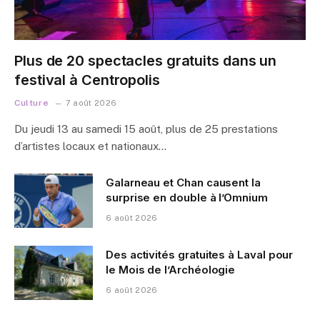
Plus de 20 spectacles gratuits dans un
festival à Centropolis
Culture
7 août 2026
Du jeudi 13 au samedi 15 août, plus de 25 prestations
d’artistes locaux et nationaux…
Galarneau et Chan causent la
surprise en double à l’Omnium
6 août 2026
Des activités gratuites à Laval pour
le Mois de l’Archéologie
6 août 2026