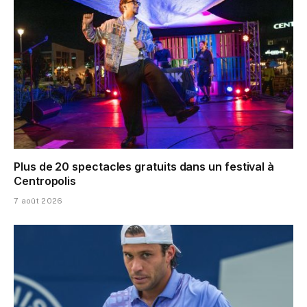
Plus de 20 spectacles gratuits dans un festival à
Centropolis
7 août 2026