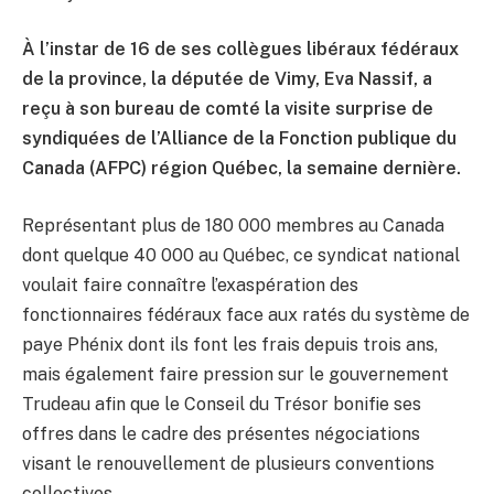
À l’instar de 16 de ses collègues libéraux fédéraux
de la province, la députée de Vimy, Eva Nassif, a
reçu à son bureau de comté la visite surprise de
syndiquées de l’Alliance de la Fonction publique du
Canada (AFPC) région Québec, la semaine dernière.
Représentant plus de 180 000 membres au Canada
dont quelque 40 000 au Québec, ce syndicat national
voulait faire connaître l’exaspération des
fonctionnaires fédéraux face aux ratés du système de
paye Phénix dont ils font les frais depuis trois ans,
mais également faire pression sur le gouvernement
Trudeau afin que le Conseil du Trésor bonifie ses
offres dans le cadre des présentes négociations
visant le renouvellement de plusieurs conventions
collectives.