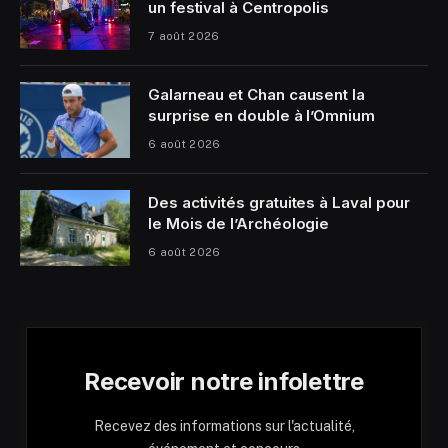
un festival à Centropolis
7 août 2026
Galarneau et Chan causent la
surprise en double à l’Omnium
6 août 2026
Des activités gratuites à Laval pour
le Mois de l’Archéologie
6 août 2026
Recevoir notre infolettre
Recevez des informations sur l'actualité,