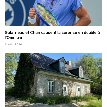
Galarneau et Chan causent la surprise en double à
l’Omnium
6 août 2026