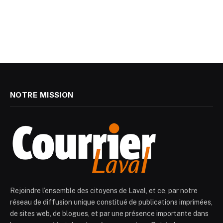
NOTRE MISSION
Rejoindre l’ensemble des citoyens de Laval, et ce, par notre
réseau de diffusion unique constitué de publications imprimées,
de sites web, de blogues, et par une présence importante dans