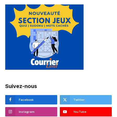
Suivez-nous
Facebook
Twitter
Instagram
YouTube