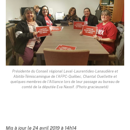
Présidente du Conseil régional Laval-Laurentides-Lanaudière et
Abitibi-Témiscamingue de l’AFPC-Québec, Chantal Ouellette et
quelques membres de l’Alliance lors de leur passage au bureau de
comté de la députée Eva Nassif. (Photo gracieuseté)
Mis à jour le 24 avril 2019 à 14h14