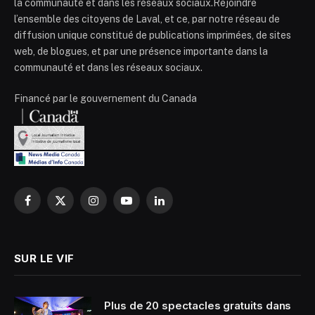
la communauté et dans les réseaux sociaux.Rejoindre
l’ensemble des citoyens de Laval, et ce, par notre réseau de
diffusion unique constitué de publications imprimées, de sites
web, de blogues, et par une présence importante dans la
communauté et dans les réseaux sociaux.
Financé par le gouvernement du Canada
Facebook
X
Instagram
YouTube
LinkedIn
(Twitter)
SUR LE VIF
Plus de 20 spectacles gratuits dans