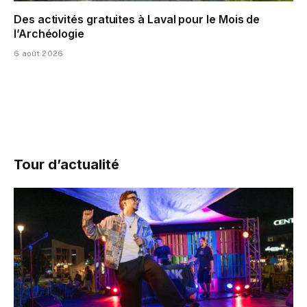
Des activités gratuites à Laval pour le Mois de
l’Archéologie
6 août 2026
Tour d’actualité