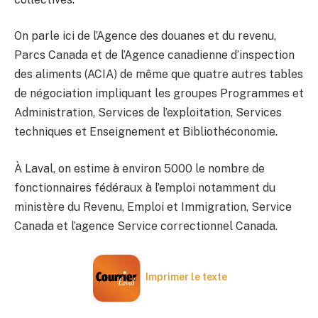
On parle ici de l’Agence des douanes et du revenu,
Parcs Canada et de l’Agence canadienne d’inspection
des aliments (ACIA) de même que quatre autres tables
de négociation impliquant les groupes Programmes et
Administration, Services de l’exploitation, Services
techniques et Enseignement et Bibliothéconomie.
À Laval, on estime à environ 5000 le nombre de
fonctionnaires fédéraux à l’emploi notamment du
ministère du Revenu, Emploi et Immigration, Service
Canada et l’agence Service correctionnel Canada.
Imprimer le texte