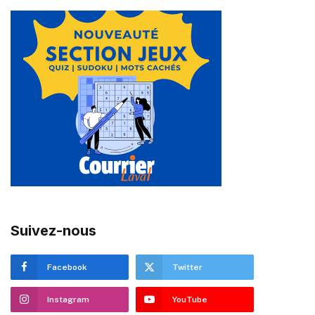
Suivez-nous
Facebook
Twitter
Instagram
YouTube