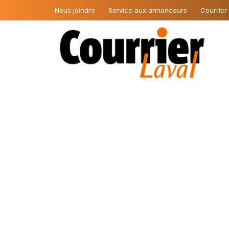
Nous joindre
Service aux annonceurs
Courrier