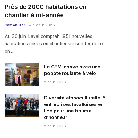
Près de 2000 habitations en
chantier à mi-année
Immobilier
5 août 2026
Au 30 juin, Laval comptait 1951 nouvelles
habitations mises en chantier sur son territoire
en…
Le CEM innove avec une
popote roulante à vélo
5 août 2026
Diversité ethnoculturelle: 5
entreprises lavalloises en
lice pour une bourse
d’honneur
5 août 2026