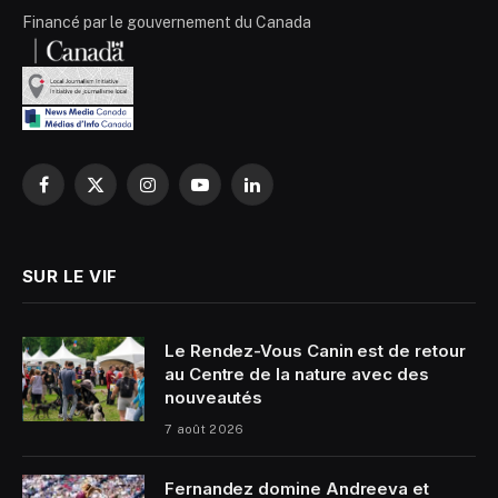
Financé par le gouvernement du Canada
Facebook
X
Instagram
YouTube
LinkedIn
(Twitter)
SUR LE VIF
Le Rendez-Vous Canin est de retour
au Centre de la nature avec des
nouveautés
7 août 2026
Fernandez domine Andreeva et