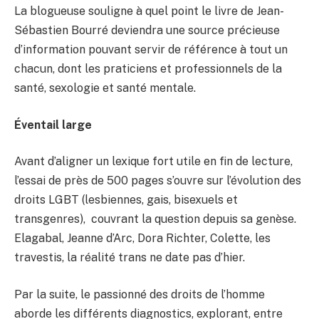
La blogueuse souligne à quel point le livre de Jean-
Sébastien Bourré deviendra une source précieuse
d’information pouvant servir de référence à tout un
chacun, dont les praticiens et professionnels de la
santé, sexologie et santé mentale.
Éventail large
Avant d’aligner un lexique fort utile en fin de lecture,
l’essai de près de 500 pages s’ouvre sur l’évolution des
droits LGBT (lesbiennes, gais, bisexuels et
transgenres), couvrant la question depuis sa genèse.
Elagabal, Jeanne d’Arc, Dora Richter, Colette, les
travestis, la réalité trans ne date pas d’hier.
Par la suite, le passionné des droits de l’homme
aborde les différents diagnostics, explorant, entre