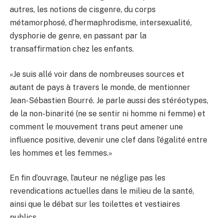
autres, les notions de cisgenre, du corps
métamorphosé, d’hermaphrodisme, intersexualité,
dysphorie de genre, en passant par la
transaffirmation chez les enfants.
«Je suis allé voir dans de nombreuses sources et
autant de pays à travers le monde, de mentionner
Jean-Sébastien Bourré. Je parle aussi des stéréotypes,
de la non-binarité (ne se sentir ni homme ni femme) et
comment le mouvement trans peut amener une
influence positive, devenir une clef dans l’égalité entre
les hommes et les femmes.»
En fin d’ouvrage, l’auteur ne néglige pas les
revendications actuelles dans le milieu de la santé,
ainsi que le débat sur les toilettes et vestiaires
publics.