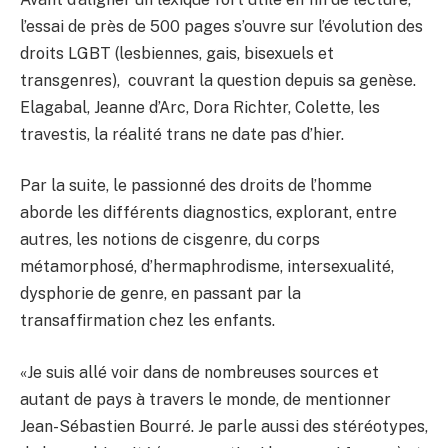
l’essai de près de 500 pages s’ouvre sur l’évolution des
droits LGBT (lesbiennes, gais, bisexuels et
transgenres), couvrant la question depuis sa genèse.
Elagabal, Jeanne d’Arc, Dora Richter, Colette, les
travestis, la réalité trans ne date pas d’hier.
Par la suite, le passionné des droits de l’homme
aborde les différents diagnostics, explorant, entre
autres, les notions de cisgenre, du corps
métamorphosé, d’hermaphrodisme, intersexualité,
dysphorie de genre, en passant par la
transaffirmation chez les enfants.
«Je suis allé voir dans de nombreuses sources et
autant de pays à travers le monde, de mentionner
Jean-Sébastien Bourré. Je parle aussi des stéréotypes,