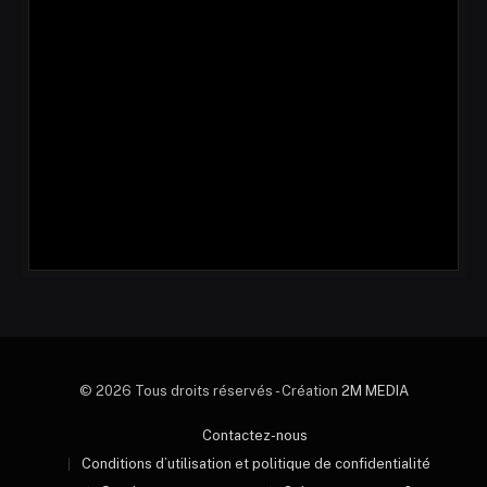
© 2026 Tous droits réservés - Création
2M MEDIA
Contactez-nous
Conditions d’utilisation et politique de confidentialité