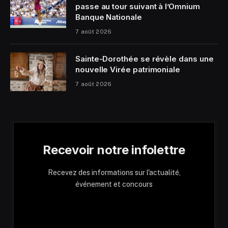
passe au tour suivant à l’Omnium
Banque Nationale
7 août 2026
Sainte-Dorothée se révèle dans une
nouvelle Virée patrimoniale
7 août 2026
Recevoir notre infolettre
Recevez des informations sur l'actualité,
événement et concours