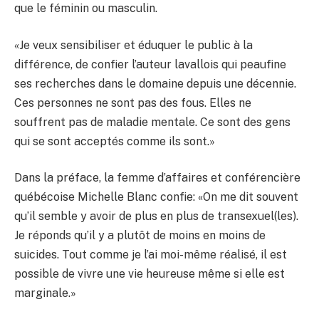
que le féminin ou masculin.
«Je veux sensibiliser et éduquer le public à la
différence, de confier l’auteur lavallois qui peaufine
ses recherches dans le domaine depuis une décennie.
Ces personnes ne sont pas des fous. Elles ne
souffrent pas de maladie mentale. Ce sont des gens
qui se sont acceptés comme ils sont.»
Dans la préface, la femme d’affaires et conférencière
québécoise Michelle Blanc confie: «On me dit souvent
qu’il semble y avoir de plus en plus de transexuel(les).
Je réponds qu’il y a plutôt de moins en moins de
suicides. Tout comme je l’ai moi-même réalisé, il est
possible de vivre une vie heureuse même si elle est
marginale.»