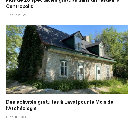
Plus de 20 spectacles gratuits dans un festival à
Centropolis
7 août 2026
Des activités gratuites à Laval pour le Mois de
l’Archéologie
6 août 2026