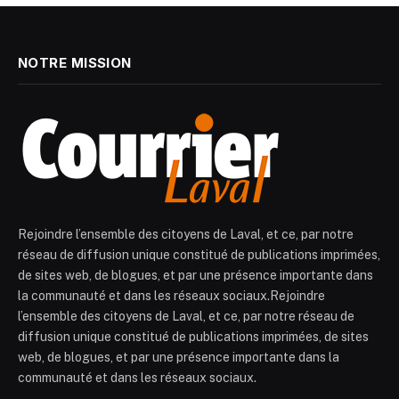
NOTRE MISSION
Rejoindre l’ensemble des citoyens de Laval, et ce, par notre
réseau de diffusion unique constitué de publications imprimées,
de sites web, de blogues, et par une présence importante dans
la communauté et dans les réseaux sociaux.Rejoindre
l’ensemble des citoyens de Laval, et ce, par notre réseau de
diffusion unique constitué de publications imprimées, de sites
web, de blogues, et par une présence importante dans la
communauté et dans les réseaux sociaux.