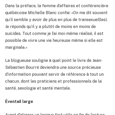
Dans la préface, la femme d’affaires et conférencière
québécoise Michelle Blanc confie: «On me dit souvent
qu’il semble y avoir de plus en plus de transexuel(les).
Je réponds qu’il y a plutôt de moins en moins de
suicides. Tout comme je l’ai moi-même réalisé, il est
possible de vivre une vie heureuse même si elle est
marginale.»
La blogueuse souligne à quel point le livre de Jean-
Sébastien Bourré deviendra une source précieuse
d’information pouvant servir de référence à tout un
chacun, dont les praticiens et professionnels de la
santé, sexologie et santé mentale.
Éventail large
Avant d’aligner un lexique fort utile en fin de lecture,