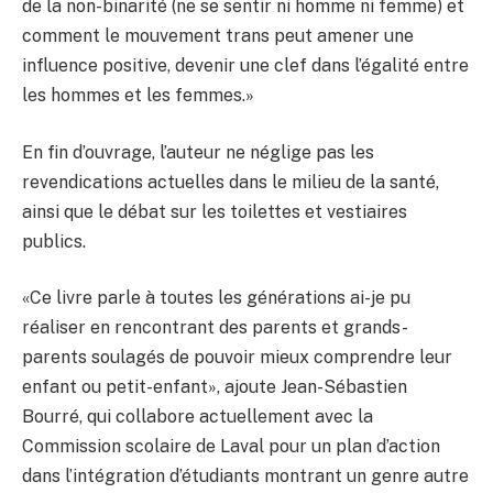
de la non-binarité (ne se sentir ni homme ni femme) et
comment le mouvement trans peut amener une
influence positive, devenir une clef dans l’égalité entre
les hommes et les femmes.»
En fin d’ouvrage, l’auteur ne néglige pas les
revendications actuelles dans le milieu de la santé,
ainsi que le débat sur les toilettes et vestiaires
publics.
«Ce livre parle à toutes les générations ai-je pu
réaliser en rencontrant des parents et grands-
parents soulagés de pouvoir mieux comprendre leur
enfant ou petit-enfant», ajoute Jean-Sébastien
Bourré, qui collabore actuellement avec la
Commission scolaire de Laval pour un plan d’action
dans l’intégration d’étudiants montrant un genre autre