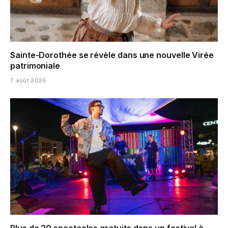
Sainte-Dorothée se révèle dans une nouvelle Virée
patrimoniale
7 août 2026