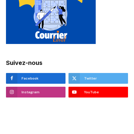
Suivez-nous
Facebook
Twitter
Instagram
YouTube