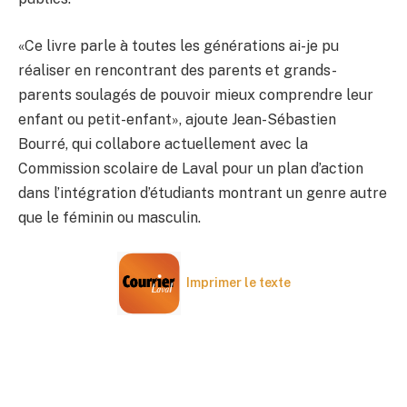
«Ce livre parle à toutes les générations ai-je pu
réaliser en rencontrant des parents et grands-
parents soulagés de pouvoir mieux comprendre leur
enfant ou petit-enfant», ajoute Jean-Sébastien
Bourré, qui collabore actuellement avec la
Commission scolaire de Laval pour un plan d’action
dans l’intégration d’étudiants montrant un genre autre
que le féminin ou masculin.
Imprimer le texte