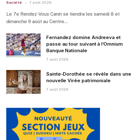
Société
7 août 2026
Le 7e Rendez-Vous Canin se tiendra les samedi 8 et
dimanche 9 août au Centre…
Fernandez domine Andreeva et
passe au tour suivant à l’Omnium
Banque Nationale
7 août 2026
Sainte-Dorothée se révèle dans une
nouvelle Virée patrimoniale
7 août 2026