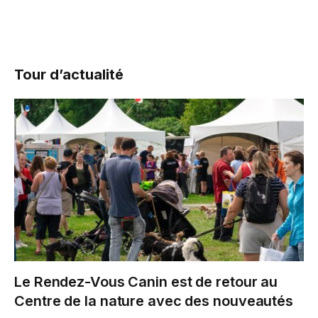
Tour d’actualité
Le Rendez-Vous Canin est de retour au
Centre de la nature avec des nouveautés