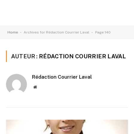
-
-
Home
Archives for Rédaction Courrier Laval
Page 140
AUTEUR :
RÉDACTION COURRIER LAVAL
Rédaction Courrier Laval
Website