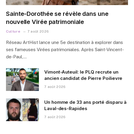
Sainte-Dorothée se révèle dans une
nouvelle Virée patrimoniale
Culture
7 août 2026
Réseau ArtHist lance une 5e destination à explorer dans
ses fameuses Virées patrimoniales. Après Saint-Vincent-
de-Paul,…
Vimont-Auteuil: le PLQ recrute un
ancien candidat de Pierre Poilievre
7 août 2026
Un homme de 33 ans porté disparu à
Laval-des-Rapides
7 août 2026