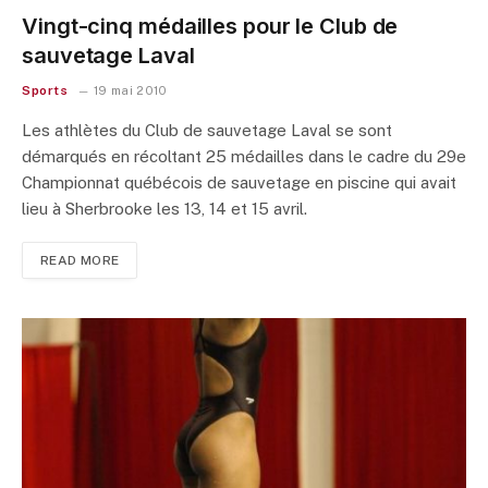
Vingt-cinq médailles pour le Club de
sauvetage Laval
Sports
19 mai 2010
Les athlètes du Club de sauvetage Laval se sont
démarqués en récoltant 25 médailles dans le cadre du 29e
Championnat québécois de sauvetage en piscine qui avait
lieu à Sherbrooke les 13, 14 et 15 avril.
READ MORE