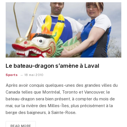
Le bateau-dragon s’amène à Laval
Sports
18 mai 2010
Après avoir conquis quelques-unes des grandes villes du
Canada telles que Montréal, Toronto et Vancouver, le
bateau-dragon sera bien présent, à compter du mois de
mai, sur la rivière des Milles-Îles, plus précisément à la
berge des baigneurs, à Sainte-Rose.
READ MORE