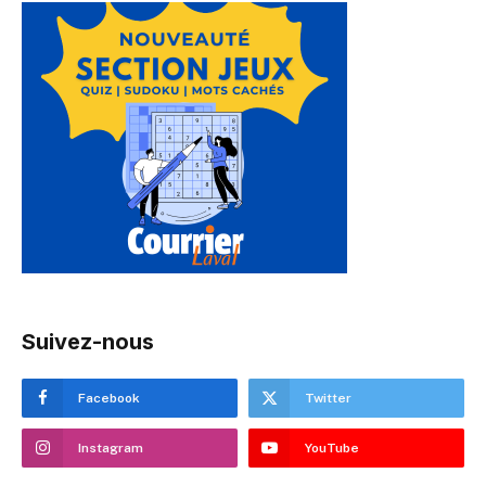
Suivez-nous
Facebook
Twitter
Instagram
YouTube