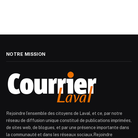
NOTRE MISSION
Rejoindre l’ensemble des citoyens de Laval, et ce, par notre
réseau de diffusion unique constitué de publications imprimées,
de sites web, de blogues, et par une présence importante dans
la communauté et dans les réseaux sociaux.Rejoindre