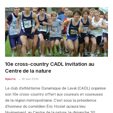
10e cross-country CADL Invitation au
Centre de la nature
Sports
19 mai 2010
Le club d’athlétisme Dynamique de Laval (CADL) organise
son 10e cross-country offert aux coureurs et coureuses
de la région métropolitaine. C’est sous la présidence
d’honneur du comédien Éric Hoziel qu’aura lieu
l’événement, au Centre de la nature, le dimanche 30