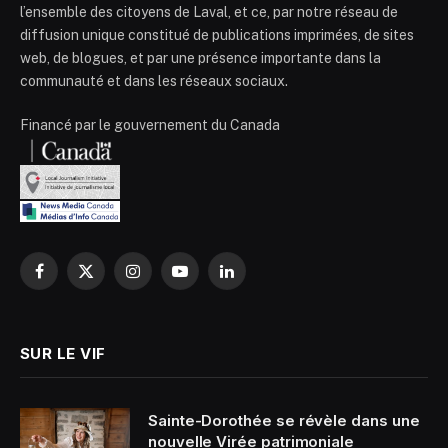
l’ensemble des citoyens de Laval, et ce, par notre réseau de
diffusion unique constitué de publications imprimées, de sites
web, de blogues, et par une présence importante dans la
communauté et dans les réseaux sociaux.
Financé par le gouvernement du Canada
Facebook
X
Instagram
YouTube
LinkedIn
(Twitter)
SUR LE VIF
Sainte-Dorothée se révèle dans une
nouvelle Virée patrimoniale