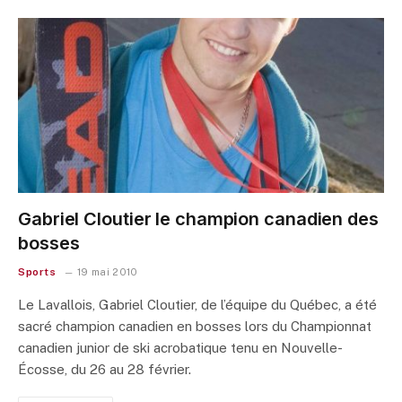
Gabriel Cloutier le champion canadien des
bosses
Sports
19 mai 2010
Le Lavallois, Gabriel Cloutier, de l’équipe du Québec, a été
sacré champion canadien en bosses lors du Championnat
canadien junior de ski acrobatique tenu en Nouvelle-
Écosse, du 26 au 28 février.