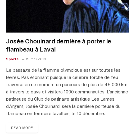
Josée Chouinard dernière à porter le
flambeau à Laval
Sports
19 mai 2010
Le passage de la flamme olympique est sur toutes les
lèvres. Pas étonnant puisque la célèbre torche de feu
traverse en ce moment un parcours de plus de 45 000 km
à travers le pays et visitera 1000 communautés. L’ancienne
patineuse du Club de patinage artistique Les Lames
d’Argent, Josée Chouinard, sera la dernière porteuse du
flambeau en territoire lavallois, le 10 décembre.
READ MORE