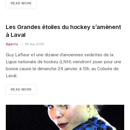
READ MORE
Les Grandes étoiles du hockey s’amènent
à Laval
Sports
19 mai 2010
Guy Lafleur et une dizaine d’anciennes vedettes de la
Ligue nationale de hockey (LNH) viendront jouer pour une
bonne cause le dimanche 24 janvier, à 10h, au Colisée de
Laval.
READ MORE