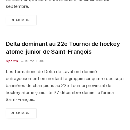
septembre.
READ MORE
Delta dominant au 22e Tournoi de hockey
atome-junior de Saint-François
Sports
19 mai 2010
Les formations de Delta de Laval ont dominé
outrageusement en mettant le grappin sur quatre des sept
bannières de champions au 22e Tournoi provincial de
hockey atome-junior, le 27 décembre dernier, à l’aréna
Saint-François.
READ MORE