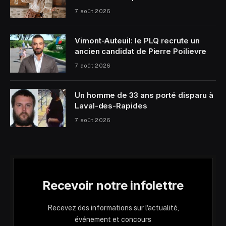
7 août 2026
Vimont-Auteuil: le PLQ recrute un
ancien candidat de Pierre Poilievre
7 août 2026
Un homme de 33 ans porté disparu à
Laval-des-Rapides
7 août 2026
Recevoir notre infolettre
Recevez des informations sur l'actualité,
événement et concours