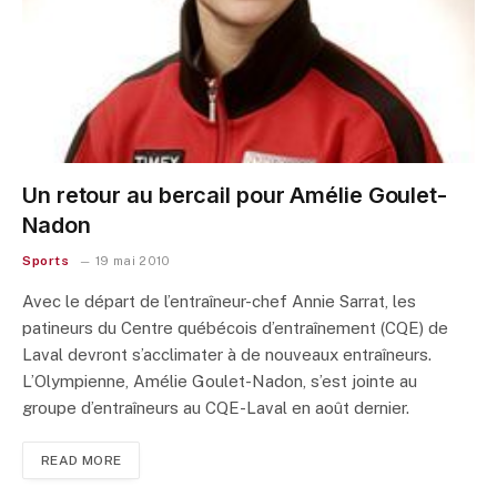
Un retour au bercail pour Amélie Goulet-
Nadon
Sports
19 mai 2010
Avec le départ de l’entraîneur-chef Annie Sarrat, les
patineurs du Centre québécois d’entraînement (CQE) de
Laval devront s’acclimater à de nouveaux entraîneurs.
L’Olympienne, Amélie Goulet-Nadon, s’est jointe au
groupe d’entraîneurs au CQE-Laval en août dernier.
READ MORE