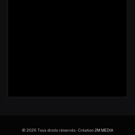
© 2026 Tous droits réservés - Création
2M MEDIA