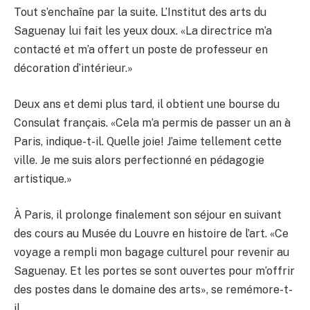
Tout s’enchaîne par la suite. L’Institut des arts du
Saguenay lui fait les yeux doux. «La directrice m’a
contacté et m’a offert un poste de professeur en
décoration d’intérieur.»
Deux ans et demi plus tard, il obtient une bourse du
Consulat français. «Cela m’a permis de passer un an à
Paris, indique-t-il. Quelle joie! J’aime tellement cette
ville. Je me suis alors perfectionné en pédagogie
artistique.»
À Paris, il prolonge finalement son séjour en suivant
des cours au Musée du Louvre en histoire de l’art. «Ce
voyage a rempli mon bagage culturel pour revenir au
Saguenay. Et les portes se sont ouvertes pour m’offrir
des postes dans le domaine des arts», se remémore-t-
il.