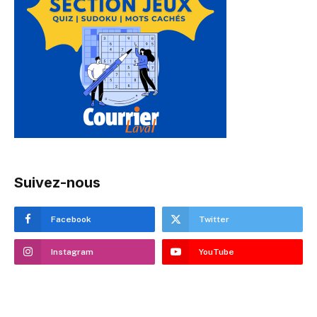
Suivez-nous
Facebook
Twitter
Instagram
YouTube