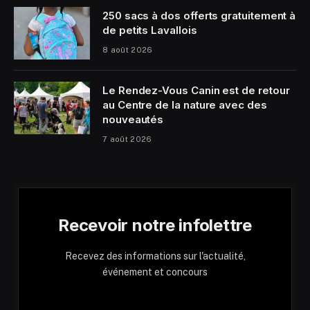
250 sacs à dos offerts gratuitement à
de petits Lavallois
8 août 2026
Le Rendez-Vous Canin est de retour
au Centre de la nature avec des
nouveautés
7 août 2026
Recevoir notre infolettre
Recevez des informations sur l'actualité,
événement et concours