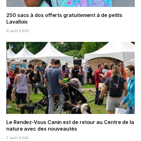
250 sacs à dos offerts gratuitement à de petits
Lavallois
8 août 2026
Le Rendez-Vous Canin est de retour au Centre de la
nature avec des nouveautés
7 août 2026