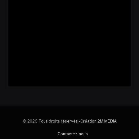
© 2026 Tous droits réservés - Création
2M MEDIA
Contactez-nous