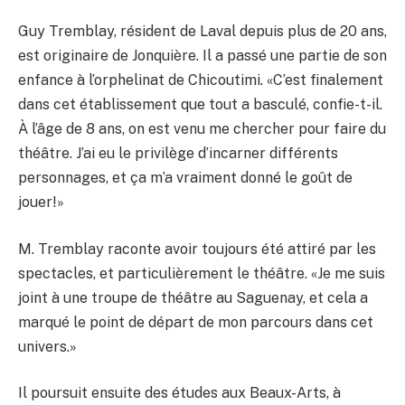
Guy Tremblay, résident de Laval depuis plus de 20 ans,
est originaire de Jonquière. Il a passé une partie de son
enfance à l’orphelinat de Chicoutimi. «C’est finalement
dans cet établissement que tout a basculé, confie-t-il.
À l’âge de 8 ans, on est venu me chercher pour faire du
théâtre. J’ai eu le privilège d’incarner différents
personnages, et ça m’a vraiment donné le goût de
jouer!»
M. Tremblay raconte avoir toujours été attiré par les
spectacles, et particulièrement le théâtre. «Je me suis
joint à une troupe de théâtre au Saguenay, et cela a
marqué le point de départ de mon parcours dans cet
univers.»
Il poursuit ensuite des études aux Beaux-Arts, à