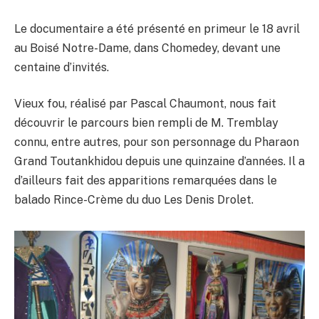
Le documentaire a été présenté en primeur le 18 avril
au Boisé Notre-Dame, dans Chomedey, devant une
centaine d’invités.
Vieux fou, réalisé par Pascal Chaumont, nous fait
découvrir le parcours bien rempli de M. Tremblay
connu, entre autres, pour son personnage du Pharaon
Grand Toutankhidou depuis une quinzaine d’années. Il a
d’ailleurs fait des apparitions remarquées dans le
balado Rince-Crème du duo Les Denis Drolet.