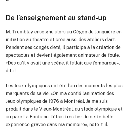
De l’enseignement au stand-up
M. Tremblay enseigne alors au Cégep de Jonquière en
initiation au théâtre et crée aussi des ateliers d’art.
Pendant ses congés d’été, il participe à la création de
spectacles et devient également animateur de foule.
«Dès qu’il y avait une scène, il fallait que j’embarque»,
dit-il.
Les Jeux olympiques ont été l’un des moments les plus
marquants de sa vie. «On m’a confié l’animation des
Jeux olympiques de 1976 à Montréal. Je me suis
produit dans le Vieux-Montréal, au stade olympique et
au parc La Fontaine. J’étais très fier de cette belle
expérience gravée dans ma mémoire», note-t-il.