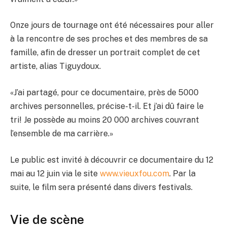
Onze jours de tournage ont été nécessaires pour aller
à la rencontre de ses proches et des membres de sa
famille, afin de dresser un portrait complet de cet
artiste, alias Tiguydoux.
«J’ai partagé, pour ce documentaire, près de 5000
archives personnelles, précise-t-il. Et j’ai dû faire le
tri! Je possède au moins 20 000 archives couvrant
l’ensemble de ma carrière.»
Le public est invité à découvrir ce documentaire du 12
mai au 12 juin via le site
www.vieuxfou.com
. Par la
suite, le film sera présenté dans divers festivals.
Vie de scène