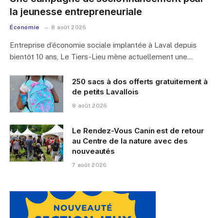
la jeunesse entrepreneuriale
Économie
8 août 2026
Entreprise d’économie sociale implantée à Laval depuis
bientôt 10 ans, Le Tiers-Lieu mène actuellement une…
250 sacs à dos offerts gratuitement à
de petits Lavallois
8 août 2026
Le Rendez-Vous Canin est de retour
au Centre de la nature avec des
nouveautés
7 août 2026