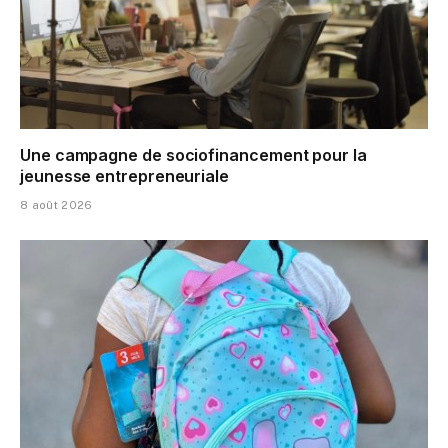
Une campagne de sociofinancement pour la
jeunesse entrepreneuriale
8 août 2026