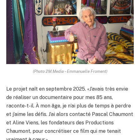
(Photo 2M.Media – Emmanuelle Froment)
Le projet naît en septembre 2025. «J’avais très envie
de réaliser un documentaire pour mes 85 ans,
raconte-t-il. À mon âge, je n’ai plus de temps à perdre
et j’aime les défis. J’ai alors contacté Pascal Chaumont
et Aline Viens, les fondateurs des Productions
Chaumont, pour concrétiser ce film qui me tenait
vraiment à cœur.»