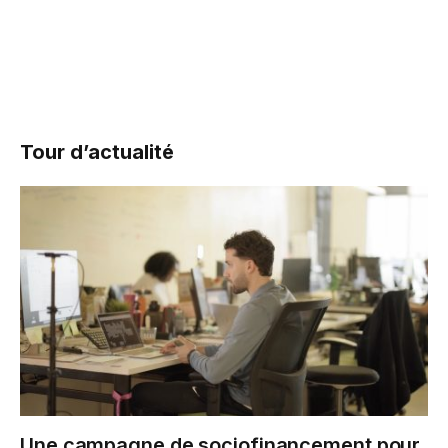
Tour d’actualité
Une campagne de sociofinancement pour