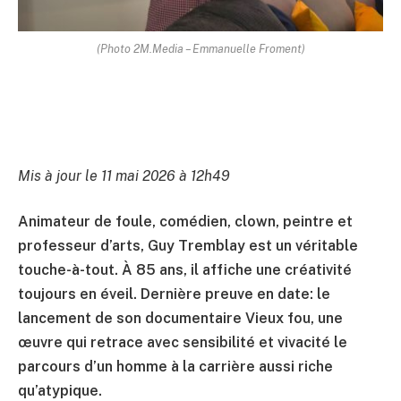
(Photo 2M.Media – Emmanuelle Froment)
Mis à jour le 11 mai 2026 à 12h49
Animateur de foule, comédien, clown, peintre et
professeur d’arts, Guy Tremblay est un véritable
touche-à-tout. À 85 ans, il affiche une créativité
toujours en éveil. Dernière preuve en date: le
lancement de son documentaire Vieux fou, une
œuvre qui retrace avec sensibilité et vivacité le
parcours d’un homme à la carrière aussi riche
qu’atypique.