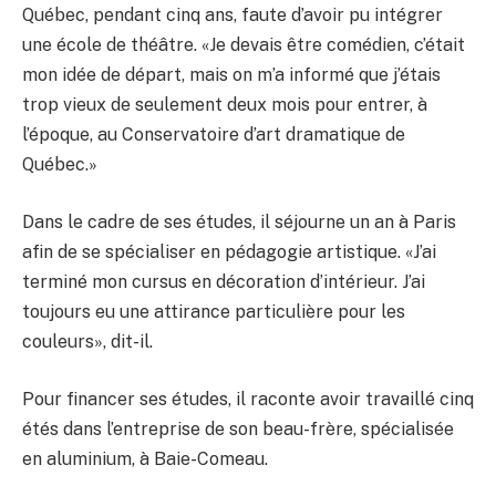
Québec, pendant cinq ans, faute d’avoir pu intégrer
une école de théâtre. «Je devais être comédien, c’était
mon idée de départ, mais on m’a informé que j’étais
trop vieux de seulement deux mois pour entrer, à
l’époque, au Conservatoire d’art dramatique de
Québec.»
Dans le cadre de ses études, il séjourne un an à Paris
afin de se spécialiser en pédagogie artistique. «J’ai
terminé mon cursus en décoration d’intérieur. J’ai
toujours eu une attirance particulière pour les
couleurs», dit-il.
Pour financer ses études, il raconte avoir travaillé cinq
étés dans l’entreprise de son beau-frère, spécialisée
en aluminium, à Baie-Comeau.