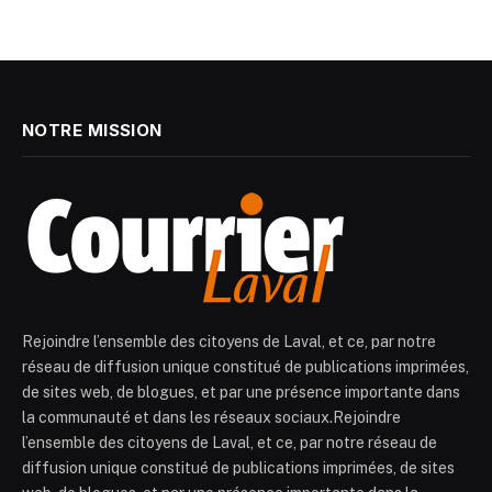
NOTRE MISSION
Rejoindre l’ensemble des citoyens de Laval, et ce, par notre
réseau de diffusion unique constitué de publications imprimées,
de sites web, de blogues, et par une présence importante dans
la communauté et dans les réseaux sociaux.Rejoindre
l’ensemble des citoyens de Laval, et ce, par notre réseau de
diffusion unique constitué de publications imprimées, de sites