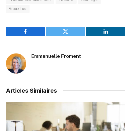
Vieux fou
Facebook
Twitter
LinkedIn
Emmanuelle Froment
Articles Similaires