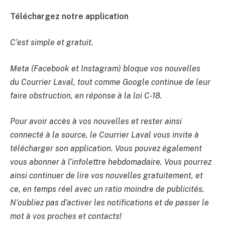
Téléchargez notre application
C’est simple et gratuit.
Meta (Facebook et Instagram) bloque vos nouvelles
du Courrier Laval, tout comme Google continue de leur
faire obstruction, en réponse à la loi C-18.
Pour avoir accès à vos nouvelles et rester ainsi
connecté à la source, le Courrier Laval vous invite à
télécharger son application. Vous pouvez également
vous abonner à l’infolettre hebdomadaire. Vous pourrez
ainsi continuer de lire vos nouvelles gratuitement, et
ce, en temps réel avec un ratio moindre de publicités.
N’oubliez pas d’activer les notifications et de passer le
mot à vos proches et contacts!