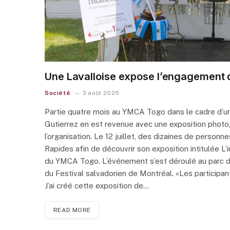
Une Lavalloise expose l’engagement d
Société
3 août 2026
Partie quatre mois au YMCA Togo dans le cadre d’un
Gutierrez en est revenue avec une exposition photo
l’organisation. Le 12 juillet, des dizaines de personn
Rapides afin de découvrir son exposition intitulée 
du YMCA Togo. L’événement s’est déroulé au parc de
du Festival salvadorien de Montréal. «Les participant
J’ai créé cette exposition de…
READ MORE