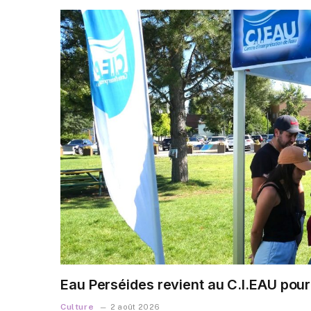
Eau Perséides revient au C.I.EAU pour
Culture
2 août 2026