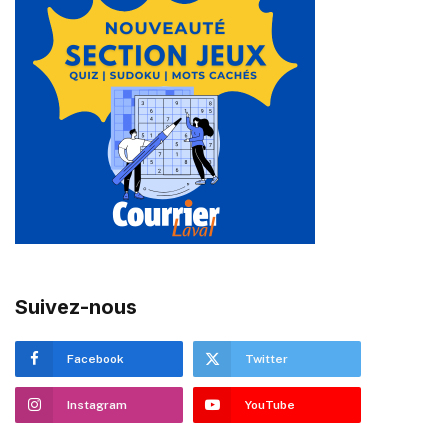
Suivez-nous
Facebook
Twitter
Instagram
YouTube