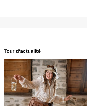
Tour d’actualité