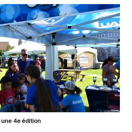
 une 4e édition