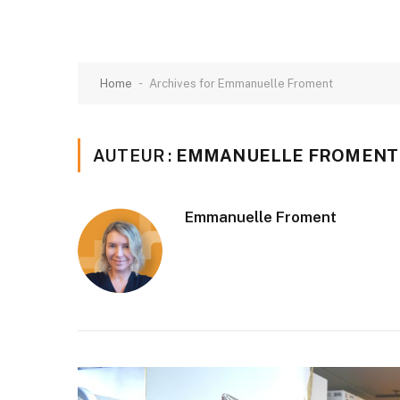
-
Home
Archives for Emmanuelle Froment
AUTEUR :
EMMANUELLE FROMENT
Emmanuelle Froment