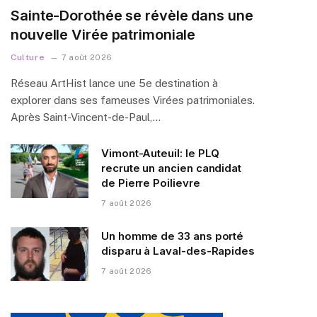
Sainte-Dorothée se révèle dans une
nouvelle Virée patrimoniale
Culture
7 août 2026
Réseau ArtHist lance une 5e destination à
explorer dans ses fameuses Virées patrimoniales.
Après Saint-Vincent-de-Paul,…
Vimont-Auteuil: le PLQ
recrute un ancien candidat
de Pierre Poilievre
7 août 2026
Un homme de 33 ans porté
disparu à Laval-des-Rapides
7 août 2026