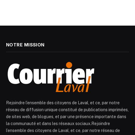
NOTRE MISSION
Rejoindre l’ensemble des citoyens de Laval, et ce, par notre
réseau de diffusion unique constitué de publications imprimées,
de sites web, de blogues, et par une présence importante dans
la communauté et dans les réseaux sociaux.Rejoindre
l’ensemble des citoyens de Laval, et ce, par notre réseau de