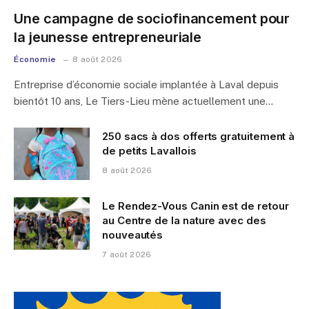
Une campagne de sociofinancement pour
la jeunesse entrepreneuriale
Économie
8 août 2026
Entreprise d’économie sociale implantée à Laval depuis
bientôt 10 ans, Le Tiers-Lieu mène actuellement une…
250 sacs à dos offerts gratuitement à
de petits Lavallois
8 août 2026
Le Rendez-Vous Canin est de retour
au Centre de la nature avec des
nouveautés
7 août 2026