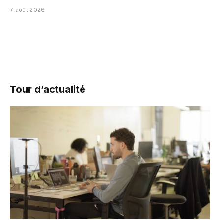
7 août 2026
Tour d’actualité