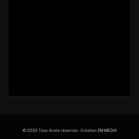
© 2026 Tous droits réservés - Création
2M MEDIA