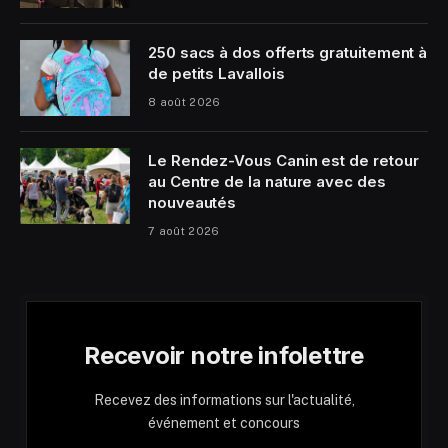
250 sacs à dos offerts gratuitement à
de petits Lavallois
8 août 2026
Le Rendez-Vous Canin est de retour
au Centre de la nature avec des
nouveautés
7 août 2026
Recevoir notre infolettre
Recevez des informations sur l'actualité,
événement et concours