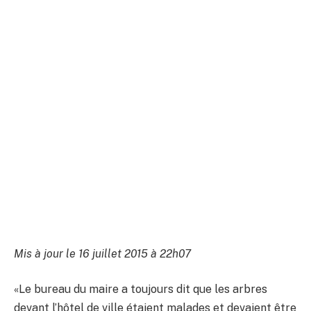
Mis à jour le 16 juillet 2015 à 22h07
«Le bureau du maire a toujours dit que les arbres
devant l’hôtel de ville étaient malades et devaient être