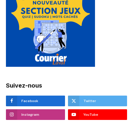
Suivez-nous
Facebook
Twitter
Instagram
YouTube