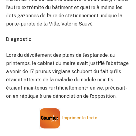
l’autre extrémité du bâtiment et quatre à même les
îlots gazonnés de l’aire de stationnement, indique la
porte-parole de la Ville, Valérie Sauvé.
Diagnostic
Lors du dévoilement des plans de l’esplanade, au
printemps, le cabinet du maire avait justifié l’abattage
à venir de 17 prunus virgiana schubert du fait qu’ils
étaient atteints de la maladie du nodule noir. Ils
étaient maintenus «artificiellement» en vie, précisait-
on en réplique à une dénonciation de l’opposition.
Imprimer le texte