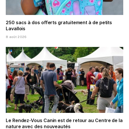
250 sacs à dos offerts gratuitement à de petits
Lavallois
8 août 2026
Le Rendez-Vous Canin est de retour au Centre de la
nature avec des nouveautés