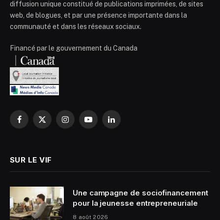
diffusion unique constitué de publications imprimées, de sites
web, de blogues, et par une présence importante dans la
communauté et dans les réseaux sociaux.
Financé par le gouvernement du Canada
Facebook
X
Instagram
YouTube
LinkedIn
(Twitter)
SUR LE VIF
Une campagne de sociofinancement
pour la jeunesse entrepreneuriale
8 août 2026