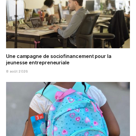
Une campagne de sociofinancement pour la
jeunesse entrepreneuriale
8 août 2026