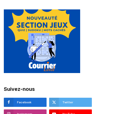
Suivez-nous
Facebook
Twitter
Instagram
YouTube