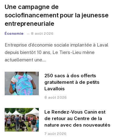
Une campagne de
sociofinancement pour la jeunesse
entrepreneuriale
Économie
8 août 2026
Entreprise d’économie sociale implantée à Laval
depuis bientôt 10 ans, Le Tiers-Lieu mène
actuellement une…
250 sacs à dos offerts
gratuitement à de petits
Lavallois
8 août 2026
Le Rendez-Vous Canin est
de retour au Centre de la
nature avec des nouveautés
7 août 2026