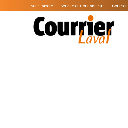
Nous joindre
Service aux annonceurs
Courrier