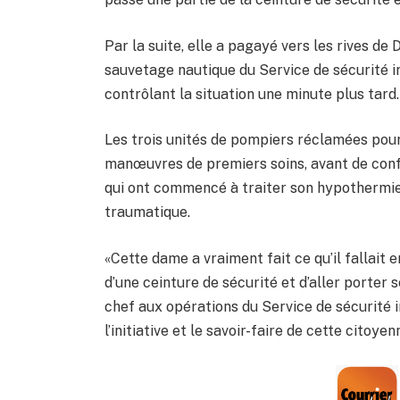
Par la suite, elle a pagayé vers les rives d
sauvetage nautique du Service de sécurité inc
contrôlant la situation une minute plus tard.
Les trois unités de pompiers réclamées pour 
manœuvres de premiers soins, avant de con
qui ont commencé à traiter son hypothermie 
traumatique.
«Cette dame a vraiment fait ce qu’il fallait 
d’une ceinture de sécurité et d’aller porter
chef aux opérations du Service de sécurité 
l’initiative et le savoir-faire de cette citoyen