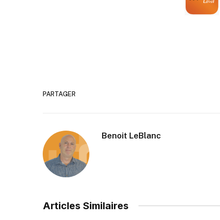
PARTAGER
Benoit LeBlanc
Articles Similaires