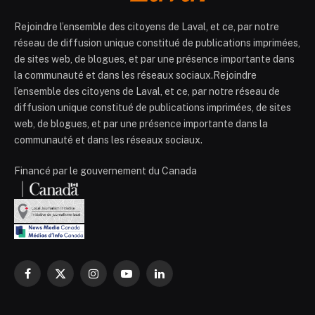
Rejoindre l’ensemble des citoyens de Laval, et ce, par notre
réseau de diffusion unique constitué de publications imprimées,
de sites web, de blogues, et par une présence importante dans
la communauté et dans les réseaux sociaux.Rejoindre
l’ensemble des citoyens de Laval, et ce, par notre réseau de
diffusion unique constitué de publications imprimées, de sites
web, de blogues, et par une présence importante dans la
communauté et dans les réseaux sociaux.
Financé par le gouvernement du Canada
Facebook
X
Instagram
YouTube
LinkedIn
(Twitter)