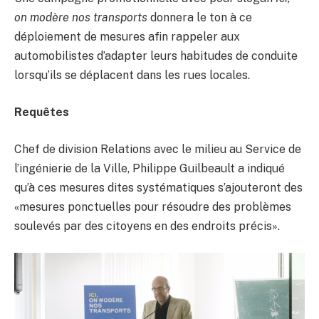
on modère nos transports
donnera le ton à ce
déploiement de mesures afin rappeler aux
automobilistes d’adapter leurs habitudes de conduite
lorsqu’ils se déplacent dans les rues locales.
Requêtes
Chef de division Relations avec le milieu au Service de
l’ingénierie de la Ville, Philippe Guilbeault a indiqué
qu’à ces mesures dites systématiques s’ajouteront des
«mesures ponctuelles pour résoudre des problèmes
soulevés par des citoyens en des endroits précis».