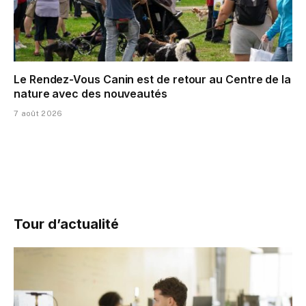
Le Rendez-Vous Canin est de retour au Centre de la
nature avec des nouveautés
7 août 2026
Tour d’actualité