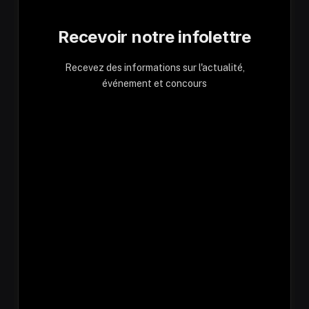
Recevoir notre infolettre
Recevez des informations sur l'actualité,
événement et concours