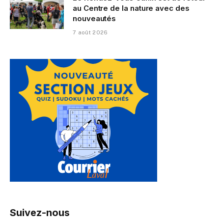
au Centre de la nature avec des
nouveautés
7 août 2026
Suivez-nous