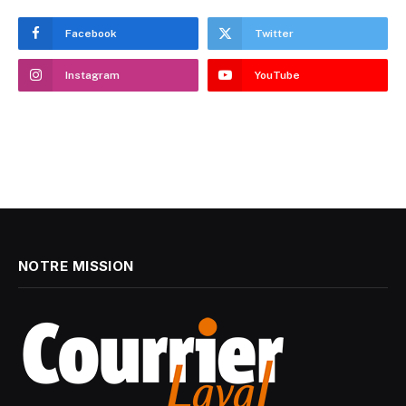
Facebook
Twitter
Instagram
YouTube
NOTRE MISSION