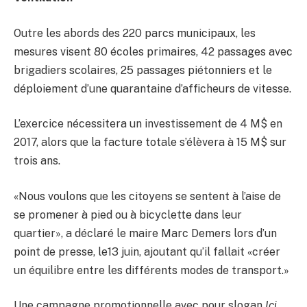
Outre les abords des 220 parcs municipaux, les
mesures visent 80 écoles primaires, 42 passages avec
brigadiers scolaires, 25 passages piétonniers et le
déploiement d’une quarantaine d’afficheurs de vitesse.
L’exercice nécessitera un investissement de 4 M$ en
2017, alors que la facture totale s’élèvera à 15 M$ sur
trois ans.
«Nous voulons que les citoyens se sentent à l’aise de
se promener à pied ou à bicyclette dans leur
quartier», a déclaré le maire Marc Demers lors d’un
point de presse, le13 juin, ajoutant qu’il fallait «créer
un équilibre entre les différents modes de transport.»
Une campagne promotionnelle avec pour slogan
Ici,