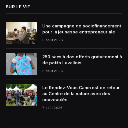
SUR LE VIF
Une campagne de sociofinancement
pour la jeunesse entrepreneuriale
8 août 2026
250 sacs à dos offerts gratuitement à
de petits Lavallois
8 août 2026
Le Rendez-Vous Canin est de retour
au Centre de la nature avec des
nouveautés
7 août 2026