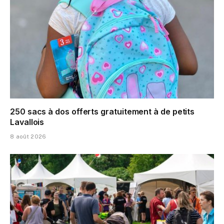
250 sacs à dos offerts gratuitement à de petits
Lavallois
8 août 2026