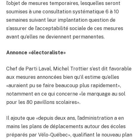
l’objet de mesures temporaires, lesquelles seront
soumises à une consultation systématique 6 à 10
semaines suivant leur implantation question de
s’assurer de l’acceptabilité sociale de ces mesures
avant qu’elles ne deviennent permanentes.
Annonce «électoraliste»
Chef de Parti Laval, Michel Trottier s’est dit favorable
aux mesures annoncées bien qu’il estime qu’elles
«auraient pu se faire beaucoup plus rapidement»,
notamment en ce qui concerne «le marquage au sol
pour les 80 pavillons scolaires».
Il ajoute que «depuis deux ans, l’administration a en
mains les plans de déplacements autour des écoles
préparés par Vélo-Québec», qualifiant le nouveau plan