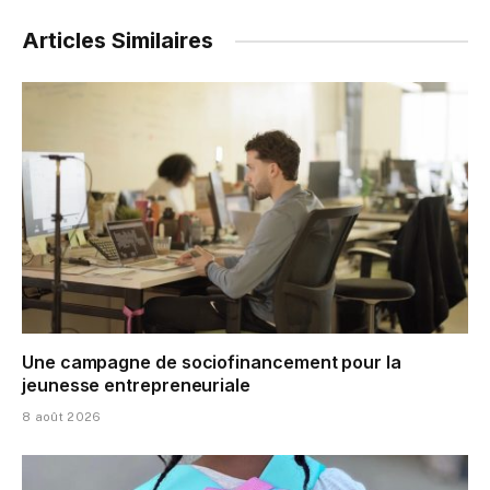
Articles Similaires
Une campagne de sociofinancement pour la
jeunesse entrepreneuriale
8 août 2026