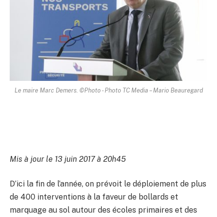
Le maire Marc Demers. ©Photo - Photo TC Media – Mario Beauregard
Mis à jour le 13 juin 2017 à 20h45
D’ici la fin de l’année, on prévoit le déploiement de plus
de 400 interventions à la faveur de bollards et
marquage au sol autour des écoles primaires et des