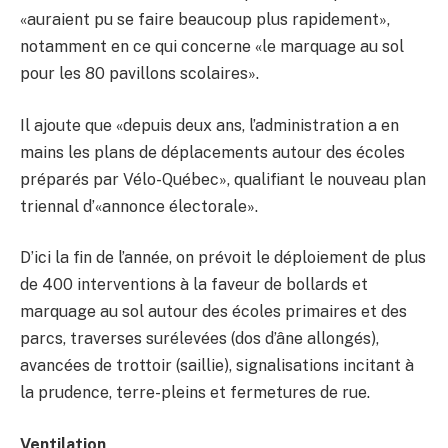
«auraient pu se faire beaucoup plus rapidement»,
notamment en ce qui concerne «le marquage au sol
pour les 80 pavillons scolaires».
Il ajoute que «depuis deux ans, l’administration a en
mains les plans de déplacements autour des écoles
préparés par Vélo-Québec», qualifiant le nouveau plan
triennal d’«annonce électorale».
D’ici la fin de l’année, on prévoit le déploiement de plus
de 400 interventions à la faveur de bollards et
marquage au sol autour des écoles primaires et des
parcs, traverses surélevées (dos d’âne allongés),
avancées de trottoir (saillie), signalisations incitant à
la prudence, terre-pleins et fermetures de rue.
Ventilation