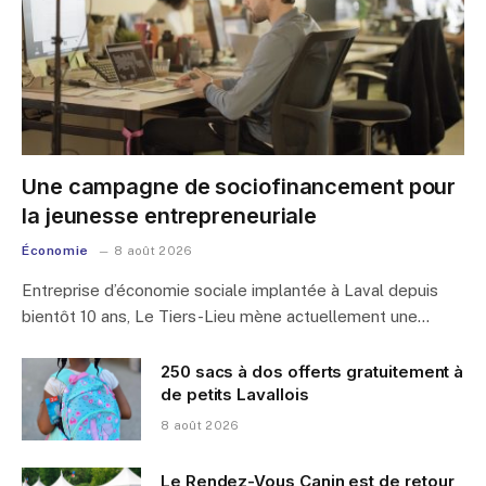
Une campagne de sociofinancement pour
la jeunesse entrepreneuriale
Économie
8 août 2026
Entreprise d’économie sociale implantée à Laval depuis
bientôt 10 ans, Le Tiers-Lieu mène actuellement une…
250 sacs à dos offerts gratuitement à
de petits Lavallois
8 août 2026
Le Rendez-Vous Canin est de retour