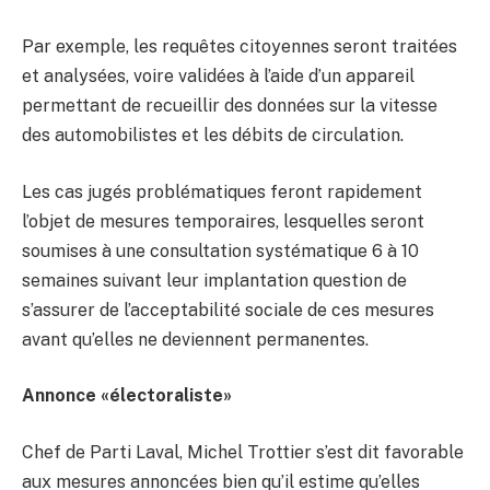
Par exemple, les requêtes citoyennes seront traitées
et analysées, voire validées à l’aide d’un appareil
permettant de recueillir des données sur la vitesse
des automobilistes et les débits de circulation.
Les cas jugés problématiques feront rapidement
l’objet de mesures temporaires, lesquelles seront
soumises à une consultation systématique 6 à 10
semaines suivant leur implantation question de
s’assurer de l’acceptabilité sociale de ces mesures
avant qu’elles ne deviennent permanentes.
Annonce «électoraliste»
Chef de Parti Laval, Michel Trottier s’est dit favorable
aux mesures annoncées bien qu’il estime qu’elles