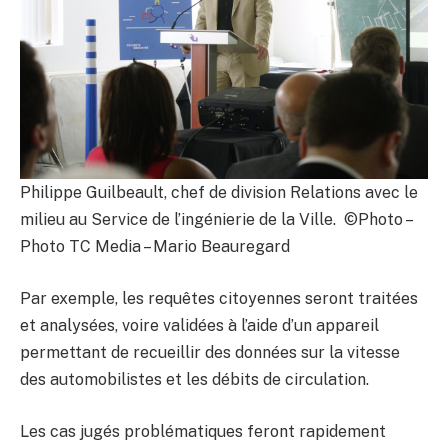
Philippe Guilbeault, chef de division Relations avec le
milieu au Service de l’ingénierie de la Ville. ©Photo –
Photo TC Media – Mario Beauregard
Par exemple, les requêtes citoyennes seront traitées
et analysées, voire validées à l’aide d’un appareil
permettant de recueillir des données sur la vitesse
des automobilistes et les débits de circulation.
Les cas jugés problématiques feront rapidement