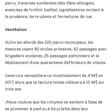
parcs, traverses surélevées (dos d’âne allongés),
avancées de trottoir (saillie), signalisations incitant à
la prudence, terre-pleins et fermetures de rue.
Ventilation
Outre les abords des 220 parcs municipaux, les
mesures visent 80 écoles primaires, 42 passages avec
brigadiers scolaires, 25 passages piétonniers et le
déploiement d’une quarantaine d’afficheurs de vitesse.
L’exercice nécessitera un investissement de 4 M$ en
2017, alors que la facture totale s’élèvera à 15 M$ sur
trois ans.
«Nous voulons que les citoyens se sentent à l’aise de
se promener à pied ou à bicyclette dans leur