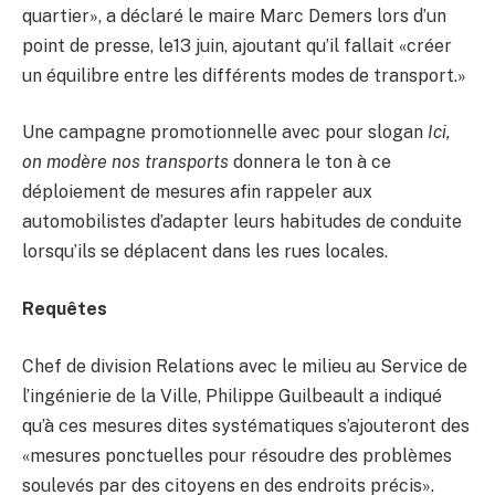
quartier», a déclaré le maire Marc Demers lors d’un
point de presse, le13 juin, ajoutant qu’il fallait «créer
un équilibre entre les différents modes de transport.»
Une campagne promotionnelle avec pour slogan
Ici,
on modère nos transports
donnera le ton à ce
déploiement de mesures afin rappeler aux
automobilistes d’adapter leurs habitudes de conduite
lorsqu’ils se déplacent dans les rues locales.
Requêtes
Chef de division Relations avec le milieu au Service de
l’ingénierie de la Ville, Philippe Guilbeault a indiqué
qu’à ces mesures dites systématiques s’ajouteront des
«mesures ponctuelles pour résoudre des problèmes
soulevés par des citoyens en des endroits précis».