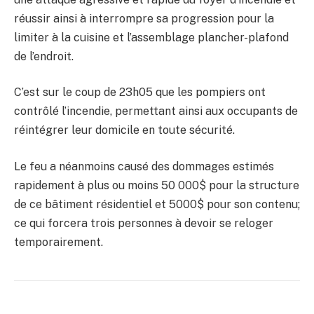
réussir ainsi à interrompre sa progression pour la
limiter à la cuisine et l’assemblage plancher-plafond
de l’endroit.
C’est sur le coup de 23h05 que les pompiers ont
contrôlé l’incendie, permettant ainsi aux occupants de
réintégrer leur domicile en toute sécurité.
Le feu a néanmoins causé des dommages estimés
rapidement à plus ou moins 50 000$ pour la structure
de ce bâtiment résidentiel et 5000$ pour son contenu;
ce qui forcera trois personnes à devoir se reloger
temporairement.