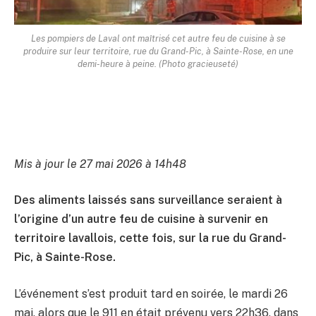
Les pompiers de Laval ont maîtrisé cet autre feu de cuisine à se
produire sur leur territoire, rue du Grand-Pic, à Sainte-Rose, en une
demi-heure à peine. (Photo gracieuseté)
Mis à jour le 27 mai 2026 à 14h48
Des aliments laissés sans surveillance seraient à
l’origine d’un autre feu de cuisine à survenir en
territoire lavallois, cette fois, sur la rue du Grand-
Pic, à Sainte-Rose.
L’événement s’est produit tard en soirée, le mardi 26
mai, alors que le 911 en était prévenu vers 22h36, dans