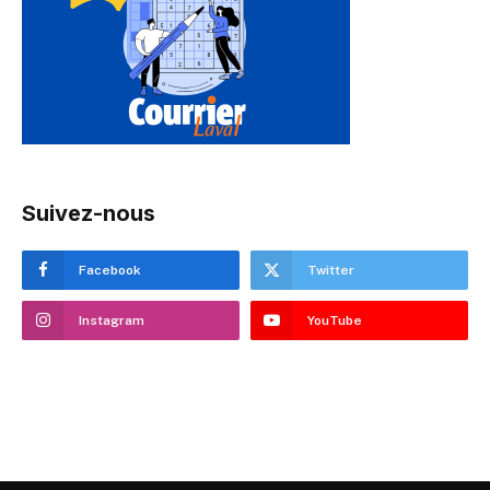
Suivez-nous
Facebook
Twitter
Instagram
YouTube