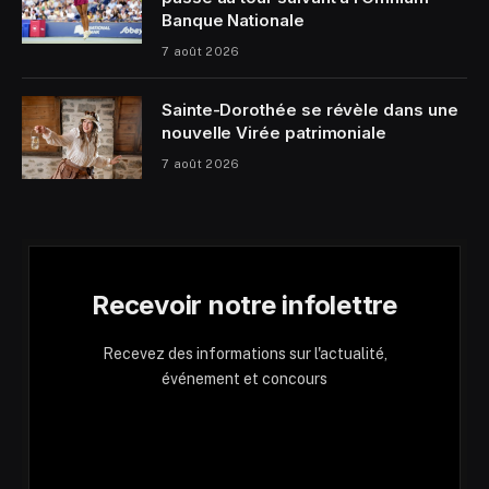
Banque Nationale
7 août 2026
Sainte-Dorothée se révèle dans une
nouvelle Virée patrimoniale
7 août 2026
Recevoir notre infolettre
Recevez des informations sur l'actualité,
événement et concours