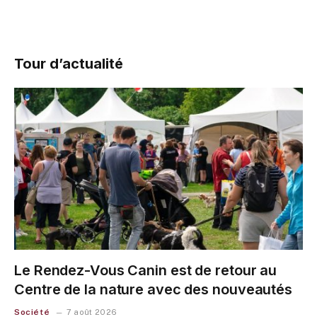
Tour d’actualité
Le Rendez-Vous Canin est de retour au
Centre de la nature avec des nouveautés
Société
7 août 2026