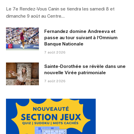
Le 7e Rendez-Vous Canin se tiendra les samedi 8 et
dimanche 9 août au Centre…
Fernandez domine Andreeva et
passe au tour suivant à l’Omnium
Banque Nationale
7 août 2026
Sainte-Dorothée se révèle dans une
nouvelle Virée patrimoniale
7 août 2026