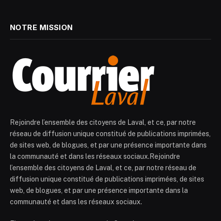
NOTRE MISSION
Rejoindre l’ensemble des citoyens de Laval, et ce, par notre
réseau de diffusion unique constitué de publications imprimées,
de sites web, de blogues, et par une présence importante dans
la communauté et dans les réseaux sociaux.Rejoindre
l’ensemble des citoyens de Laval, et ce, par notre réseau de
diffusion unique constitué de publications imprimées, de sites
web, de blogues, et par une présence importante dans la
communauté et dans les réseaux sociaux.