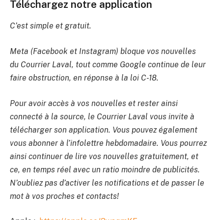
Téléchargez notre application
C’est simple et gratuit.
Meta (Facebook et Instagram) bloque vos nouvelles
du Courrier Laval, tout comme Google continue de leur
faire obstruction, en réponse à la loi C-18.
Pour avoir accès à vos nouvelles et rester ainsi
connecté à la source, le Courrier Laval vous invite à
télécharger son application. Vous pouvez également
vous abonner à l’infolettre hebdomadaire. Vous pourrez
ainsi continuer de lire vos nouvelles gratuitement, et
ce, en temps réel avec un ratio moindre de publicités.
N’oubliez pas d’activer les notifications et de passer le
mot à vos proches et contacts!