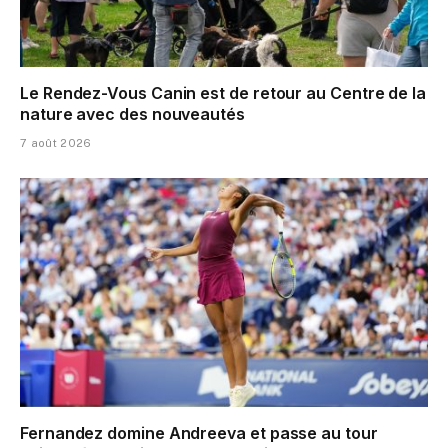
Le Rendez-Vous Canin est de retour au Centre de la
nature avec des nouveautés
7 août 2026
Fernandez domine Andreeva et passe au tour