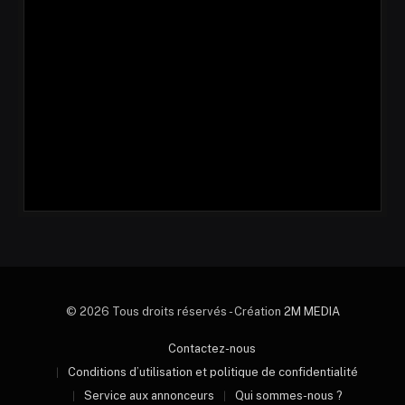
© 2026 Tous droits réservés - Création
2M MEDIA
Contactez-nous
Conditions d’utilisation et politique de confidentialité
Service aux annonceurs
Qui sommes-nous ?