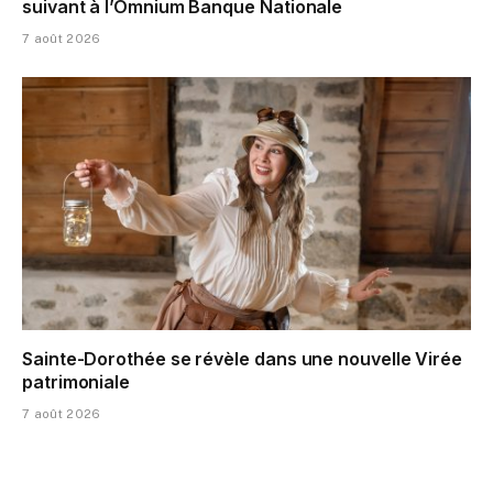
suivant à l’Omnium Banque Nationale
7 août 2026
Sainte-Dorothée se révèle dans une nouvelle Virée
patrimoniale
7 août 2026