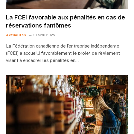
La FCEI favorable aux pénalités en cas de
réservations fantômes
Actualités
21 avril 2025
La Fédération canadienne de l’entreprise indépendante
(FCEI) a accueilli favorablement le projet de règlement
visant à encadrer les pénalités en…