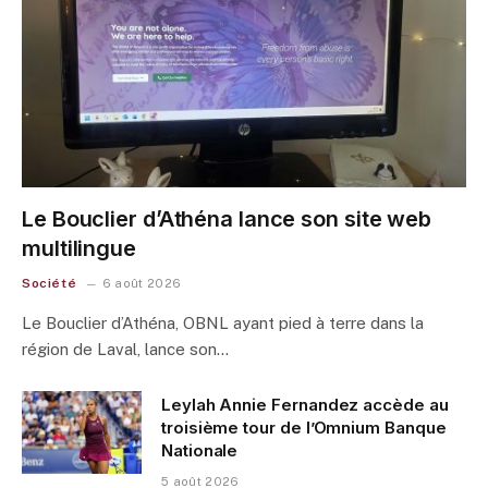
Le Bouclier d’Athéna lance son site web
multilingue
Société
6 août 2026
Le Bouclier d’Athéna, OBNL ayant pied à terre dans la
région de Laval, lance son…
Leylah Annie Fernandez accède au
troisième tour de l’Omnium Banque
Nationale
5 août 2026