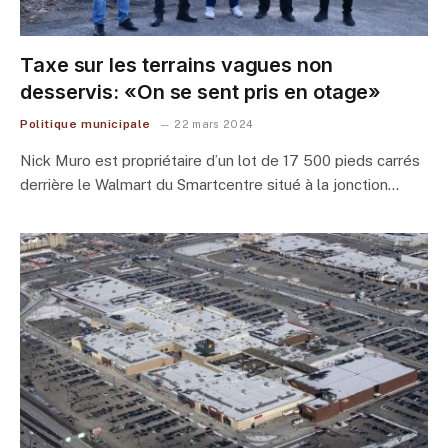
Taxe sur les terrains vagues non
desservis: «On se sent pris en otage»
Politique municipale
22 mars 2024
Nick Muro est propriétaire d’un lot de 17 500 pieds carrés
derrière le Walmart du Smartcentre situé à la jonction…