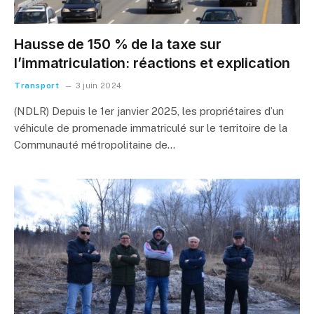
Hausse de 150 % de la taxe sur
l’immatriculation: réactions et explication
Transport
3 juin 2024
(NDLR) Depuis le 1er janvier 2025, les propriétaires d’un
véhicule de promenade immatriculé sur le territoire de la
Communauté métropolitaine de…