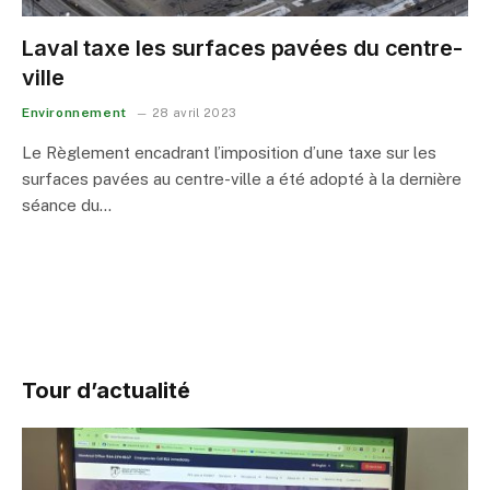
Laval taxe les surfaces pavées du centre-
ville
Environnement
28 avril 2023
Le Règlement encadrant l’imposition d’une taxe sur les
surfaces pavées au centre-ville a été adopté à la dernière
séance du…
Tour d’actualité