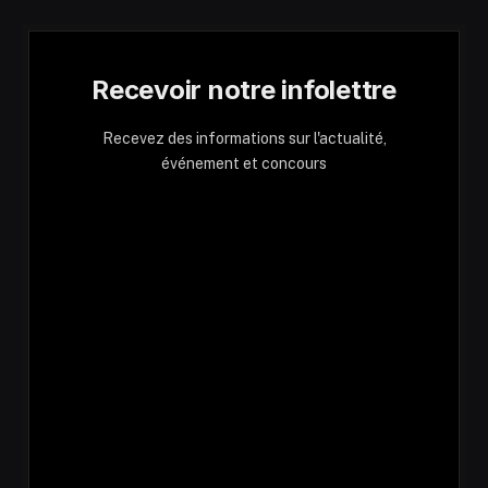
Recevoir notre infolettre
Recevez des informations sur l'actualité,
événement et concours