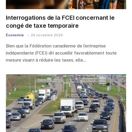
Interrogations de la FCEI concernant le
congé de taxe temporaire
Économie
24 novembre 2024
Bien que la Fédération canadienne de l’entreprise
indépendante (FCEI) dit accueillir favorablement toute
mesure visant à réduire les taxes, elle…