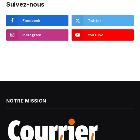
Suivez-nous
Facebook
Twitter
Instagram
YouTube
NOTRE MISSION