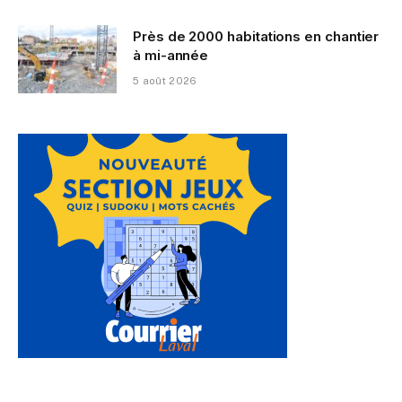
Près de 2000 habitations en chantier
à mi-année
5 août 2026