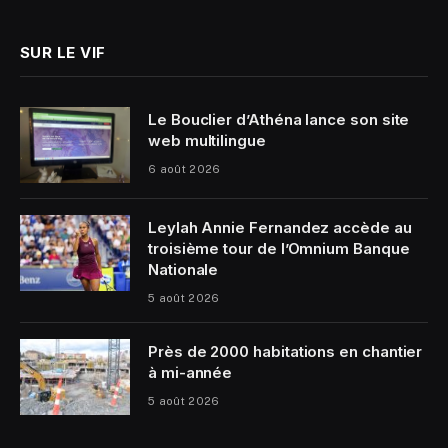
SUR LE VIF
Le Bouclier d’Athéna lance son site
web multilingue
6 août 2026
Leylah Annie Fernandez accède au
troisième tour de l’Omnium Banque
Nationale
5 août 2026
Près de 2000 habitations en chantier
à mi-année
5 août 2026