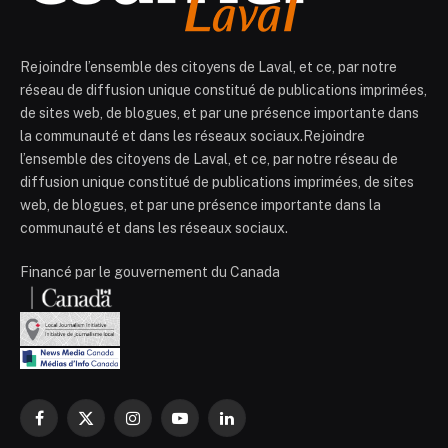
Rejoindre l’ensemble des citoyens de Laval, et ce, par notre
réseau de diffusion unique constitué de publications imprimées,
de sites web, de blogues, et par une présence importante dans
la communauté et dans les réseaux sociaux.Rejoindre
l’ensemble des citoyens de Laval, et ce, par notre réseau de
diffusion unique constitué de publications imprimées, de sites
web, de blogues, et par une présence importante dans la
communauté et dans les réseaux sociaux.
Financé par le gouvernement du Canada
Facebook
X
Instagram
YouTube
LinkedIn
(Twitter)