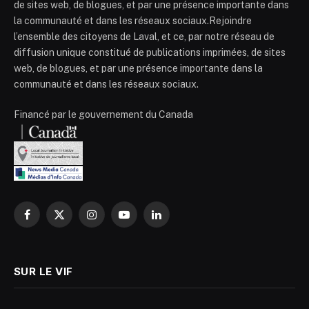
de sites web, de blogues, et par une présence importante dans
la communauté et dans les réseaux sociaux.Rejoindre
l’ensemble des citoyens de Laval, et ce, par notre réseau de
diffusion unique constitué de publications imprimées, de sites
web, de blogues, et par une présence importante dans la
communauté et dans les réseaux sociaux.
Financé par le gouvernement du Canada
Facebook
X
Instagram
YouTube
LinkedIn
(Twitter)
SUR LE VIF