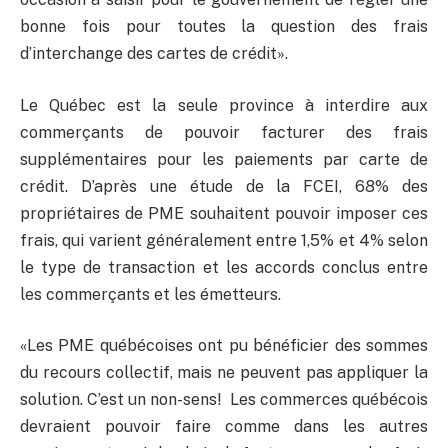
bonne fois pour toutes la question des frais
d’interchange des cartes de crédit».
Le Québec est la seule province à interdire aux
commerçants de pouvoir facturer des frais
supplémentaires pour les paiements par carte de
crédit. D’après une étude de la FCEI, 68% des
propriétaires de PME souhaitent pouvoir imposer ces
frais, qui varient généralement entre 1,5% et 4% selon
le type de transaction et les accords conclus entre
les commerçants et les émetteurs.
«Les PME québécoises ont pu bénéficier des sommes
du recours collectif, mais ne peuvent pas appliquer la
solution. C’est un non-sens! Les commerces québécois
devraient pouvoir faire comme dans les autres