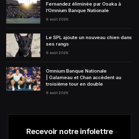
Fernandez éliminée par Osaka à
l’Omnium Banque Nationale
9 août 2026
Le SPL ajoute un nouveau chien dans
ses rangs
9 août 2026
Omnium Banque Nationale
| Galarneau et Chan accèdent au
troisième tour en double
9 août 2026
Recevoir notre infolettre