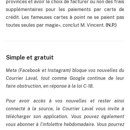
provinces et avoir le choix de facturer ou non des frais
supplémentaires pour les paiements par carte de
crédit. Les fameuses cartes à point ne se paient pas
toutes seules par magie», conclut M. Vincent.
(N.P.)
Simple et gratuit
Meta (Facebook et Instagram) bloque vos nouvelles du
Courrier Laval, tout comme Google continue de leur
faire obstruction, en réponse à la loi C-18.
Pour avoir accès à vos nouvelles et rester ainsi
connecté à la source, le Courrier Laval vous invite à
télécharger son application. Vous pouvez également
vous abonner à l’infolettre hebdomadaire. Vous pourrez