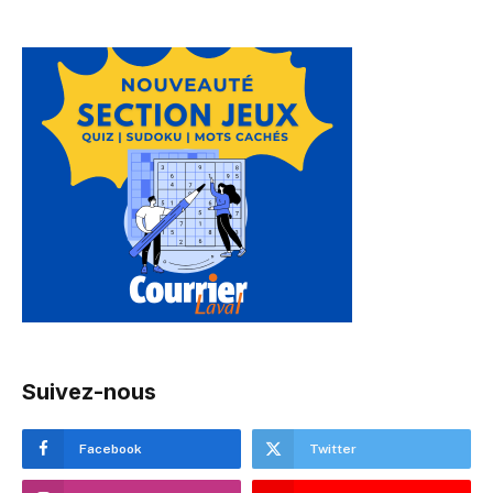
Suivez-nous
Facebook
Twitter