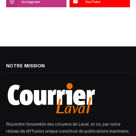
Instagram
YouTube
NOTRE MISSION
Rejoindre l’ensemble des citoyens de Laval, et ce, par notre
réseau de diffusion unique constitué de publications imprimées,