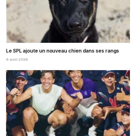
Le SPL ajoute un nouveau chien dans ses rangs
9 août 2026