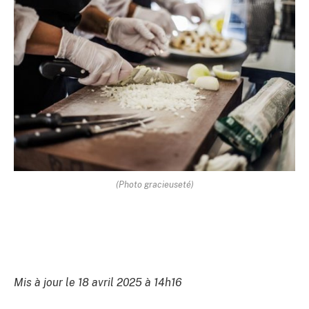
(Photo gracieuseté)
Mis à jour le 18 avril 2025 à 14h16