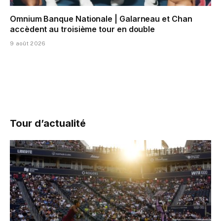
Omnium Banque Nationale | Galarneau et Chan
accèdent au troisième tour en double
9 août 2026
Tour d’actualité