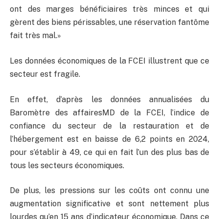
ont des marges bénéficiaires très minces et qui
gèrent des biens périssables, une réservation fantôme
fait très mal.»
Les données économiques de la FCEI illustrent que ce
secteur est fragile.
En effet, d’après les données annualisées du
Baromètre des affairesMD de la FCEI, l’indice de
confiance du secteur de la restauration et de
l’hébergement est en baisse de 6,2 points en 2024,
pour s’établir à 49, ce qui en fait l’un des plus bas de
tous les secteurs économiques.
De plus, les pressions sur les coûts ont connu une
augmentation significative et sont nettement plus
lourdes qu’en 15 ans d’indicateur économique. Dans ce