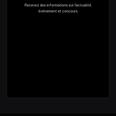
Recevez des informations sur l'actualité,
événement et concours