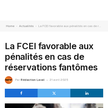
-
-
Home
Actualités
La FCEI favorable aux pénalités en cas de réservations fantômes
La FCEI favorable aux
pénalités en cas de
réservations fantômes
Par
Rédaction Laval
21 avril 2025