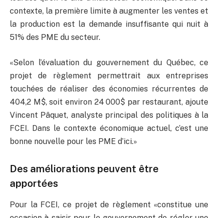
contexte, la première limite à augmenter les ventes et
la production est la demande insuffisante qui nuit à
51% des PME du secteur.
«Selon l’évaluation du gouvernement du Québec, ce
projet de règlement permettrait aux entreprises
touchées de réaliser des économies récurrentes de
404,2 M$, soit environ 24 000$ par restaurant, ajoute
Vincent Pâquet, analyste principal des politiques à la
FCEI. Dans le contexte économique actuel, c’est une
bonne nouvelle pour les PME d’ici.»
Des améliorations peuvent être
apportées
Pour la FCEI, ce projet de règlement «constitue une
occasion à saisir pour le gouvernement de régler une