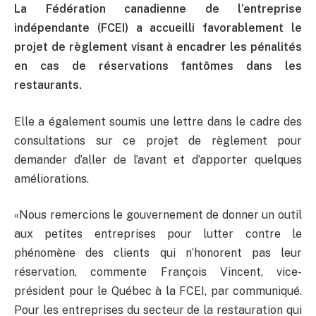
La Fédération canadienne de l’entreprise
indépendante (FCEI) a accueilli favorablement le
projet de règlement visant à encadrer les pénalités
en cas de réservations fantômes dans les
restaurants.
Elle a également soumis une lettre dans le cadre des
consultations sur ce projet de règlement pour
demander d’aller de l’avant et d’apporter quelques
améliorations.
«Nous remercions le gouvernement de donner un outil
aux petites entreprises pour lutter contre le
phénomène des clients qui n’honorent pas leur
réservation, commente François Vincent, vice-
président pour le Québec à la FCEI, par communiqué.
Pour les entreprises du secteur de la restauration qui