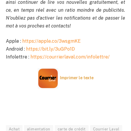
ainsi continuer de lire vos nouvelles gratuitement, et
ce, en temps réel avec un ratio moindre de publicités.
N’oubliez pas d’activer les notifications et de passer le
mot à vos proches et contacts!
Apple :
https://apple.co/3wsgmKE
Android :
https://bit.ly/3uGPo1D
Infolettre :
https://courrierlaval.com/infolettre/
Imprimer le texte
Achat
alimentation
carte de crédit
Courrier Laval