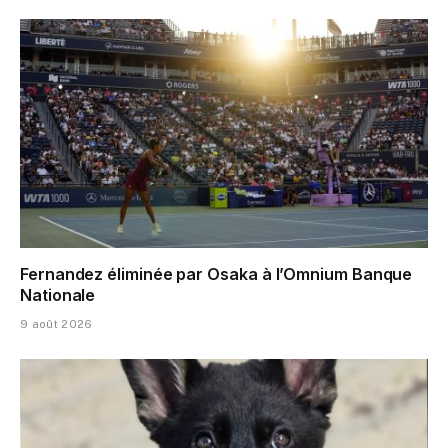
Fernandez éliminée par Osaka à l’Omnium Banque
Nationale
9 août 2026