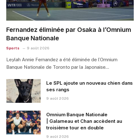
Fernandez éliminée par Osaka à l’Omnium
Banque Nationale
Sports
9 août 2026
Leylah Annie Fernandez a été éliminée de l’Omnium
Banque Nationale de Toronto par la Japonaise…
Le SPL ajoute un nouveau chien dans
ses rangs
9 août 2026
Omnium Banque Nationale
| Galarneau et Chan accèdent au
troisième tour en double
9 août 2026