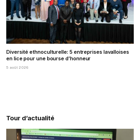
Diversité ethnoculturelle: 5 entreprises lavalloises
en lice pour une bourse d’honneur
5 août 2026
Tour d’actualité