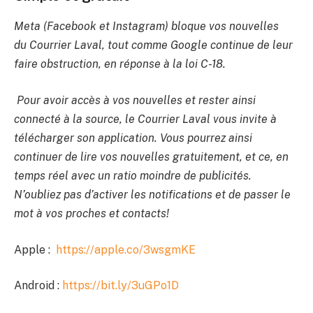
Meta (Facebook et Instagram) bloque vos nouvelles
du Courrier Laval, tout comme Google continue de leur
faire obstruction, en réponse à la loi C-18.
Pour avoir accès à vos nouvelles et rester ainsi
connecté à la source, le Courrier Laval vous invite à
télécharger son application. Vous pourrez ainsi
continuer de lire vos nouvelles gratuitement, et ce, en
temps réel avec un ratio moindre de publicités.
N’oubliez pas d’activer les notifications et de passer le
mot à vos proches et contacts!
Apple :
https://apple.co/3wsgmKE
Android :
https://bit.ly/3uGPo1D