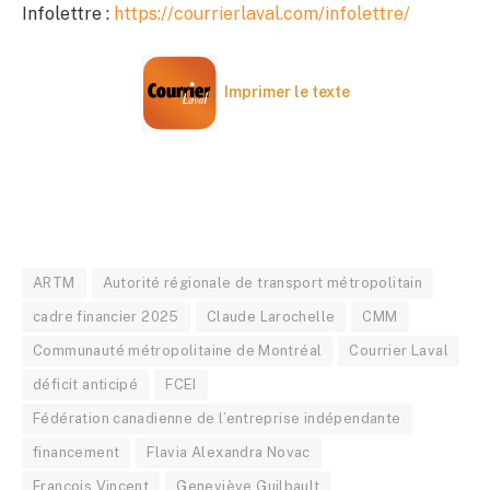
Infolettre :
https://courrierlaval.com/infolettre/
Imprimer le texte
ARTM
Autorité régionale de transport métropolitain
cadre financier 2025
Claude Larochelle
CMM
Communauté métropolitaine de Montréal
Courrier Laval
déficit anticipé
FCEI
Fédération canadienne de l’entreprise indépendante
financement
Flavia Alexandra Novac
François Vincent
Geneviève Guilbault