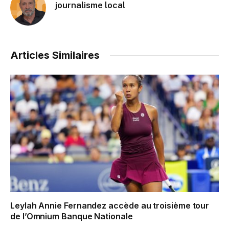
journalisme local
Articles Similaires
Leylah Annie Fernandez accède au troisième tour
de l’Omnium Banque Nationale