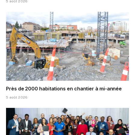
5 août 2026
Près de 2000 habitations en chantier à mi-année
5 août 2026