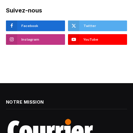
Suivez-nous
Facebook
Twitter
Instagram
YouTube
NOTRE MISSION