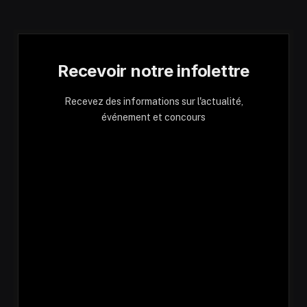
Recevoir notre infolettre
Recevez des informations sur l'actualité,
événement et concours