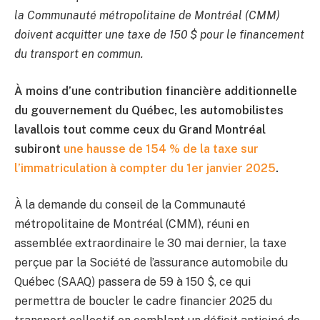
la Communauté métropolitaine de Montréal (CMM)
doivent acquitter une taxe de 150 $ pour le financement
du transport en commun.
À moins d’une contribution financière additionnelle
du gouvernement du Québec, les automobilistes
lavallois tout comme ceux du Grand Montréal
subiront
une hausse de 154 % de la taxe sur
l’immatriculation à compter du 1er janvier 2025
.
À la demande du conseil de la Communauté
métropolitaine de Montréal (CMM), réuni en
assemblée extraordinaire le 30 mai dernier, la taxe
perçue par la Société de l’assurance automobile du
Québec (SAAQ) passera de 59 à 150 $, ce qui
permettra de boucler le cadre financier 2025 du