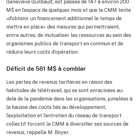
Geneviève Guilbault, est passée de 147 à environ 200
M$ en l’espace de quelques mois et que la CMM tente
«d’obtenir un financement additionnel le temps de
mettre en place» des mesures qui permettraient,
entre autres, de mutualiser les ressources au sein des
organismes publics de transport en commun et de
réduire leurs coûts d’opération.
Déficit de 561 M$ à combler
Les pertes de revenus tarifaires en raison des
habitudes de télétravail, qui se sont enracinées au-
delà de la pandémie dans les organisations, jumelées à
la hausse des coûts liés au développement,
l’exploitation et l’entretien du réseau de transport
collectif forcent la CMM à diversifier ses sources de
revenus, rappelle M. Boyer.