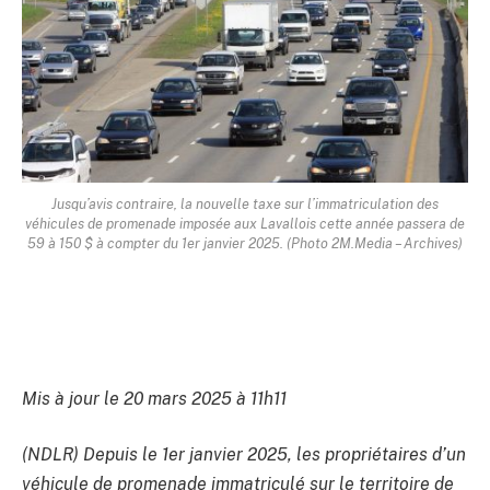
Jusqu’avis contraire, la nouvelle taxe sur l’immatriculation des
véhicules de promenade imposée aux Lavallois cette année passera de
59 à 150 $ à compter du 1er janvier 2025. (Photo 2M.Media – Archives)
Mis à jour le 20 mars 2025 à 11h11
(NDLR) Depuis le 1er janvier 2025, les propriétaires d’un
véhicule de promenade immatriculé sur le territoire de