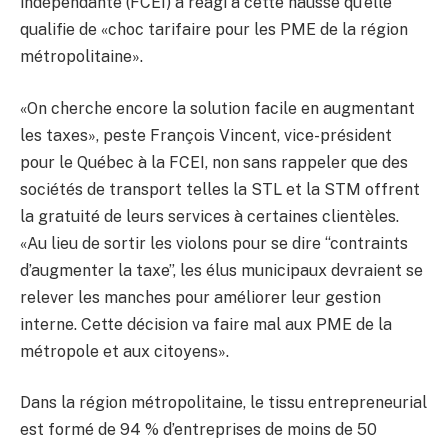
indépendante (FCEI) a réagi à cette hausse qu’elle
qualifie de «choc tarifaire pour les PME de la région
métropolitaine».
«On cherche encore la solution facile en augmentant
les taxes», peste François Vincent, vice-président
pour le Québec à la FCEI, non sans rappeler que des
sociétés de transport telles la STL et la STM offrent
la gratuité de leurs services à certaines clientèles.
«Au lieu de sortir les violons pour se dire ‘‘contraints
d’augmenter la taxe’’, les élus municipaux devraient se
relever les manches pour améliorer leur gestion
interne. Cette décision va faire mal aux PME de la
métropole et aux citoyens».
Dans la région métropolitaine, le tissu entrepreneurial
est formé de 94 % d’entreprises de moins de 50