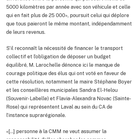
5000 kilomètres par année avec son véhicule et celle
qui en fait plus de 25 000», poursuit celui qui déplore
que tous paieront le même montant, indépendamment
de leurs revenus.
S’il reconnaît la nécessité de financer le transport
collectif et l’obligation de déposer un budget
équilibré, M. Larochelle dénonce ici le manque de
courage politique des élus qui ont voté en faveur de
cette résolution, notamment le maire Stéphane Boyer
et les conseillères municipales Sandra El-Helou
(Souvenir- Labelle) et Flavia-Alexandra Novac (Sainte-
Rose) qui représentent Laval au sein du CA de
l’instance suprarégionale.
«[…] personne à la CMM ne veut assumer la