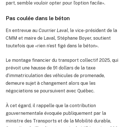
part, semble vouloir opter pour l’option facile».
Pas coulée dans le béton
En entrevue au
Courrier Laval
, le vice-président de la
CMM et maire de Laval, Stéphane Boyer, soutient
toutefois que «rien n’est figé dans le béton».
Le montage financier du transport collectif 2025, qui
prévoit une hausse de 91 dollars de la taxe
d’immatriculation des véhicules de promenade,
demeure sujet à changement alors que les
négociations se poursuivent avec Québec.
À cet égard, il rappelle que la contribution
gouvernementale évoquée publiquement par la
ministre des Transports et de la Mobilité durable,