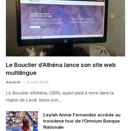
Le Bouclier d’Athéna lance son site web
multilingue
Société
6 août 2026
Le Bouclier d’Athéna, OBNL ayant pied à terre dans la
région de Laval, lance son…
Leylah Annie Fernandez accède au
troisième tour de l’Omnium Banque
Nationale