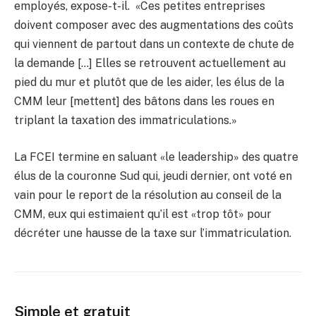
employés, expose-t-il. «Ces petites entreprises
doivent composer avec des augmentations des coûts
qui viennent de partout dans un contexte de chute de
la demande […] Elles se retrouvent actuellement au
pied du mur et plutôt que de les aider, les élus de la
CMM leur [mettent] des bâtons dans les roues en
triplant la taxation des immatriculations.»
La FCEI termine en saluant «le leadership» des quatre
élus de la couronne Sud qui, jeudi dernier, ont voté en
vain pour le report de la résolution au conseil de la
CMM, eux qui estimaient qu’il est «trop tôt» pour
décréter une hausse de la taxe sur l’immatriculation.
Simple et gratuit