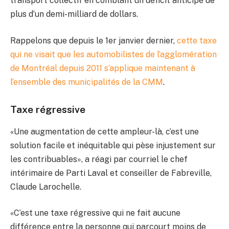
transport collectif en comblant un déficit anticipé de
plus d’un demi-milliard de dollars.
Rappelons que depuis le 1er janvier dernier,
cette taxe
qui ne visait que les automobilistes de l’agglomération
de Montréal depuis 2011 s’applique maintenant à
l’ensemble des municipalités de la CMM
.
Taxe régressive
«Une augmentation de cette ampleur-là, c’est une
solution facile et inéquitable qui pèse injustement sur
les contribuables», a réagi par courriel le chef
intérimaire de Parti Laval et conseiller de Fabreville,
Claude Larochelle.
«C’est une taxe régressive qui ne fait aucune
différence entre la personne qui parcourt moins de