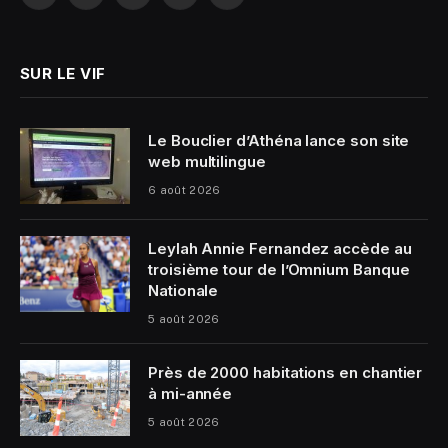
(Twitter)
SUR LE VIF
Le Bouclier d’Athéna lance son site
web multilingue
6 août 2026
Leylah Annie Fernandez accède au
troisième tour de l’Omnium Banque
Nationale
5 août 2026
Près de 2000 habitations en chantier
à mi-année
5 août 2026