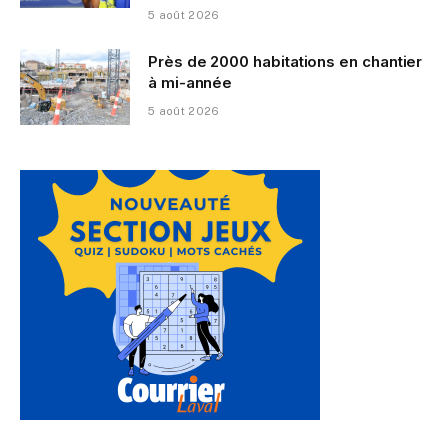
5 août 2026
Près de 2000 habitations en chantier
à mi-année
5 août 2026