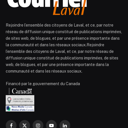
Rejoindre l’ensemble des citoyens de Laval, et ce, par notre
réseau de diffusion unique constitué de publications imprimées,
de sites web, de blogues, et par une présence importante dans
la communauté et dans les réseaux sociaux.Rejoindre
l’ensemble des citoyens de Laval, et ce, par notre réseau de
diffusion unique constitué de publications imprimées, de sites
web, de blogues, et par une présence importante dans la
communauté et dans les réseaux sociaux.
Financé par le gouvernement du Canada
Facebook
X
Instagram
YouTube
LinkedIn