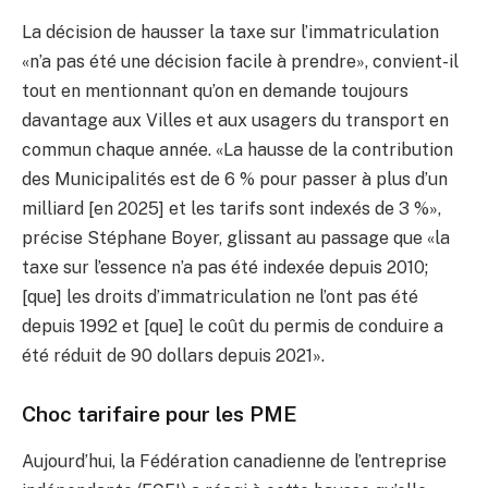
La décision de hausser la taxe sur l’immatriculation
«n’a pas été une décision facile à prendre», convient-il
tout en mentionnant qu’on en demande toujours
davantage aux Villes et aux usagers du transport en
commun chaque année. «La hausse de la contribution
des Municipalités est de 6 % pour passer à plus d’un
milliard [en 2025] et les tarifs sont indexés de 3 %»,
précise Stéphane Boyer, glissant au passage que «la
taxe sur l’essence n’a pas été indexée depuis 2010;
[que] les droits d’immatriculation ne l’ont pas été
depuis 1992 et [que] le coût du permis de conduire a
été réduit de 90 dollars depuis 2021».
Choc tarifaire pour les PME
Aujourd’hui, la Fédération canadienne de l’entreprise