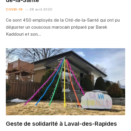
COVID-19
28 avril 2020
Ce sont 450 employés de la Cité-de-la-Santé qui ont pu
déguster un couscous marocain préparé par Barek
Kaddouri et son…
Geste de solidarité à Laval-des-Rapides