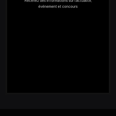
Recevez des informations sur l'actualité,
événement et concours