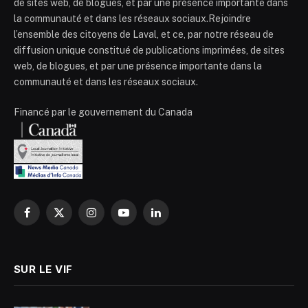
de sites web, de blogues, et par une présence importante dans
la communauté et dans les réseaux sociaux.Rejoindre
l’ensemble des citoyens de Laval, et ce, par notre réseau de
diffusion unique constitué de publications imprimées, de sites
web, de blogues, et par une présence importante dans la
communauté et dans les réseaux sociaux.
Financé par le gouvernement du Canada
Facebook
X
Instagram
YouTube
LinkedIn
(Twitter)
SUR LE VIF