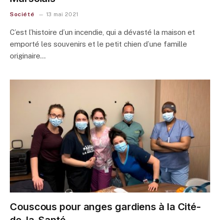
Société
13 mai 2021
C’est l’histoire d’un incendie, qui a dévasté la maison et
emporté les souvenirs et le petit chien d’une famille
originaire…
Couscous pour anges gardiens à la Cité-
de-la-Santé