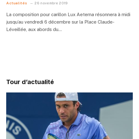
Actualités
26 novembre 2019
La composition pour carillon Lux Aeterna résonnera à midi
jusqu’au vendredi 6 décembre sur la Place Claude-
Léveillée, aux abords du…
Tour d’actualité