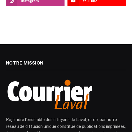
Instagram
YouTube
NOTRE MISSION
Rejoindre l’ensemble des citoyens de Laval, et ce, par notre
réseau de diffusion unique constitué de publications imprimées,