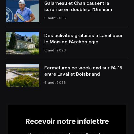
Galarneau et Chan causent la
surprise en double à l’Omnium
6 août 2026
Des activités gratuites à Laval pour
le Mois de l’Archéologie
6 août 2026
Fermetures ce week-end sur l’A-15
entre Laval et Boisbriand
6 août 2026
Recevoir notre infolettre