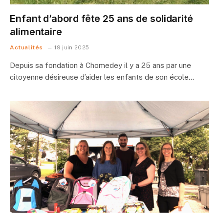
Enfant d’abord fête 25 ans de solidarité
alimentaire
Actualités
19 juin 2025
Depuis sa fondation à Chomedey il y a 25 ans par une
citoyenne désireuse d’aider les enfants de son école…