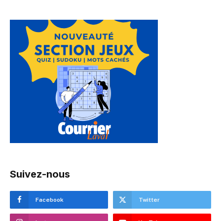
Suivez-nous
Facebook
Twitter