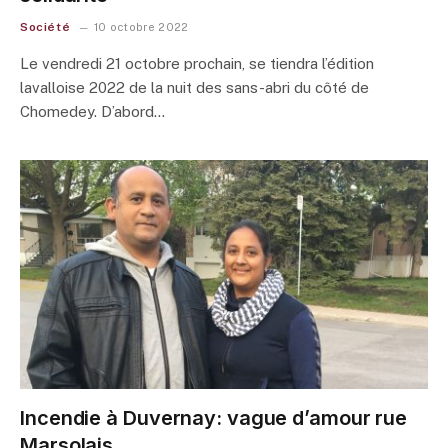
Société
10 octobre 2022
Le vendredi 21 octobre prochain, se tiendra l’édition
lavalloise 2022 de la nuit des sans-abri du côté de
Chomedey. D’abord…
Incendie à Duvernay: vague d’amour rue
Marsolais