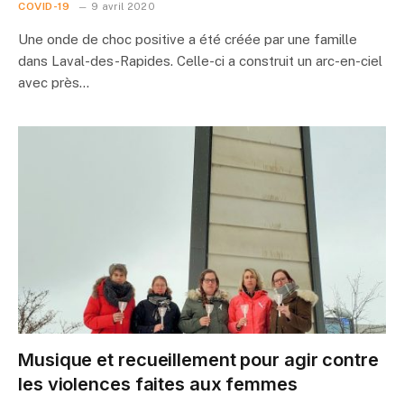
COVID-19
9 avril 2020
Une onde de choc positive a été créée par une famille
dans Laval-des-Rapides. Celle-ci a construit un arc-en-ciel
avec près…
Musique et recueillement pour agir contre
les violences faites aux femmes