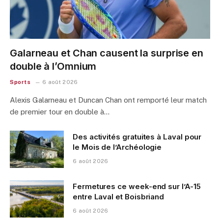
Galarneau et Chan causent la surprise en
double à l’Omnium
Sports
6 août 2026
Alexis Galarneau et Duncan Chan ont remporté leur match
de premier tour en double à…
Des activités gratuites à Laval pour
le Mois de l’Archéologie
6 août 2026
Fermetures ce week-end sur l’A-15
entre Laval et Boisbriand
6 août 2026