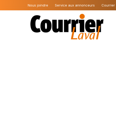
Nous joindre
Service aux annonceurs
Courrier