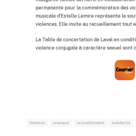
permanente pour la commémoration des victi
musicale d’Estelle Lemire représente le sou
violences. Elle invite au recueillement tout e
La Table de concertation de Laval en condit
violence conjugale à caractère sexuel sont der
femmes
musique
recueillement
solidarité