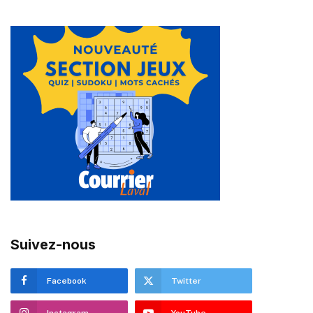
Suivez-nous
Facebook
Twitter
Instagram
YouTube