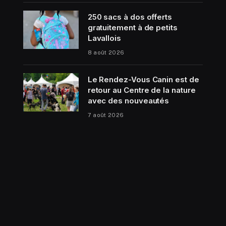
250 sacs à dos offerts
gratuitement à de petits
Lavallois
8 août 2026
Le Rendez-Vous Canin est de
retour au Centre de la nature
avec des nouveautés
7 août 2026