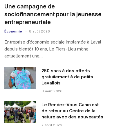
Une campagne de
sociofinancement pour la jeunesse
entrepreneuriale
Économie
8 août 2026
Entreprise d’économie sociale implantée à Laval
depuis bientôt 10 ans, Le Tiers-Lieu mène
actuellement une…
250 sacs à dos offerts
gratuitement à de petits
Lavallois
8 août 2026
Le Rendez-Vous Canin est
de retour au Centre de la
nature avec des nouveautés
7 août 2026