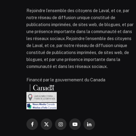
Rejoindre l’ensemble des citoyens de Laval, et ce, par
notre réseau de diffusion unique constitué de
publications imprimées, de sites web, de blogues, et par
une présence importante dans la communauté et dans
les réseaux sociaux.Rejoindre l’ensemble des citoyens
de Laval, et ce, par notre réseau de diffusion unique
constitué de publications imprimées, de sites web, de
blogues, et par une présence importante dans la
communauté et dans les réseaux sociaux.
Financé par le gouvernement du Canada
Facebook
X
Instagram
YouTube
LinkedIn
(Twitter)