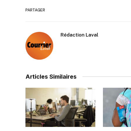
PARTAGER
Rédaction Laval
Articles Similaires