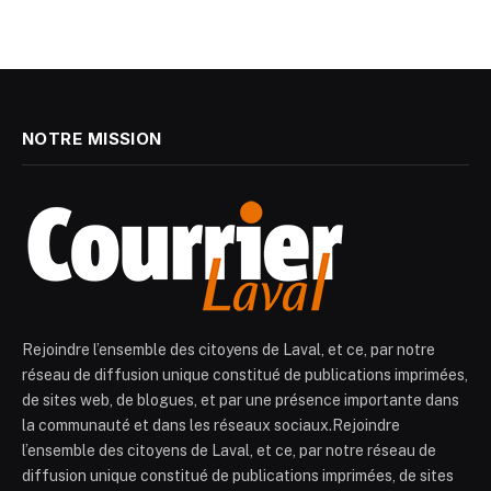
NOTRE MISSION
Rejoindre l’ensemble des citoyens de Laval, et ce, par notre
réseau de diffusion unique constitué de publications imprimées,
de sites web, de blogues, et par une présence importante dans
la communauté et dans les réseaux sociaux.Rejoindre
l’ensemble des citoyens de Laval, et ce, par notre réseau de
diffusion unique constitué de publications imprimées, de sites