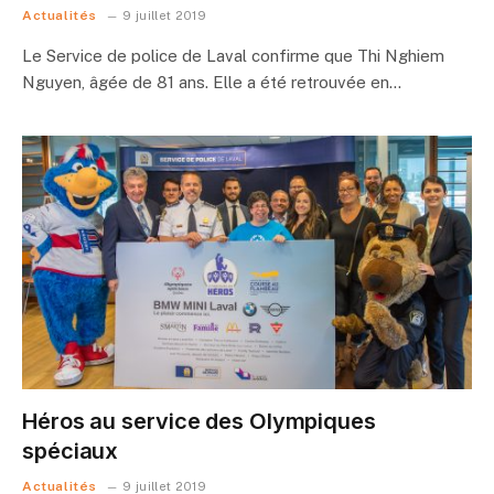
Actualités
9 juillet 2019
Le Service de police de Laval confirme que Thi Nghiem
Nguyen, âgée de 81 ans. Elle a été retrouvée en…
Héros au service des Olympiques
spéciaux
Actualités
9 juillet 2019