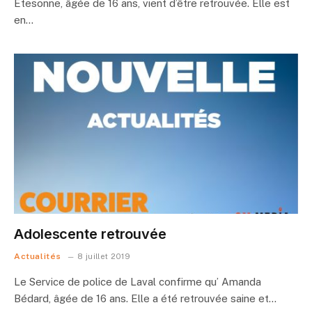
Etesonne, âgée de 16 ans, vient d’être retrouvée. Elle est
en…
Adolescente retrouvée
Actualités
8 juillet 2019
Le Service de police de Laval confirme qu’ Amanda
Bédard, âgée de 16 ans. Elle a été retrouvée saine et…