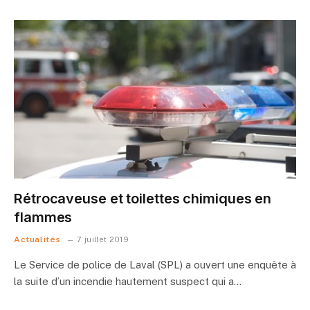
Rétrocaveuse et toilettes chimiques en
flammes
Actualités
7 juillet 2019
Le Service de police de Laval (SPL) a ouvert une enquête à
la suite d’un incendie hautement suspect qui a…