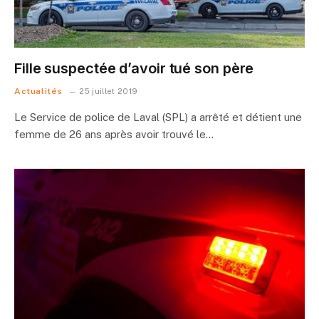
Fille suspectée d’avoir tué son père
Actualités
25 juillet 2019
Le Service de police de Laval (SPL) a arrêté et détient une
femme de 26 ans après avoir trouvé le…