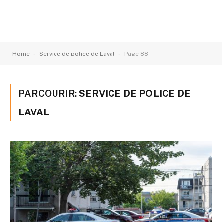
-
-
Home
Service de police de Laval
Page 88
PARCOURIR:
SERVICE DE POLICE DE
LAVAL