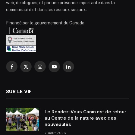
web, de blogues, et par une présence importante dans la
communauté et dans les réseaux sociaux.
Financé par le gouvernement du Canada
Facebook
X
Instagram
YouTube
LinkedIn
(Twitter)
SUR LE VIF
Le Rendez-Vous Canin est de retour
au Centre de la nature avec des
nouveautés
7 août 2026