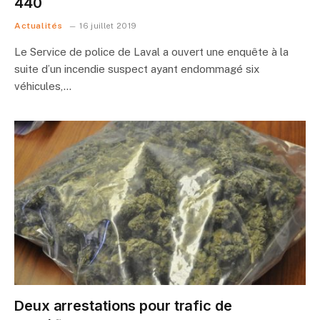
440
Actualités
16 juillet 2019
Le Service de police de Laval a ouvert une enquête à la
suite d’un incendie suspect ayant endommagé six
véhicules,…
Deux arrestations pour trafic de