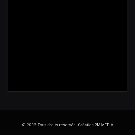
© 2026 Tous droits réservés - Création
2M MEDIA