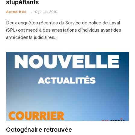
stupéfiants
Actualités
10 juillet 2019
Deux enquêtes récentes du Service de police de Laval
(SPL) ont mené à des arrestations d’individus ayant des
antécédents judiciaires…
Octogénaire retrouvée