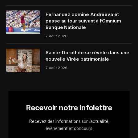
Fernandez domine Andreeva et
passe au tour suivant à l’Omnium
Banque Nationale
7 août 2026
Sainte-Dorothée se révèle dans une
nouvelle Virée patrimoniale
7 août 2026
Recevoir notre infolettre
Recevez des informations sur l'actualité,
événement et concours