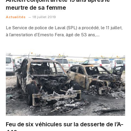
meurtre de sa femme
Actualités
18 juillet 2019
Le Service de police de Laval (SPL) a procédé, le 11 juillet,
à l’arrestation d’Ernesto Fera, âgé de 53 ans,…
Feu de six véhicules sur la desserte de l’A-