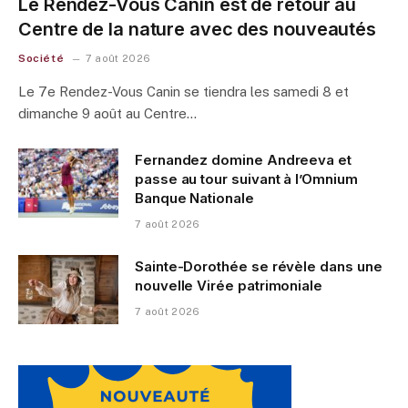
Le Rendez-Vous Canin est de retour au
Centre de la nature avec des nouveautés
Société
7 août 2026
Le 7e Rendez-Vous Canin se tiendra les samedi 8 et
dimanche 9 août au Centre…
Fernandez domine Andreeva et
passe au tour suivant à l’Omnium
Banque Nationale
7 août 2026
Sainte-Dorothée se révèle dans une
nouvelle Virée patrimoniale
7 août 2026