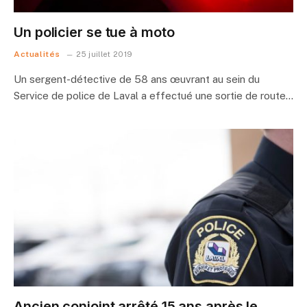
Un policier se tue à moto
Actualités
25 juillet 2019
Un sergent-détective de 58 ans œuvrant au sein du
Service de police de Laval a effectué une sortie de route…
Ancien conjoint arrêté 15 ans après le