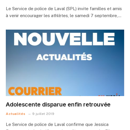
Le Service de police de Laval (SPL) invite familles et amis
à venir encourager les athlètes, le samedi 7 septembre,…
Adolescente disparue enfin retrouvée
Actualités
9 juillet 2019
Le Service de police de Laval confirme que Jessica