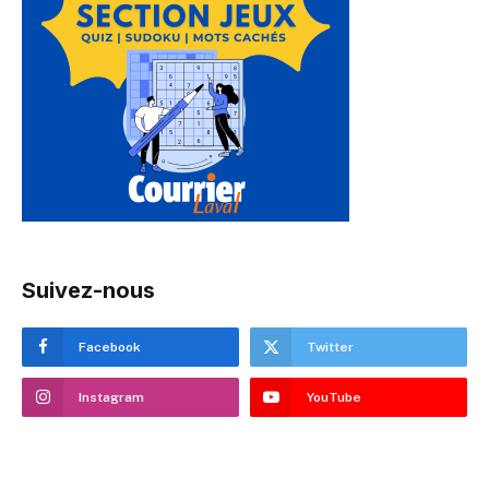
Suivez-nous
Facebook
Twitter
Instagram
YouTube