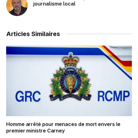
journalisme local
Articles Similaires
Homme arrêté pour menaces de mort envers le
premier ministre Carney