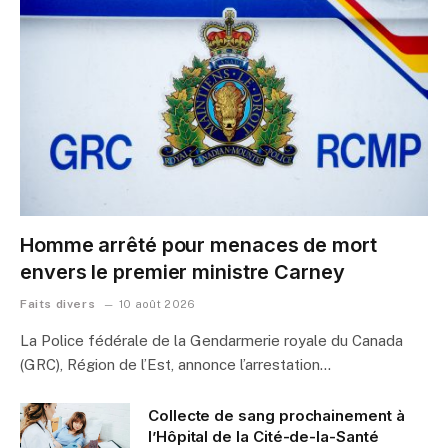
Homme arrêté pour menaces de mort
envers le premier ministre Carney
Faits divers
10 août 2026
La Police fédérale de la Gendarmerie royale du Canada
(GRC), Région de l’Est, annonce l’arrestation…
Collecte de sang prochainement à
l’Hôpital de la Cité-de-la-Santé