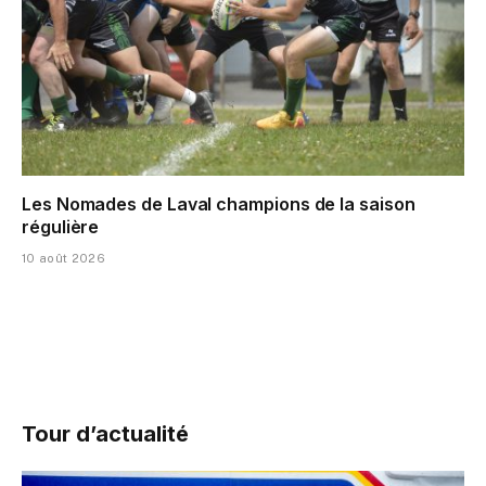
Les Nomades de Laval champions de la saison
régulière
10 août 2026
Tour d’actualité