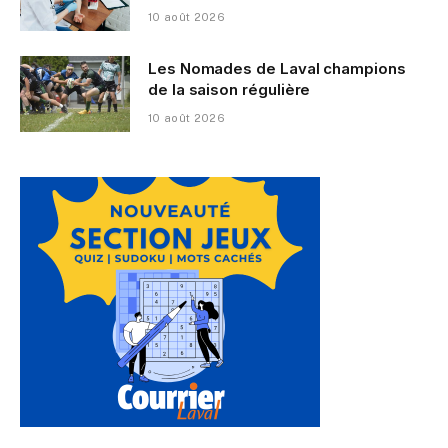
10 août 2026
Les Nomades de Laval champions
de la saison régulière
10 août 2026