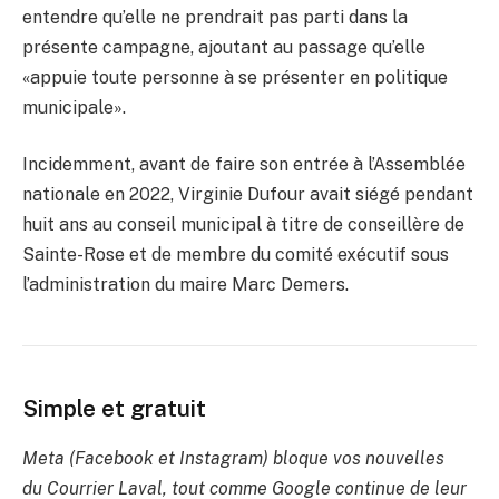
entendre qu’elle ne prendrait pas parti dans la
présente campagne, ajoutant au passage qu’elle
«appuie toute personne à se présenter en politique
municipale».
Incidemment, avant de faire son entrée à l’Assemblée
nationale en 2022, Virginie Dufour avait siégé pendant
huit ans au conseil municipal à titre de conseillère de
Sainte-Rose et de membre du comité exécutif sous
l’administration du maire Marc Demers.
Simple et gratuit
Meta (Facebook et Instagram) bloque vos nouvelles
du Courrier Laval, tout comme Google continue de leur