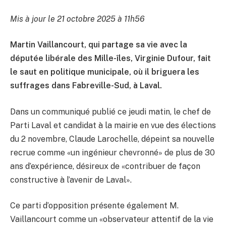
Mis à jour le 21 octobre 2025 à 11h56
Martin Vaillancourt, qui partage sa vie avec la
députée libérale des Mille-îles, Virginie Dufour, fait
le saut en politique municipale, où il briguera les
suffrages dans Fabreville-Sud, à Laval.
Dans un communiqué publié ce jeudi matin, le chef de
Parti Laval et candidat à la mairie en vue des élections
du 2 novembre, Claude Larochelle, dépeint sa nouvelle
recrue comme «un ingénieur chevronné» de plus de 30
ans d’expérience, désireux de «contribuer de façon
constructive à l’avenir de Laval».
Ce parti d’opposition présente également M.
Vaillancourt comme un «observateur attentif de la vie