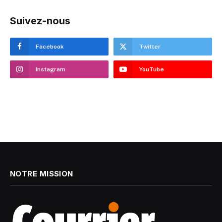
Suivez-nous
Facebook
Twitter
Instagram
YouTube
NOTRE MISSION