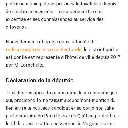
politique municipale et provinciale lavalloise depuis
de nombreuses années», résolu à «mettre son
expertise et ses connaissances au service des
citoyens».
Nouvellement rebaptisé dans la foulée du
redécoupage de la carte électorale
, le district qui lui
est confié est représenté à l’hôtel de ville depuis 2017
par M. Larochelle.
Déclaration de la députée
Trois heures après la publication de ce communiqué
qui, précisons-le, ne faisait aucunement mention du
lien entre le nouveau candidat et sa conjointe, l’aile
parlementaire du Parti libéral du Québec publiait sur
le fil de presse cette déclaration de Virginie Dufour: