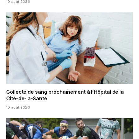
10 août 2026
Collecte de sang prochainement à l’Hôpital de la
Cité-de-la-Santé
10 août 2026