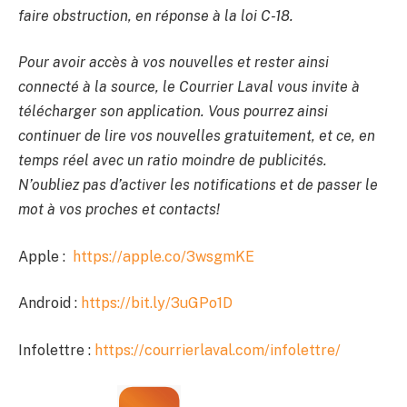
faire obstruction, en réponse à la loi C-18.
Pour avoir accès à vos nouvelles et rester ainsi
connecté à la source, le Courrier Laval vous invite à
télécharger son application. Vous pourrez ainsi
continuer de lire vos nouvelles gratuitement, et ce, en
temps réel avec un ratio moindre de publicités.
N’oubliez pas d’activer les notifications et de passer le
mot à vos proches et contacts!
Apple :
https://apple.co/3wsgmKE
Android :
https://bit.ly/3uGPo1D
Infolettre :
https://courrierlaval.com/infolettre/