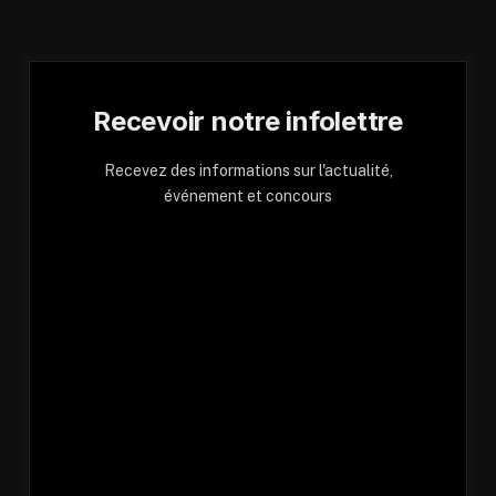
Recevoir notre infolettre
Recevez des informations sur l'actualité,
événement et concours