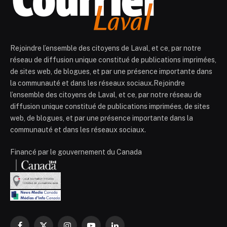
Rejoindre l’ensemble des citoyens de Laval, et ce, par notre
réseau de diffusion unique constitué de publications imprimées,
de sites web, de blogues, et par une présence importante dans
la communauté et dans les réseaux sociaux.Rejoindre
l’ensemble des citoyens de Laval, et ce, par notre réseau de
diffusion unique constitué de publications imprimées, de sites
web, de blogues, et par une présence importante dans la
communauté et dans les réseaux sociaux.
Financé par le gouvernement du Canada