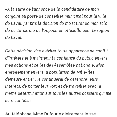
«
À la suite de l’annonce de la candidature de mon
conjoint au poste de conseiller municipal pour la ville
de Laval, j’ai pris la décision de me retirer de mon rôle
de porte-parole de l’opposition officielle pour la région
de Laval.
Cette décision vise à éviter toute apparence de conflit
d’intérêts et à maintenir la confiance du public envers
mes actions et celles de l’Assemblée nationale. Mon
engagement envers la population de Mille-Îles
demeure entier : je continuerai de défendre leurs
intérêts, de porter leur voix et de travailler avec la
même détermination sur tous les autres dossiers qui me
sont confiés.
»
Au téléphone, Mme Dufour a clairement laissé