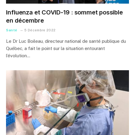
Influenza et COVID-19 : sommet possible
en décembre
Santé
5 Décembre 2022
Le Dr Luc Boileau, directeur national de santé publique du
Québec, a fait le point sur la situation entourant
l’évolution…