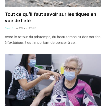
Tout ce qu’il faut savoir sur les tiques en
vue de l’été
Santé
23 mai 2023
Avec le retour du printemps, du beau temps et des sorties
à l’extérieur, il est important de penser à se…