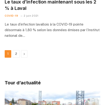
Le taux d’infection maintenant sous les 2
% à Laval
COVID-19
2 juin 2021
Le taux d’infection lavallois à la COVID-19 pointe
désormais à 1,80 % selon les données émises par l’Institut
national de…
Next
1
2
Tour d’actualité