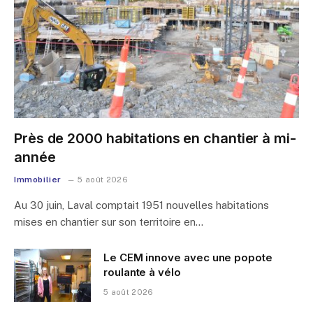
Près de 2000 habitations en chantier à mi-
année
Immobilier
5 août 2026
Au 30 juin, Laval comptait 1951 nouvelles habitations
mises en chantier sur son territoire en…
Le CEM innove avec une popote
roulante à vélo
5 août 2026