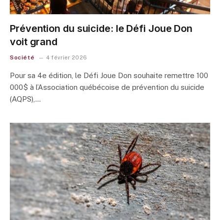
Prévention du suicide: le Défi Joue Don
voit grand
Société
4 février 2026
Pour sa 4e édition, le Défi Joue Don souhaite remettre 100
000$ à l’Association québécoise de prévention du suicide
(AQPS),…