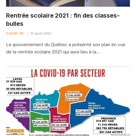
Rentrée scolaire 2021 : fin des classes-
bulles
COVID-19
11 août 2021
Le gouvernement du Québec a présenté son plan en vue
de la rentrée scolaire 2021 qui aura lieu à la…