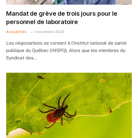
Mandat de grève de trois jours pour le
personnel de laboratoire
Actualités
1 novembre 2022
Les négociations se corsent à l’Institut national de santé
publique du Québec (INSPQ). Alors que les membres du
Syndicat des…