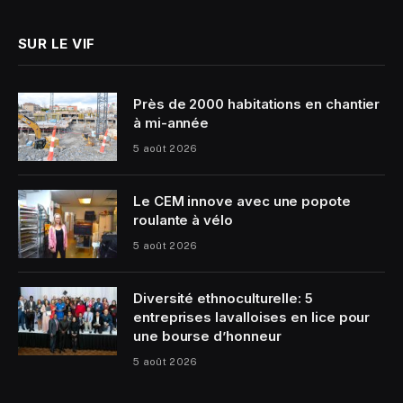
SUR LE VIF
Près de 2000 habitations en chantier
à mi-année
5 août 2026
Le CEM innove avec une popote
roulante à vélo
5 août 2026
Diversité ethnoculturelle: 5
entreprises lavalloises en lice pour
une bourse d’honneur
5 août 2026