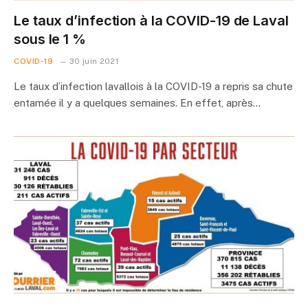
Le taux d’infection à la COVID-19 de Laval
sous le 1 %
COVID-19
30 juin 2021
Le taux d’infection lavallois à la COVID-19 a repris sa chute
entamée il y a quelques semaines. En effet, après…