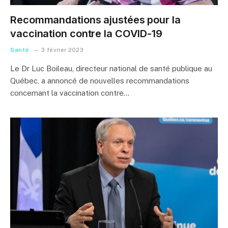
Recommandations ajustées pour la
vaccination contre la COVID-19
Santé
3 février 2023
Le Dr Luc Boileau, directeur national de santé publique au
Québec, a annoncé de nouvelles recommandations
concernant la vaccination contre…