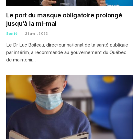
Le port du masque obligatoire prolongé
jusqu’à la mi-mai
Santé
21 avril 2022
Le Dr Luc Boileau, directeur national de la santé publique
par intérim, a recommandé au gouvernement du Québec
de maintenir…