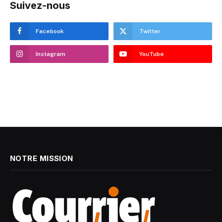
Suivez-nous
Facebook
Twitter
Instagram
YouTube
NOTRE MISSION