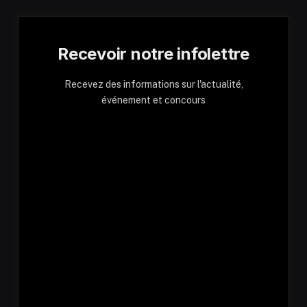
Recevoir notre infolettre
Recevez des informations sur l'actualité,
événement et concours