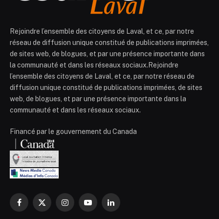
Rejoindre l’ensemble des citoyens de Laval, et ce, par notre
réseau de diffusion unique constitué de publications imprimées,
de sites web, de blogues, et par une présence importante dans
la communauté et dans les réseaux sociaux.Rejoindre
l’ensemble des citoyens de Laval, et ce, par notre réseau de
diffusion unique constitué de publications imprimées, de sites
web, de blogues, et par une présence importante dans la
communauté et dans les réseaux sociaux.
Financé par le gouvernement du Canada
Facebook
X
Instagram
YouTube
LinkedIn
(Twitter)