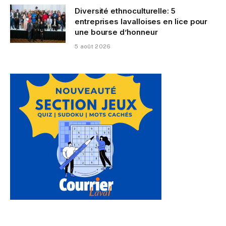
Diversité ethnoculturelle: 5
entreprises lavalloises en lice pour
une bourse d’honneur
5 août 2026