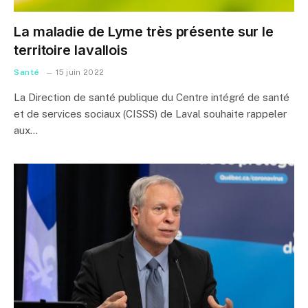
La maladie de Lyme très présente sur le
territoire lavallois
Santé
15 juin 2022
La Direction de santé publique du Centre intégré de santé
et de services sociaux (CISSS) de Laval souhaite rappeler
aux…