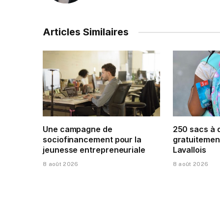
Articles Similaires
Une campagne de
250 sacs à 
sociofinancement pour la
gratuitement
jeunesse entrepreneuriale
Lavallois
8 août 2026
8 août 2026