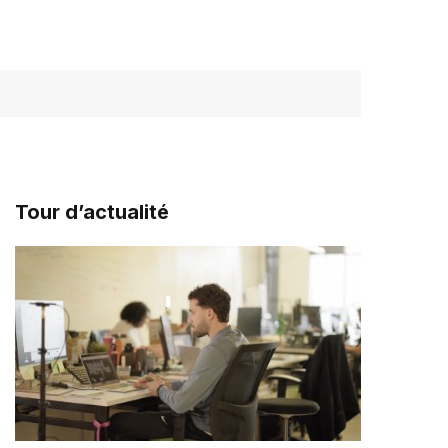
Tour d’actualité