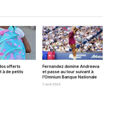
dos offerts
Fernandez domine Andreeva
 à de petits
et passe au tour suivant à
l’Omnium Banque Nationale
7 août 2026