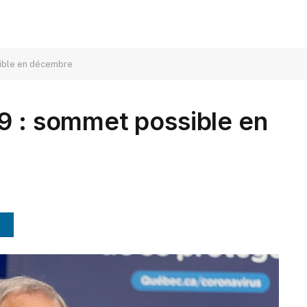
sible en décembre
9 : sommet possible en