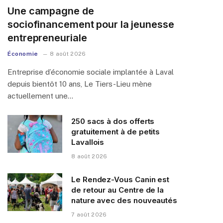
Une campagne de
sociofinancement pour la jeunesse
entrepreneuriale
Économie
8 août 2026
Entreprise d’économie sociale implantée à Laval
depuis bientôt 10 ans, Le Tiers-Lieu mène
actuellement une…
250 sacs à dos offerts
gratuitement à de petits
Lavallois
8 août 2026
Le Rendez-Vous Canin est
de retour au Centre de la
nature avec des nouveautés
7 août 2026