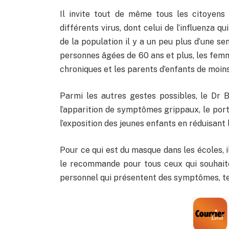
Il invite tout de même tous les citoyens
différents virus, dont celui de l’influenza 
de la population il y a un peu plus d’une 
personnes âgées de 60 ans et plus, les femm
chroniques et les parents d’enfants de moins
Parmi les autres gestes possibles, le Dr B
l’apparition de symptômes grippaux, le port
l’exposition des jeunes enfants en réduisant l
Pour ce qui est du masque dans les écoles, il
le recommande pour tous ceux qui souhaite
personnel qui présentent des symptômes, tel