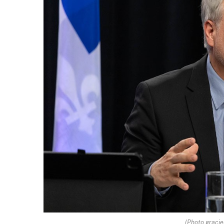
(Photo gracie