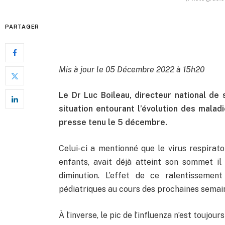
PARTAGER
Mis à jour le 05 Décembre 2022 à 15h20
Le Dr Luc Boileau, directeur national de 
situation entourant l’évolution des maladi
presse tenu le 5 décembre.
Celui-ci a mentionné que le virus respirato
enfants, avait déjà atteint son sommet il
diminution. L’effet de ce ralentissemen
pédiatriques au cours des prochaines semai
À l’inverse, le pic de l’influenza n’est toujour