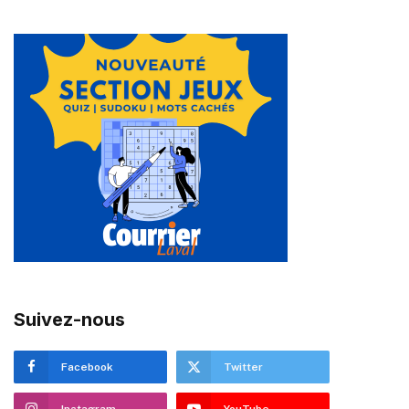
Suivez-nous
Facebook
Twitter
Instagram
YouTube