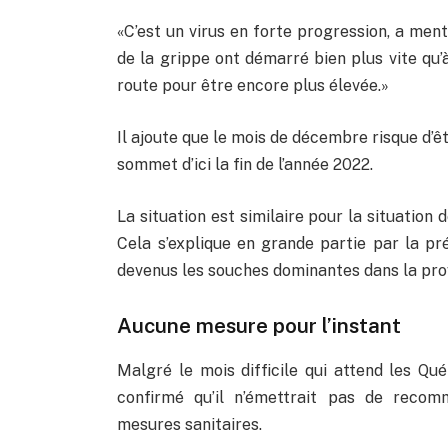
«C’est un virus en forte progression, a ment
de la grippe ont démarré bien plus vite qu’à 
route pour être encore plus élevée.»
Il ajoute que le mois de décembre risque d’être
sommet d’ici la fin de l’année 2022.
La situation est similaire pour la situation
Cela s’explique en grande partie par la pré
devenus les souches dominantes dans la pro
Aucune mesure pour l’instant
Malgré le mois difficile qui attend les Qué
confirmé qu’il n’émettrait pas de reco
mesures sanitaires.