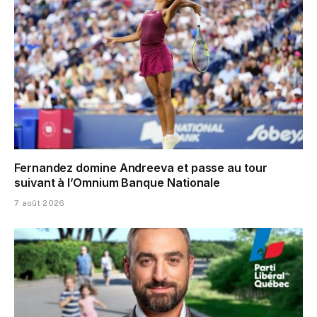
Fernandez domine Andreeva et passe au tour
suivant à l’Omnium Banque Nationale
7 août 2026