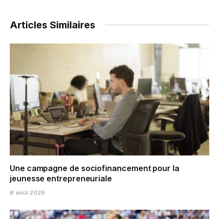
Articles Similaires
Une campagne de sociofinancement pour la
jeunesse entrepreneuriale
8 août 2026