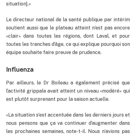
situation].»
Le directeur national de la santé publique par intérim
soutient aussi que le plateau atteint n’est pas encore
«clair» dans toutes les régions, dont Laval, et pour
toutes les tranches d’âge, ce qui explique pourquoi son
équipe souhaite faire preuve de prudence.
Influenza
Par ailleurs, le Dr Boileau a également précisé que
l’activité grippale avait atteint un niveau «modéré» qui
est plutôt surprenant pour la saison actuelle.
«La situation s’est accentuée dans les derniers jours et
nous pensons que ça va continuer d’augmenter dans
les prochaines semaines, note-t-il. Nous n’avions pas