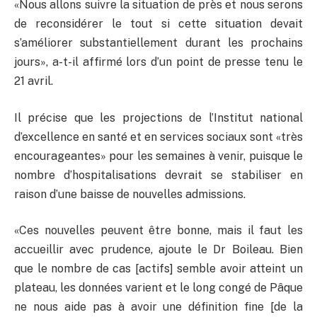
«Nous allons suivre la situation de près et nous serons
de reconsidérer le tout si cette situation devait
s’améliorer substantiellement durant les prochains
jours», a-t-il affirmé lors d’un point de presse tenu le
21 avril.
Il précise que les projections de l’Institut national
d’excellence en santé et en services sociaux sont «très
encourageantes» pour les semaines à venir, puisque le
nombre d’hospitalisations devrait se stabiliser en
raison d’une baisse de nouvelles admissions.
«Ces nouvelles peuvent être bonne, mais il faut les
accueillir avec prudence, ajoute le Dr Boileau. Bien
que le nombre de cas [actifs] semble avoir atteint un
plateau, les données varient et le long congé de Pâque
ne nous aide pas à avoir une définition fine [de la