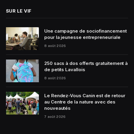
SUR LE VIF
Une campagne de sociofinancement
pour la jeunesse entrepreneuriale
8 août 2026
250 sacs à dos offerts gratuitement à
de petits Lavallois
8 août 2026
Le Rendez-Vous Canin est de retour
au Centre de la nature avec des
nouveautés
7 août 2026