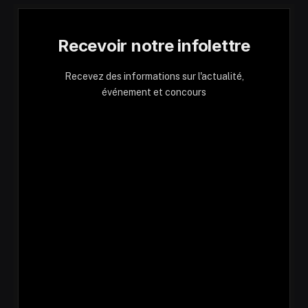
Recevoir notre infolettre
Recevez des informations sur l'actualité,
événement et concours