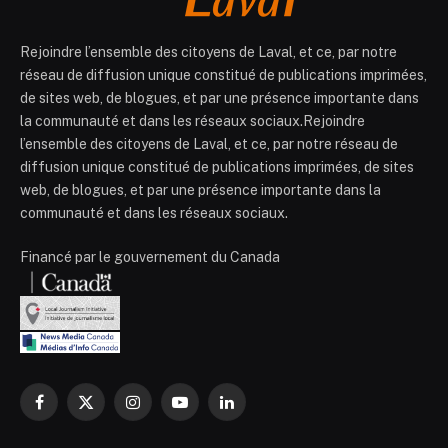
Rejoindre l’ensemble des citoyens de Laval, et ce, par notre
réseau de diffusion unique constitué de publications imprimées,
de sites web, de blogues, et par une présence importante dans
la communauté et dans les réseaux sociaux.Rejoindre
l’ensemble des citoyens de Laval, et ce, par notre réseau de
diffusion unique constitué de publications imprimées, de sites
web, de blogues, et par une présence importante dans la
communauté et dans les réseaux sociaux.
Financé par le gouvernement du Canada
Facebook
X
Instagram
YouTube
LinkedIn
(Twitter)