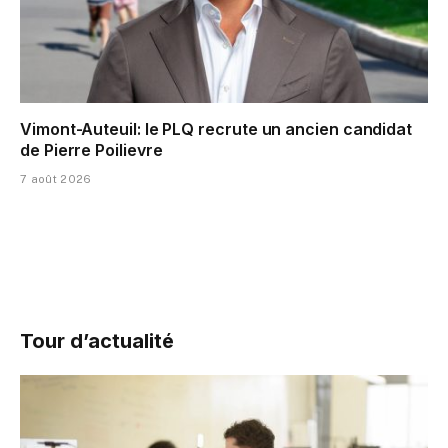
Vimont-Auteuil: le PLQ recrute un ancien candidat
de Pierre Poilievre
7 août 2026
Tour d’actualité