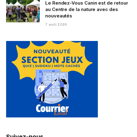
Le Rendez-Vous Canin est de retour
au Centre de la nature avec des
nouveautés
7 août 2026
Suivez-nous