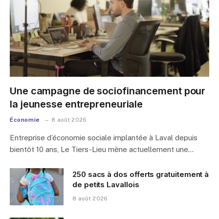
Une campagne de sociofinancement pour
la jeunesse entrepreneuriale
Économie
8 août 2026
Entreprise d’économie sociale implantée à Laval depuis
bientôt 10 ans, Le Tiers-Lieu mène actuellement une…
250 sacs à dos offerts gratuitement à
de petits Lavallois
8 août 2026