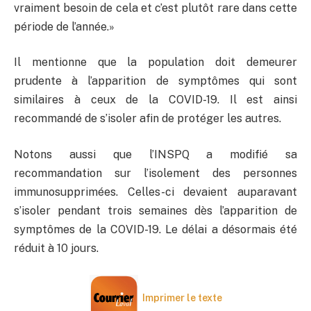
vraiment besoin de cela et c’est plutôt rare dans cette
période de l’année.»
Il mentionne que la population doit demeurer
prudente à l’apparition de symptômes qui sont
similaires à ceux de la COVID-19. Il est ainsi
recommandé de s’isoler afin de protéger les autres.
Notons aussi que l’INSPQ a modifié sa
recommandation sur l’isolement des personnes
immunosupprimées. Celles-ci devaient auparavant
s’isoler pendant trois semaines dès l’apparition de
symptômes de la COVID-19. Le délai a désormais été
réduit à 10 jours.
Imprimer le texte