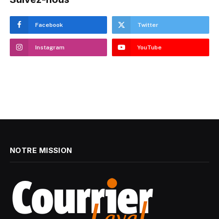
Facebook
Twitter
Instagram
YouTube
NOTRE MISSION