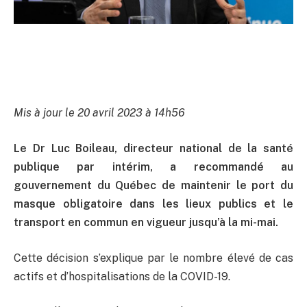
Mis à jour le 20 avril 2023 à 14h56
Le Dr Luc Boileau, directeur national de la santé
publique par intérim, a recommandé au
gouvernement du Québec de maintenir le port du
masque obligatoire dans les lieux publics et le
transport en commun en vigueur jusqu’à la mi-mai.
Cette décision s’explique par le nombre élevé de cas
actifs et d’hospitalisations de la COVID-19.