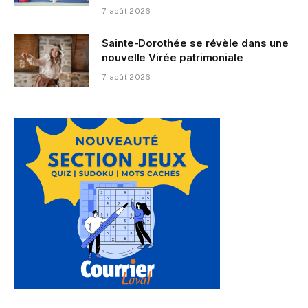
7 août 2026
Sainte-Dorothée se révèle dans une
nouvelle Virée patrimoniale
7 août 2026