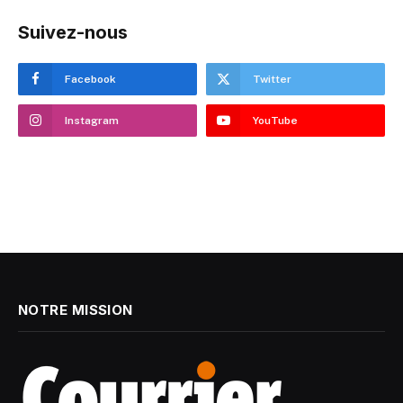
Suivez-nous
Facebook
Twitter
Instagram
YouTube
NOTRE MISSION