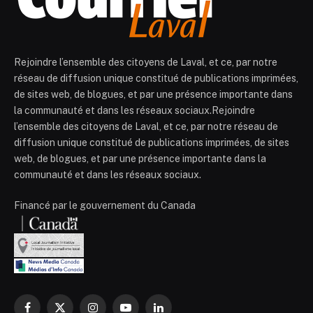
Rejoindre l’ensemble des citoyens de Laval, et ce, par notre
réseau de diffusion unique constitué de publications imprimées,
de sites web, de blogues, et par une présence importante dans
la communauté et dans les réseaux sociaux.Rejoindre
l’ensemble des citoyens de Laval, et ce, par notre réseau de
diffusion unique constitué de publications imprimées, de sites
web, de blogues, et par une présence importante dans la
communauté et dans les réseaux sociaux.
Financé par le gouvernement du Canada