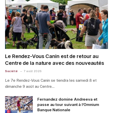
Le Rendez-Vous Canin est de retour au
Centre de la nature avec des nouveautés
Société
7 août 2026
Le 7e Rendez-Vous Canin se tiendra les samedi 8 et
dimanche 9 août au Centre…
Fernandez domine Andreeva et
passe au tour suivant à l’Omnium
Banque Nationale