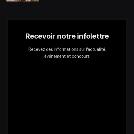
Recevoir notre infolettre
Recevez des informations sur l'actualité,
événement et concours