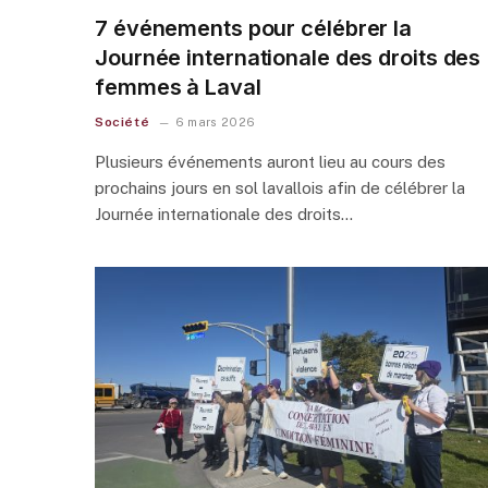
7 événements pour célébrer la
Journée internationale des droits des
femmes à Laval
Société
6 mars 2026
Plusieurs événements auront lieu au cours des
prochains jours en sol lavallois afin de célébrer la
Journée internationale des droits…