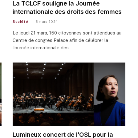
La TCLCF souligne la Journée
internationale des droits des femmes
Société
8 mars 2024
Le jeudi 21 mars, 150 citoyennes sont attendues au
Centre de congrès Palace afin de célébrer la
Journée internationale des…
Lumineux concert de l’OSL pour la