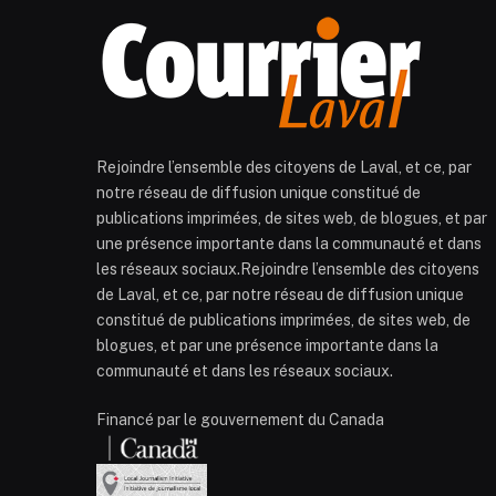
Rejoindre l’ensemble des citoyens de Laval, et ce, par
notre réseau de diffusion unique constitué de
publications imprimées, de sites web, de blogues, et par
une présence importante dans la communauté et dans
les réseaux sociaux.Rejoindre l’ensemble des citoyens
de Laval, et ce, par notre réseau de diffusion unique
constitué de publications imprimées, de sites web, de
blogues, et par une présence importante dans la
communauté et dans les réseaux sociaux.
Financé par le gouvernement du Canada