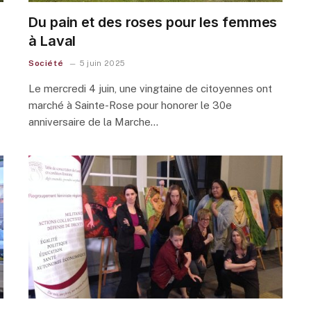
Du pain et des roses pour les femmes
à Laval
Société
5 juin 2025
Le mercredi 4 juin, une vingtaine de citoyennes ont
marché à Sainte-Rose pour honorer le 30e
anniversaire de la Marche…