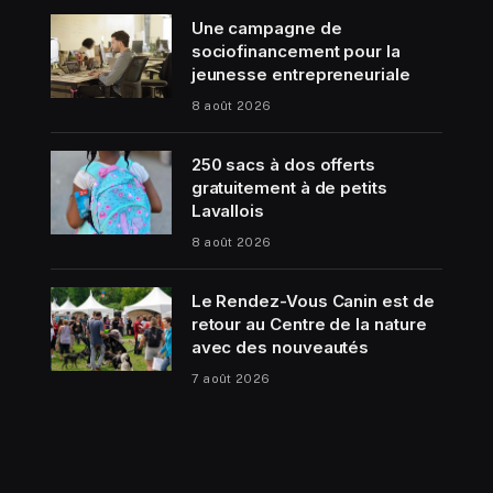
Une campagne de
sociofinancement pour la
jeunesse entrepreneuriale
8 août 2026
250 sacs à dos offerts
gratuitement à de petits
Lavallois
8 août 2026
Le Rendez-Vous Canin est de
retour au Centre de la nature
avec des nouveautés
7 août 2026