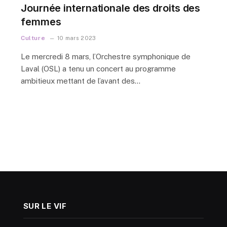
Journée internationale des droits des
femmes
Culture
10 mars 2023
Le mercredi 8 mars, l’Orchestre symphonique de
Laval (OSL) a tenu un concert au programme
ambitieux mettant de l’avant des…
SUR LE VIF