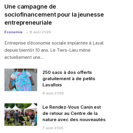
Une campagne de
sociofinancement pour la jeunesse
entrepreneuriale
Économie
8 août 2026
Entreprise d’économie sociale implantée à Laval
depuis bientôt 10 ans, Le Tiers-Lieu mène
actuellement une…
250 sacs à dos offerts
gratuitement à de petits
Lavallois
8 août 2026
Le Rendez-Vous Canin est
de retour au Centre de la
nature avec des nouveautés
7 août 2026