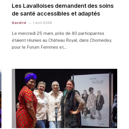
Les Lavalloises demandent des soins
de santé accessibles et adaptés
Société
1 avril 2026
Le mercredi 25 mars, près de 80 participantes
étaient réunies au Château Royal, dans Chomedey,
pour le Forum Femmes et…