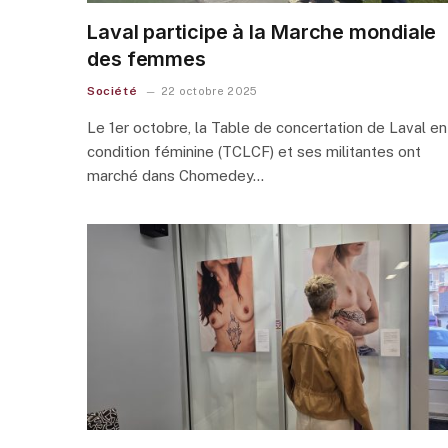
Laval participe à la Marche mondiale
des femmes
Société
22 octobre 2025
Le 1er octobre, la Table de concertation de Laval en
condition féminine (TCLCF) et ses militantes ont
marché dans Chomedey…