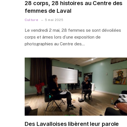
28 corps, 28 histoires au Centre des
femmes de Laval
Culture
5 mai 2025
Le vendredi 2 mai, 28 femmes se sont dévoilées
corps et âmes lors d’une exposition de
photographies au Centre des…
Des Lavalloises libèrent leur parole