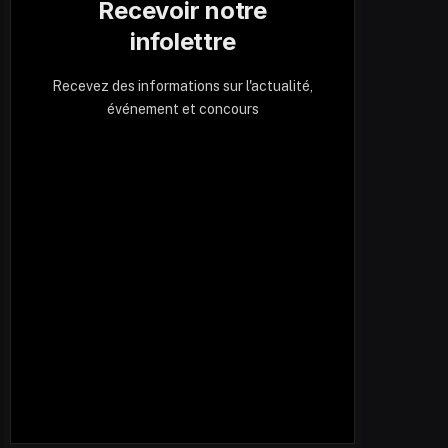
Recevoir notre
infolettre
Recevez des informations sur l'actualité,
événement et concours