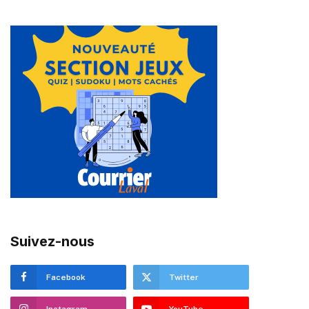
Suivez-nous
Facebook
Twitter
Instagram
YouTube