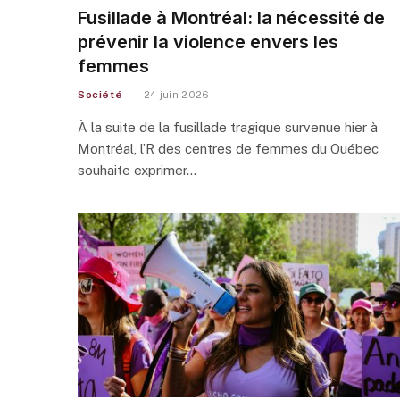
Fusillade à Montréal: la nécessité de
prévenir la violence envers les
femmes
Société
24 juin 2026
À la suite de la fusillade tragique survenue hier à
Montréal, l’R des centres de femmes du Québec
souhaite exprimer…