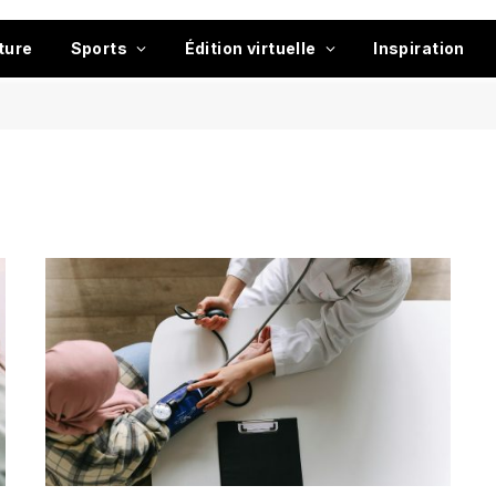
ture
Sports
Édition virtuelle
Inspiration