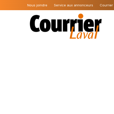
Nous joindre
Service aux annonceurs
Courrier