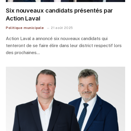
Six nouveaux candidats présentés par
Action Laval
Politique municipale
21 août 2025
Action Laval a annoncé six nouveaux candidats qui
tenteront de se faire élire dans leur district respectif lors
des prochaines…