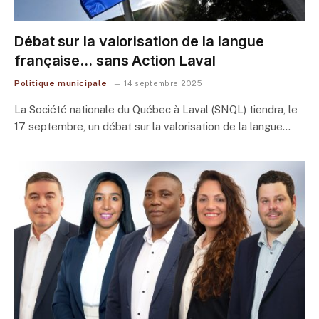
Débat sur la valorisation de la langue
française… sans Action Laval
Politique municipale
14 septembre 2025
La Société nationale du Québec à Laval (SNQL) tiendra, le
17 septembre, un débat sur la valorisation de la langue…