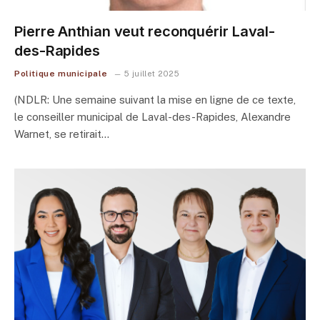
Pierre Anthian veut reconquérir Laval-
des-Rapides
Politique municipale
5 juillet 2025
(NDLR: Une semaine suivant la mise en ligne de ce texte,
le conseiller municipal de Laval-des-Rapides, Alexandre
Warnet, se retirait…