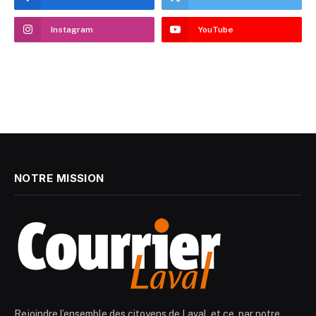
Instagram
YouTube
NOTRE MISSION
Rejoindre l’ensemble des citoyens de Laval, et ce, par notre