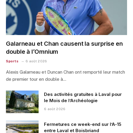
Galarneau et Chan causent la surprise en
double à l’Omnium
Sports
6 août 2026
Alexis Galarneau et Duncan Chan ont remporté leur match
de premier tour en double à…
Des activités gratuites à Laval pour
le Mois de l’Archéologie
6 août 2026
Fermetures ce week-end sur l’A-15
entre Laval et Boisbriand