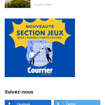
6 août 2026
Suivez-nous
Facebook
Twitter