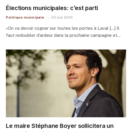
Élections municipales: c’est parti
Politique municipale
30 mai 2025
«On va devoir cogner sur toutes les portes à Laval […] Il
faut redoubler d’ardeur dans la prochaine campagne et…
Le maire Stéphane Boyer sollicitera un