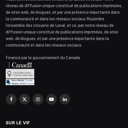
réseau de diffusion unique constitué de publications imprimées,
de sites web, de blogues, et par une présence importante dans
la communauté et dans les réseaux sociaux.Rejoindre
l’ensemble des citoyens de Laval, et ce, par notre réseau de
diffusion unique constitué de publications imprimées, de sites
web, de blogues, et par une présence importante dans la
communauté et dans les réseaux sociaux.
Financé par le gouvernement du Canada
Facebook
X
Instagram
YouTube
LinkedIn
(Twitter)
SUR LE VIF