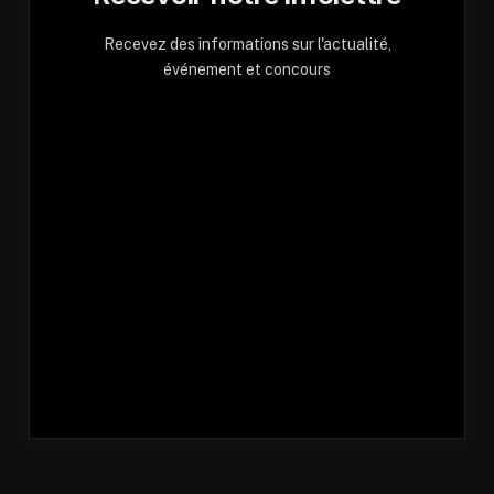
Recevez des informations sur l'actualité,
événement et concours