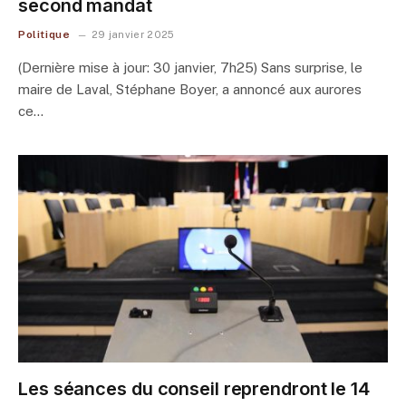
second mandat
Politique
29 janvier 2025
(Dernière mise à jour: 30 janvier, 7h25) Sans surprise, le
maire de Laval, Stéphane Boyer, a annoncé aux aurores
ce…
Les séances du conseil reprendront le 14