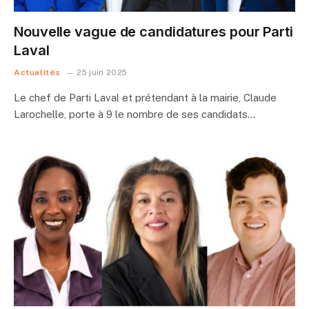
Nouvelle vague de candidatures pour Parti
Laval
Actualités
25 juin 2025
Le chef de Parti Laval et prétendant à la mairie, Claude
Larochelle, porte à 9 le nombre de ses candidats…