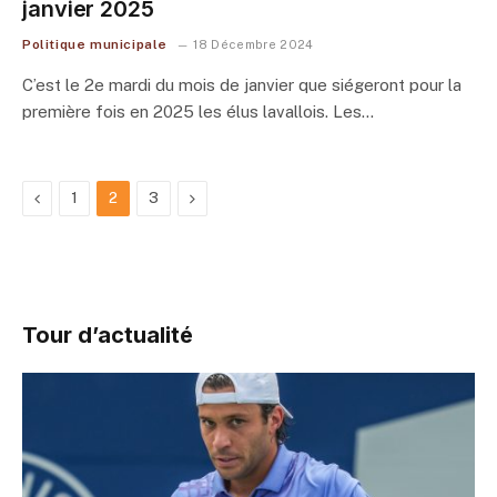
janvier 2025
Politique municipale
18 Décembre 2024
C’est le 2e mardi du mois de janvier que siégeront pour la
première fois en 2025 les élus lavallois. Les…
Previous
Next
1
2
3
Tour d’actualité