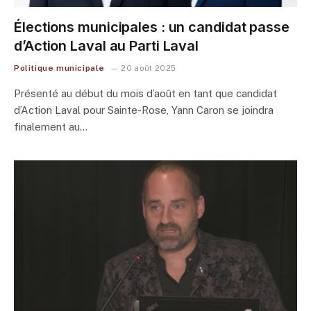
Élections municipales : un candidat passe
d’Action Laval au Parti Laval
Politique municipale
20 août 2025
Présenté au début du mois d’août en tant que candidat
d’Action Laval pour Sainte-Rose, Yann Caron se joindra
finalement au…