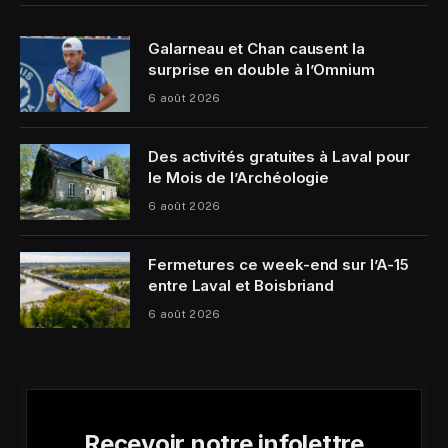
Galarneau et Chan causent la
surprise en double à l’Omnium
6 août 2026
Des activités gratuites à Laval pour
le Mois de l’Archéologie
6 août 2026
Fermetures ce week-end sur l’A-15
entre Laval et Boisbriand
6 août 2026
Recevoir notre infolettre