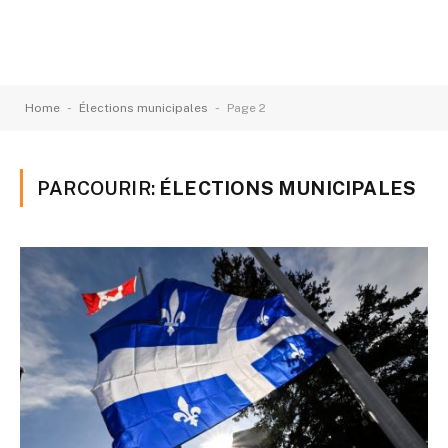
-
-
Home
Élections municipales
Page 2
PARCOURIR:
ÉLECTIONS MUNICIPALES