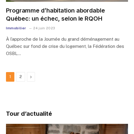
Programme d’habitation abordable
Québec: un échec, selon le RQOH
Immobilier
24 juin 2023
À l’approche de la Journée du grand déménagement au
Québec sur fond de crise du logement, la Fédération des
OSBL…
Next
1
2
Tour d’actualité