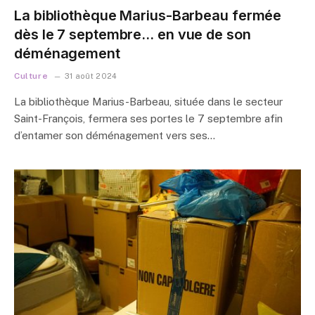
La bibliothèque Marius-Barbeau fermée
dès le 7 septembre… en vue de son
déménagement
Culture
31 août 2024
La bibliothèque Marius-Barbeau, située dans le secteur
Saint-François, fermera ses portes le 7 septembre afin
d’entamer son déménagement vers ses…