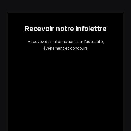
Recevoir notre infolettre
Recevez des informations sur l'actualité,
événement et concours