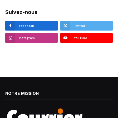
Suivez-nous
Facebook
Twitter
Instagram
YouTube
NOTRE MISSION