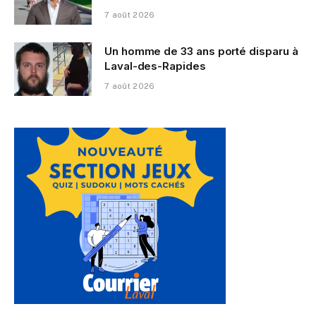
7 août 2026
Un homme de 33 ans porté disparu à
Laval-des-Rapides
7 août 2026