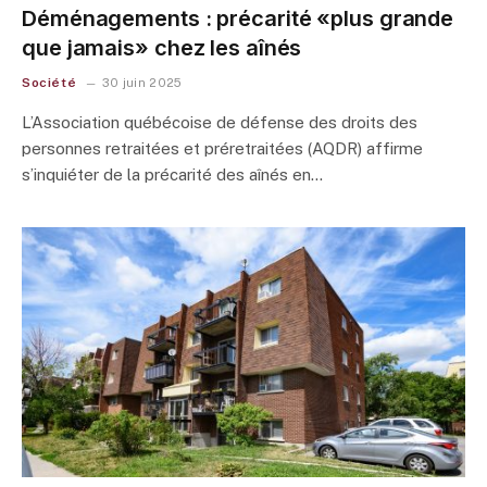
Déménagements : précarité «plus grande
que jamais» chez les aînés
Société
30 juin 2025
L’Association québécoise de défense des droits des
personnes retraitées et préretraitées (AQDR) affirme
s’inquiéter de la précarité des aînés en…