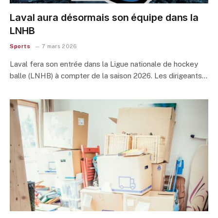
Laval aura désormais son équipe dans la
LNHB
Sports
7 mars 2026
Laval fera son entrée dans la Ligue nationale de hockey
balle (LNHB) à compter de la saison 2026. Les dirigeants…