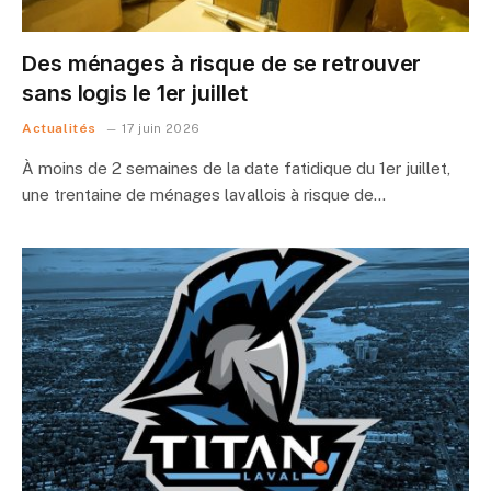
Des ménages à risque de se retrouver
sans logis le 1er juillet
Actualités
17 juin 2026
À moins de 2 semaines de la date fatidique du 1er juillet,
une trentaine de ménages lavallois à risque de…