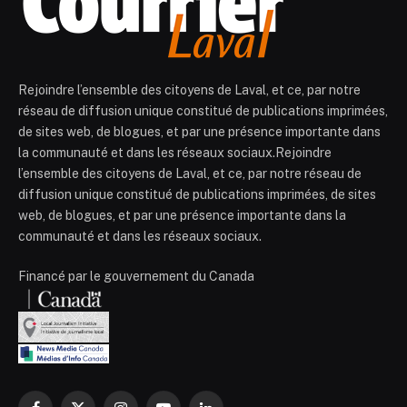
Rejoindre l’ensemble des citoyens de Laval, et ce, par notre
réseau de diffusion unique constitué de publications imprimées,
de sites web, de blogues, et par une présence importante dans
la communauté et dans les réseaux sociaux.Rejoindre
l’ensemble des citoyens de Laval, et ce, par notre réseau de
diffusion unique constitué de publications imprimées, de sites
web, de blogues, et par une présence importante dans la
communauté et dans les réseaux sociaux.
Financé par le gouvernement du Canada