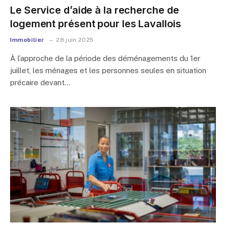
Le Service d’aide à la recherche de
logement présent pour les Lavallois
Immobilier
28 juin 2025
À l’approche de la période des déménagements du 1er
juillet, les ménages et les personnes seules en situation
précaire devant…