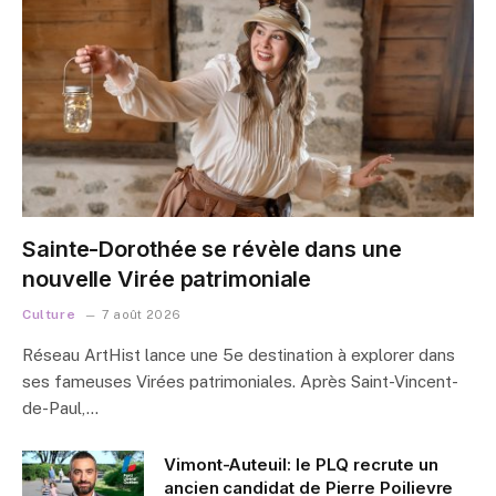
Sainte-Dorothée se révèle dans une
nouvelle Virée patrimoniale
Culture
7 août 2026
Réseau ArtHist lance une 5e destination à explorer dans
ses fameuses Virées patrimoniales. Après Saint-Vincent-
de-Paul,…
Vimont-Auteuil: le PLQ recrute un
ancien candidat de Pierre Poilievre