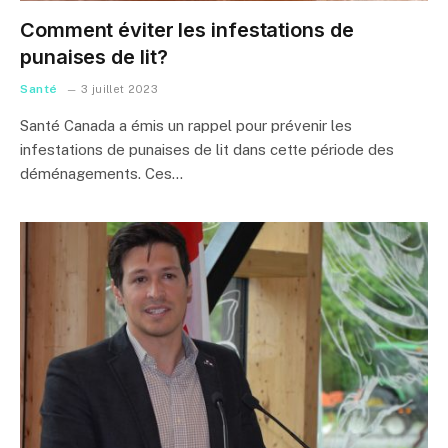
Comment éviter les infestations de
punaises de lit?
Santé
3 juillet 2023
Santé Canada a émis un rappel pour prévenir les
infestations de punaises de lit dans cette période des
déménagements. Ces…