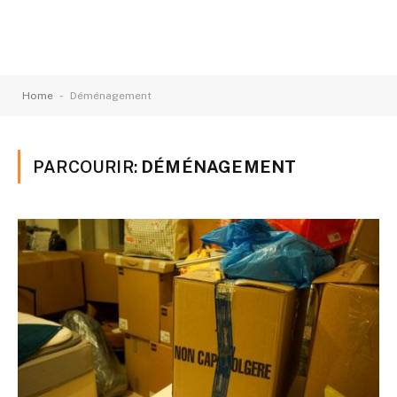
-
Home
Déménagement
PARCOURIR:
DÉMÉNAGEMENT