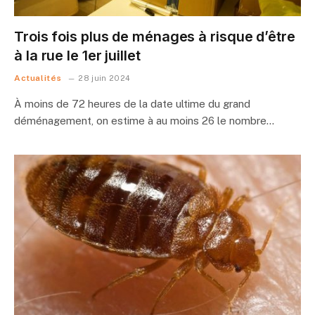
Trois fois plus de ménages à risque d’être
à la rue le 1er juillet
Actualités
28 juin 2024
À moins de 72 heures de la date ultime du grand
déménagement, on estime à au moins 26 le nombre…