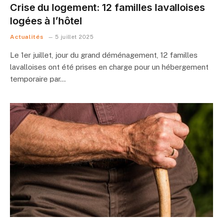
Crise du logement: 12 familles lavalloises
logées à l’hôtel
Actualités
5 juillet 2025
Le 1er juillet, jour du grand déménagement, 12 familles
lavalloises ont été prises en charge pour un hébergement
temporaire par…