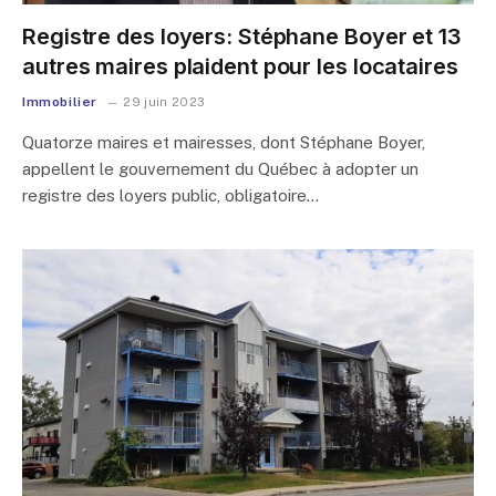
Registre des loyers: Stéphane Boyer et 13
autres maires plaident pour les locataires
Immobilier
29 juin 2023
Quatorze maires et mairesses, dont Stéphane Boyer,
appellent le gouvernement du Québec à adopter un
registre des loyers public, obligatoire…