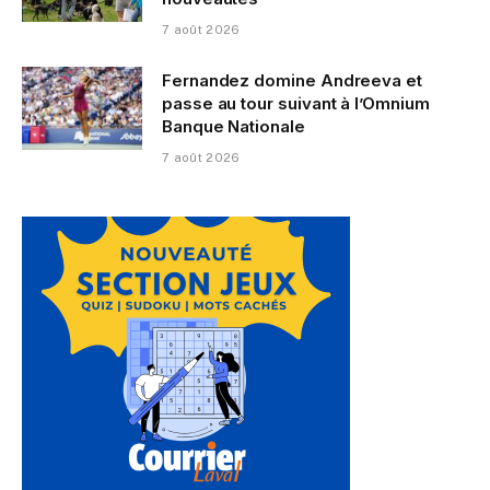
7 août 2026
Fernandez domine Andreeva et
passe au tour suivant à l’Omnium
Banque Nationale
7 août 2026