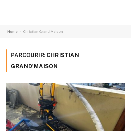
-
Home
Christian Grand’Maison
PARCOURIR:
CHRISTIAN
GRAND’MAISON