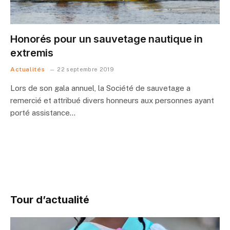
Honorés pour un sauvetage nautique in
extremis
Actualités
22 septembre 2019
Lors de son gala annuel, la Société de sauvetage a
remercié et attribué divers honneurs aux personnes ayant
porté assistance…
Tour d’actualité