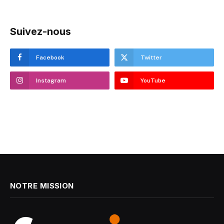
Suivez-nous
Facebook
Twitter
Instagram
YouTube
NOTRE MISSION