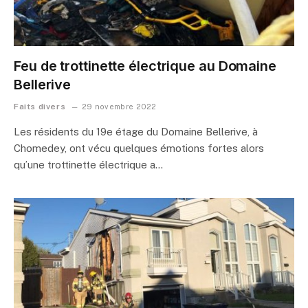
Feu de trottinette électrique au Domaine
Bellerive
Faits divers
29 novembre 2022
Les résidents du 19e étage du Domaine Bellerive, à
Chomedey, ont vécu quelques émotions fortes alors
qu’une trottinette électrique a…