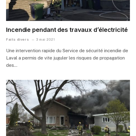
Incendie pendant des travaux d’électricité
Faits divers
3 mai 2021
Une intervention rapide du Service de sécurité incendie de
Laval a permis de vite juguler les risques de propagation
des…