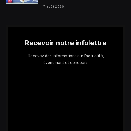
7 août 2026
Recevoir notre infolettre
Recevez des informations sur l'actualité,
événement et concours