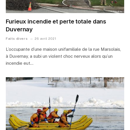
Furieux incendie et perte totale dans
Duvernay
Faits divers
26 avril 2021
L’occupante d’une maison unifamiliale de la rue Marsolais,
à Duvernay, a subi un violent choc nerveux alors qu’un
incendie eut…