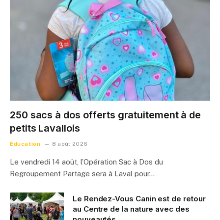
250 sacs à dos offerts gratuitement à de
petits Lavallois
Éducation
8 août 2026
Le vendredi 14 août, l’Opération Sac à Dos du
Regroupement Partage sera à Laval pour…
Le Rendez-Vous Canin est de retour
au Centre de la nature avec des
nouveautés