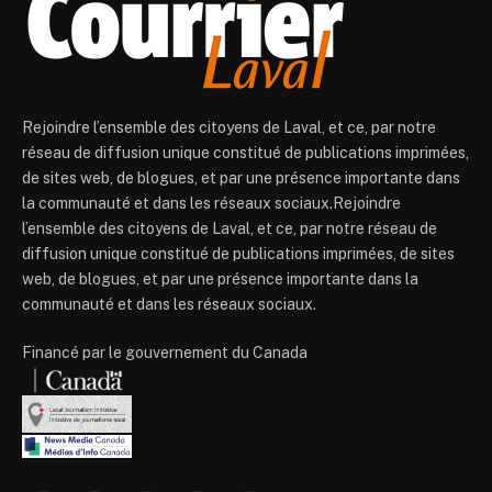
Rejoindre l’ensemble des citoyens de Laval, et ce, par notre
réseau de diffusion unique constitué de publications imprimées,
de sites web, de blogues, et par une présence importante dans
la communauté et dans les réseaux sociaux.Rejoindre
l’ensemble des citoyens de Laval, et ce, par notre réseau de
diffusion unique constitué de publications imprimées, de sites
web, de blogues, et par une présence importante dans la
communauté et dans les réseaux sociaux.
Financé par le gouvernement du Canada