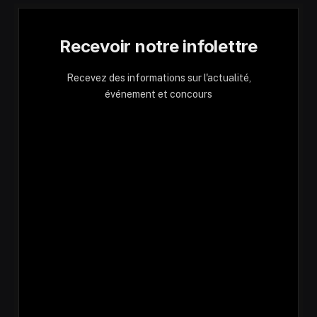
Recevoir notre infolettre
Recevez des informations sur l'actualité,
événement et concours