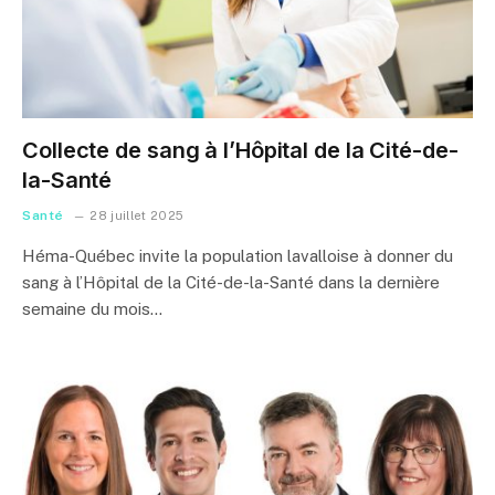
Collecte de sang à l’Hôpital de la Cité-de-
la-Santé
Santé
28 juillet 2025
Héma-Québec invite la population lavalloise à donner du
sang à l’Hôpital de la Cité-de-la-Santé dans la dernière
semaine du mois…