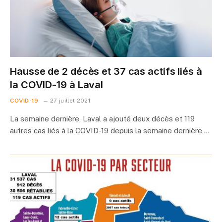
Hausse de 2 décès et 37 cas actifs liés à
la COVID-19 à Laval
COVID-19
27 juillet 2021
La semaine dernière, Laval a ajouté deux décès et 119
autres cas liés à la COVID-19 depuis la semaine dernière,…