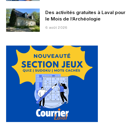
Des activités gratuites à Laval pour
le Mois de l’Archéologie
6 août 2026