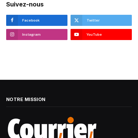
Suivez-nous
Facebook
Twitter
Instagram
YouTube
NOTRE MISSION