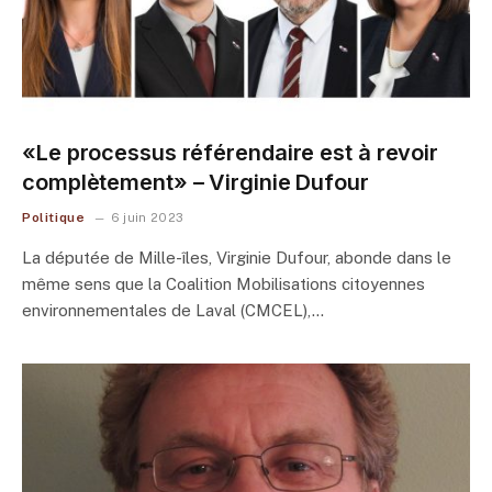
«Le processus référendaire est à revoir
complètement» – Virginie Dufour
Politique
6 juin 2023
La députée de Mille-îles, Virginie Dufour, abonde dans le
même sens que la Coalition Mobilisations citoyennes
environnementales de Laval (CMCEL),…