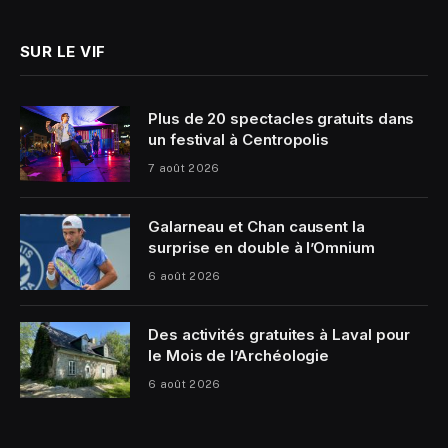
SUR LE VIF
Plus de 20 spectacles gratuits dans
un festival à Centropolis
7 août 2026
Galarneau et Chan causent la
surprise en double à l’Omnium
6 août 2026
Des activités gratuites à Laval pour
le Mois de l’Archéologie
6 août 2026