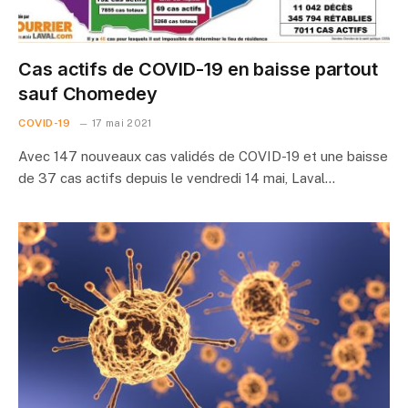
Cas actifs de COVID-19 en baisse partout
sauf Chomedey
COVID-19
17 mai 2021
Avec 147 nouveaux cas validés de COVID-19 et une baisse
de 37 cas actifs depuis le vendredi 14 mai, Laval…