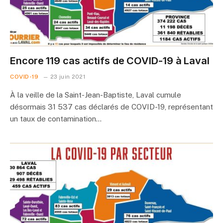
Encore 119 cas actifs de COVID-19 à Laval
COVID-19
23 juin 2021
À la veille de la Saint-Jean-Baptiste, Laval cumule
désormais 31 537 cas déclarés de COVID-19, représentant
un taux de contamination…