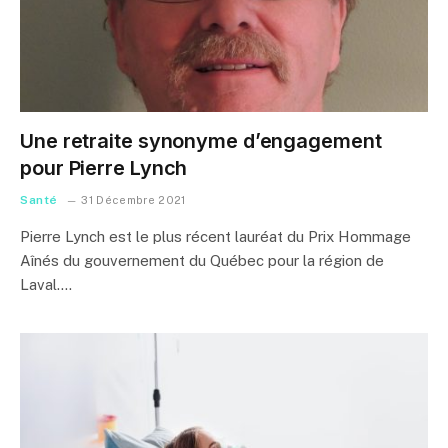
Une retraite synonyme d’engagement
pour Pierre Lynch
Santé
31 Décembre 2021
Pierre Lynch est le plus récent lauréat du Prix Hommage
Aînés du gouvernement du Québec pour la région de
Laval.…