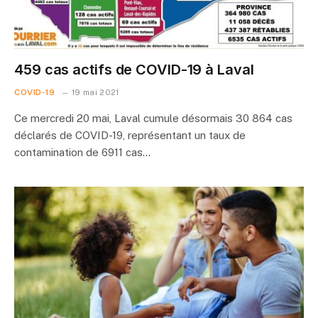
459 cas actifs de COVID-19 à Laval
COVID-19
19 mai 2021
Ce mercredi 20 mai, Laval cumule désormais 30 864 cas
déclarés de COVID-19, représentant un taux de
contamination de 6911 cas…