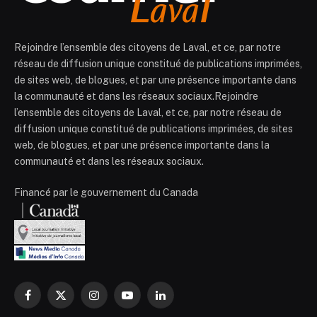
Rejoindre l’ensemble des citoyens de Laval, et ce, par notre
réseau de diffusion unique constitué de publications imprimées,
de sites web, de blogues, et par une présence importante dans
la communauté et dans les réseaux sociaux.Rejoindre
l’ensemble des citoyens de Laval, et ce, par notre réseau de
diffusion unique constitué de publications imprimées, de sites
web, de blogues, et par une présence importante dans la
communauté et dans les réseaux sociaux.
Financé par le gouvernement du Canada
Facebook
X
Instagram
YouTube
LinkedIn
(Twitter)