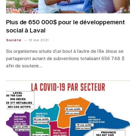
Plus de 650 000$ pour le développement
social à Laval
Société
19 mai 2021
Six organismes situés d’un bout à l’autre de l’île Jésus se
partageront autant de subventions totalisant 656 748 $
afin de soutenir…