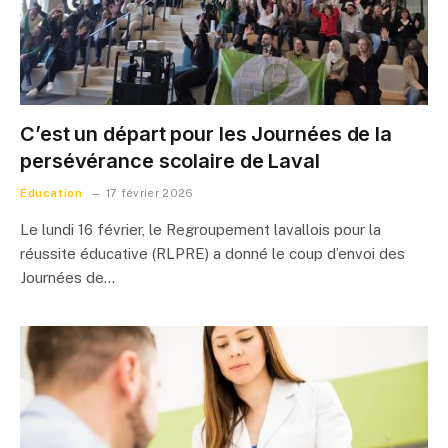
C’est un départ pour les Journées de la
persévérance scolaire de Laval
Éducation
17 février 2026
Le lundi 16 février, le Regroupement lavallois pour la
réussite éducative (RLPRE) a donné le coup d’envoi des
Journées de…