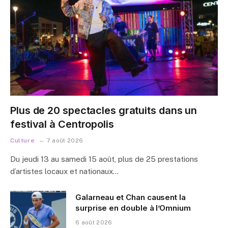
Plus de 20 spectacles gratuits dans un
festival à Centropolis
Culture
7 août 2026
Du jeudi 13 au samedi 15 août, plus de 25 prestations
d’artistes locaux et nationaux…
Galarneau et Chan causent la
surprise en double à l’Omnium
6 août 2026