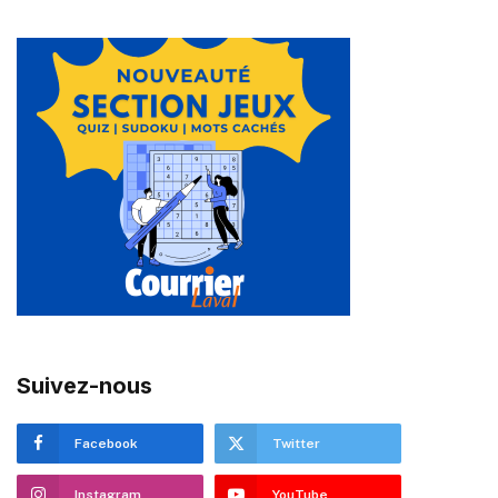
Suivez-nous
Facebook
Twitter
Instagram
YouTube