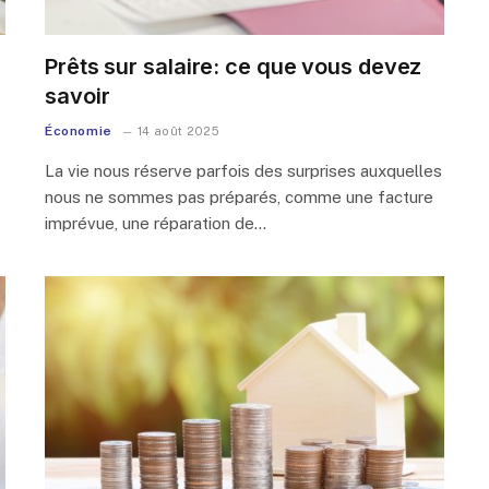
Prêts sur salaire: ce que vous devez
savoir
Économie
14 août 2025
La vie nous réserve parfois des surprises auxquelles
nous ne sommes pas préparés, comme une facture
imprévue, une réparation de…