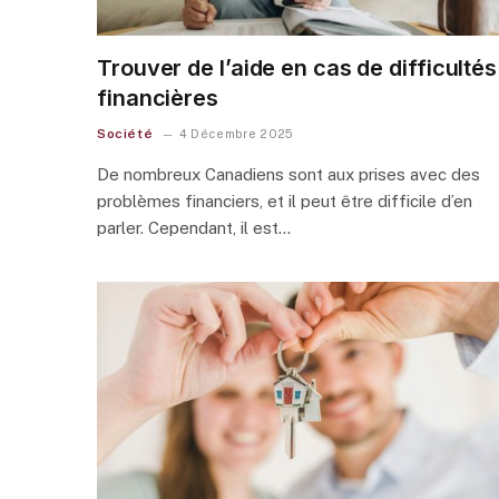
Trouver de l’aide en cas de difficultés
financières
Société
4 Décembre 2025
De nombreux Canadiens sont aux prises avec des
problèmes financiers, et il peut être difficile d’en
parler. Cependant, il est…