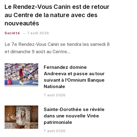
Le Rendez-Vous Canin est de retour
au Centre de la nature avec des
nouveautés
Société
7 août 2026
Le 7e Rendez-Vous Canin se tiendra les samedi 8
et dimanche 9 août au Centre…
Fernandez domine
Andreeva et passe au tour
suivant à l’Omnium Banque
Nationale
7 août 2026
Sainte-Dorothée se révèle
dans une nouvelle Virée
patrimoniale
7 août 2026