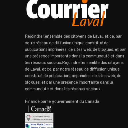
Rejoindre l’ensemble des citoyens de Laval, et ce, par
notre réseau de diffusion unique constitué de
publications imprimées, de sites web, de blogues, et par
une présence importante dans la communauté et dans
les réseaux sociaux.Rejoindre l’ensemble des citoyens
de Laval, et ce, par notre réseau de diffusion unique
constitué de publications imprimées, de sites web, de
blogues, et par une présence importante dans la
communauté et dans les réseaux sociaux.
Financé par le gouvernement du Canada