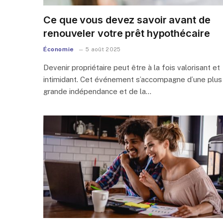
Ce que vous devez savoir avant de
renouveler votre prêt hypothécaire
Économie
5 août 2025
Devenir propriétaire peut être à la fois valorisant et
intimidant. Cet événement s’accompagne d’une plus
grande indépendance et de la…