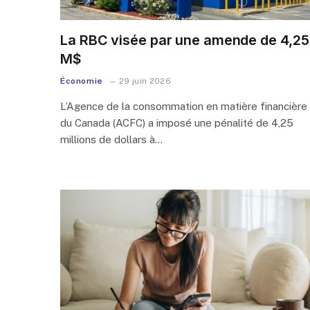
La RBC visée par une amende de 4,25
M$
Économie
29 juin 2026
L’Agence de la consommation en matière financière
du Canada (ACFC) a imposé une pénalité de 4,25
millions de dollars à…