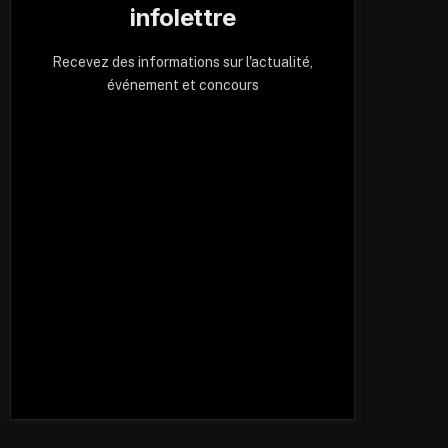
infolettre
Recevez des informations sur l'actualité,
événement et concours