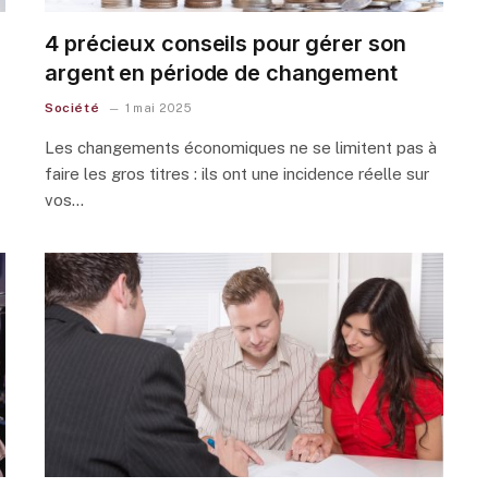
4 précieux conseils pour gérer son
argent en période de changement
Société
1 mai 2025
Les changements économiques ne se limitent pas à
faire les gros titres : ils ont une incidence réelle sur
vos…