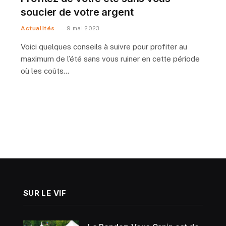
soucier de votre argent
Actualités
9 mai 2023
Voici quelques conseils à suivre pour profiter au
maximum de l’été sans vous ruiner en cette période
où les coûts…
SUR LE VIF