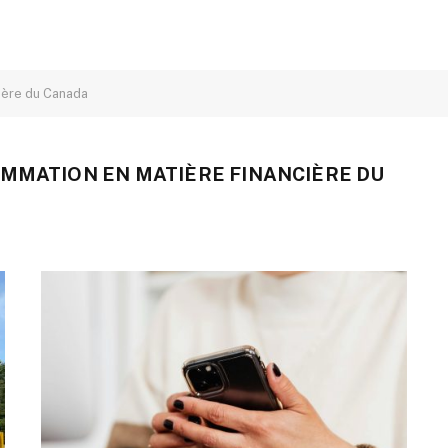
ière du Canada
MMATION EN MATIÈRE FINANCIÈRE DU