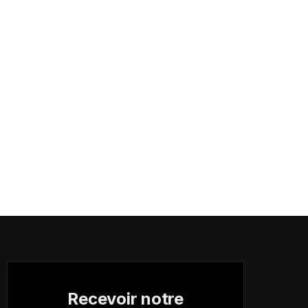
Recevoir notre