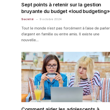
Sept points à retenir sur la gestion
bruyante du budget «loud budgeting»
Société
9 octobre 2024
Tout le monde n’est pas forcément à l’aise de parler
d’argent en famille ou entre amis. Il existe une
nouvelle…
Comment aider les adolescents à