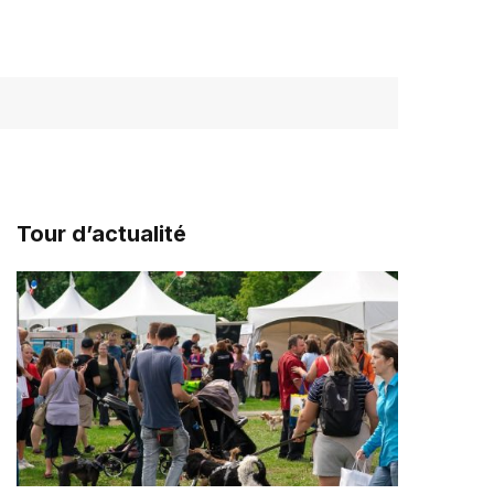
Tour d’actualité