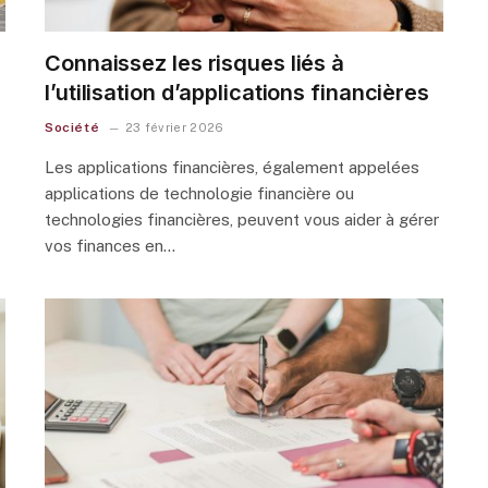
Connaissez les risques liés à
l’utilisation d’applications financières
Société
23 février 2026
Les applications financières, également appelées
applications de technologie financière ou
technologies financières, peuvent vous aider à gérer
vos finances en…