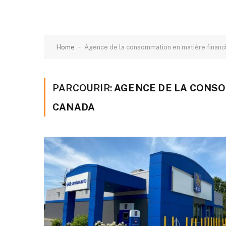
-
Home
Agence de la consommation en matière financ
PARCOURIR:
AGENCE DE LA CONSO
CANADA