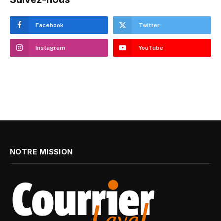
Facebook
Twitter
Instagram
YouTube
NOTRE MISSION