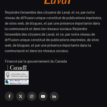
Rejoindre l’ensemble des citoyens de Laval, et ce, par notre
réseau de diffusion unique constitué de publications imprimées,
de sites web, de blogues, et par une présence importante dans
la communauté et dans les réseaux sociaux.Rejoindre
l’ensemble des citoyens de Laval, et ce, par notre réseau de
diffusion unique constitué de publications imprimées, de sites
web, de blogues, et par une présence importante dans la
communauté et dans les réseaux sociaux.
Financé par le gouvernement du Canada
Facebook
X
Instagram
YouTube
LinkedIn
(Twitter)