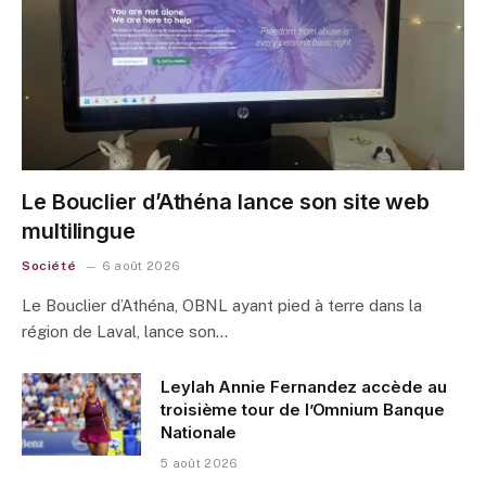
Le Bouclier d’Athéna lance son site web
multilingue
Société
6 août 2026
Le Bouclier d’Athéna, OBNL ayant pied à terre dans la
région de Laval, lance son…
Leylah Annie Fernandez accède au
troisième tour de l’Omnium Banque
Nationale
5 août 2026