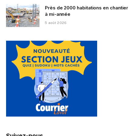
Près de 2000 habitations en chantier
à mi-année
5 août 2026
Suivez-nous