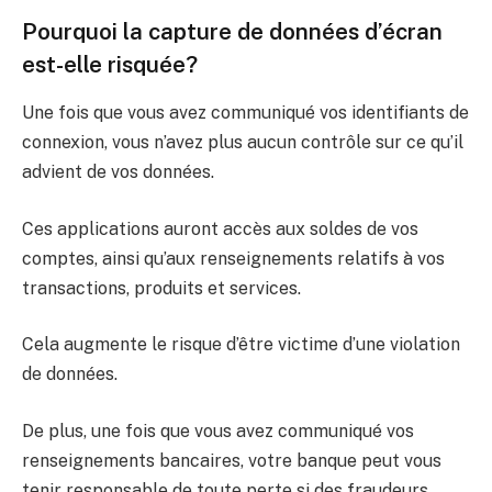
Pourquoi la capture de données d’écran
est-elle risquée?
Une fois que vous avez communiqué vos identifiants de
connexion, vous n’avez plus aucun contrôle sur ce qu’il
advient de vos données.
Ces applications auront accès aux soldes de vos
comptes, ainsi qu’aux renseignements relatifs à vos
transactions, produits et services.
Cela augmente le risque d’être victime d’une violation
de données.
De plus, une fois que vous avez communiqué vos
renseignements bancaires, votre banque peut vous
tenir responsable de toute perte si des fraudeurs