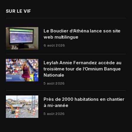
SUR LE VIF
Le Bouclier d’Athéna lance son site
web multilingue
6 août 2026
Leylah Annie Fernandez accède au
troisième tour de l’Omnium Banque
Nationale
5 août 2026
Près de 2000 habitations en chantier
à mi-année
5 août 2026