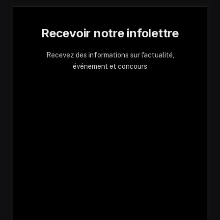
Recevoir notre infolettre
Recevez des informations sur l'actualité,
événement et concours