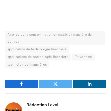
Agence de la consommation en matière financière du
Canada
application de technologie financière
applications de technologie financière
En vedette
technologies financières
Facebook
Twitter
LinkedIn
Rédaction Laval