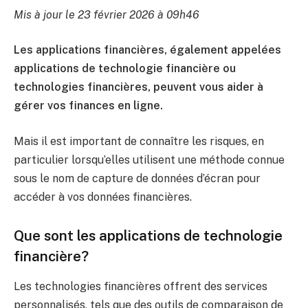
Mis à jour le 23 février 2026 à 09h46
Les applications financières, également appelées
applications de technologie financière ou
technologies financières, peuvent vous aider à
gérer vos finances en ligne.
Mais il est important de connaître les risques, en
particulier lorsqu’elles utilisent une méthode connue
sous le nom de capture de données d’écran pour
accéder à vos données financières.
Que sont les applications de technologie
financière?
Les technologies financières offrent des services
personnalisés, tels que des outils de comparaison de