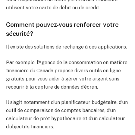
utilisent votre carte de débit ou de crédit.
Comment pouvez-vous renforcer votre
sécurité?
Il existe des solutions de rechange à ces applications.
Par exemple, l’Agence de la consommation en matière
financière du Canada propose divers outils en ligne
gratuits pour vous aider à gérer votre argent sans
recourir à la capture de données d’écran.
Il s’agit notamment d’un planificateur budgétaire, d’un
outil de comparaison de comptes bancaires, d’un
calculateur de prêt hypothécaire et d’un calculateur
d’objectifs financiers.