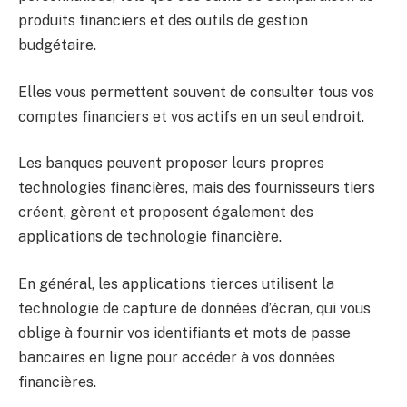
produits financiers et des outils de gestion
budgétaire.
Elles vous permettent souvent de consulter tous vos
comptes financiers et vos actifs en un seul endroit.
Les banques peuvent proposer leurs propres
technologies financières, mais des fournisseurs tiers
créent, gèrent et proposent également des
applications de technologie financière.
En général, les applications tierces utilisent la
technologie de capture de données d’écran, qui vous
oblige à fournir vos identifiants et mots de passe
bancaires en ligne pour accéder à vos données
financières.