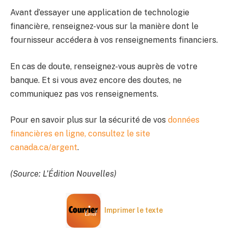
Avant d’essayer une application de technologie
financière, renseignez-vous sur la manière dont le
fournisseur accédera à vos renseignements financiers.
En cas de doute, renseignez-vous auprès de votre
banque. Et si vous avez encore des doutes, ne
communiquez pas vos renseignements.
Pour en savoir plus sur la sécurité de vos
données
financières en ligne, consultez le site
canada.ca/argent
.
(Source: L’Édition Nouvelles)
Imprimer le texte