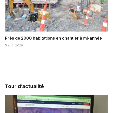
Près de 2000 habitations en chantier à mi-année
5 août 2026
Tour d’actualité