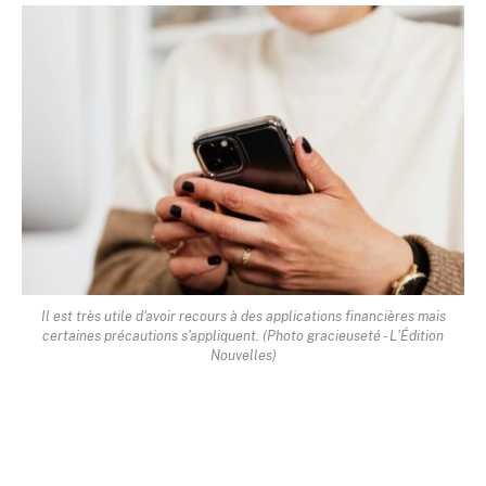
Il est très utile d'avoir recours à des applications financières mais
certaines précautions s'appliquent. (Photo gracieuseté - L'Édition
Nouvelles)