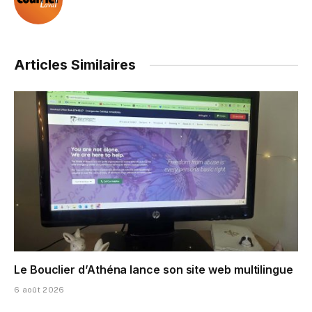
Articles Similaires
Le Bouclier d’Athéna lance son site web multilingue
6 août 2026