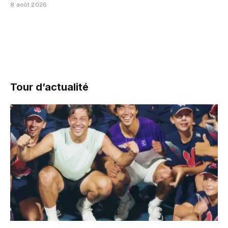
8 août 2026
Tour d’actualité