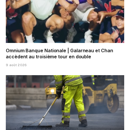
Omnium Banque Nationale | Galarneau et Chan
accèdent au troisième tour en double
9 août 2026