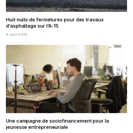
Huit nuits de fermetures pour des travaux
d’asphaltage sur l’A-15
9 août 2026
Une campagne de sociofinancement pour la
jeunesse entrepreneuriale