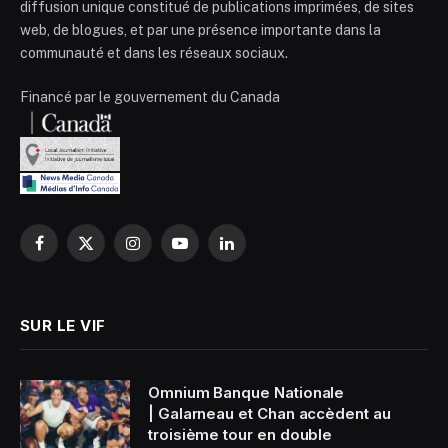
diffusion unique constitué de publications imprimées, de sites
web, de blogues, et par une présence importante dans la
communauté et dans les réseaux sociaux.
Financé par le gouvernement du Canada
Facebook
X
Instagram
YouTube
LinkedIn
(Twitter)
SUR LE VIF
Omnium Banque Nationale
| Galarneau et Chan accèdent au
troisième tour en double