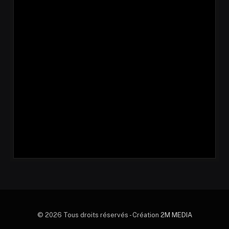
© 2026 Tous droits réservés - Création
2M MEDIA