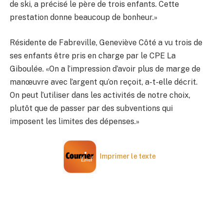
de ski, a précisé le père de trois enfants. Cette
prestation donne beaucoup de bonheur.»
Résidente de Fabreville, Geneviève Côté a vu trois de
ses enfants être pris en charge par le CPE La
Giboulée. «On a l’impression d’avoir plus de marge de
manœuvre avec l’argent qu’on reçoit, a-t-elle décrit.
On peut l’utiliser dans les activités de notre choix,
plutôt que de passer par des subventions qui
imposent les limites des dépenses.»
Imprimer le texte