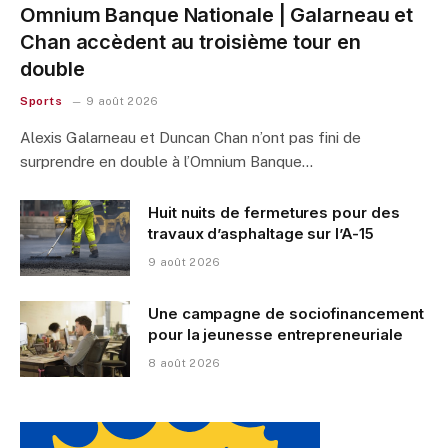
Omnium Banque Nationale | Galarneau et
Chan accèdent au troisième tour en
double
Sports
9 août 2026
Alexis Galarneau et Duncan Chan n’ont pas fini de
surprendre en double à l’Omnium Banque…
Huit nuits de fermetures pour des
travaux d’asphaltage sur l’A-15
9 août 2026
Une campagne de sociofinancement
pour la jeunesse entrepreneuriale
8 août 2026