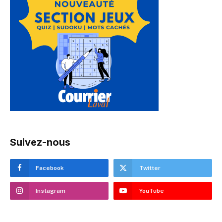
Suivez-nous
Facebook
Twitter
Instagram
YouTube