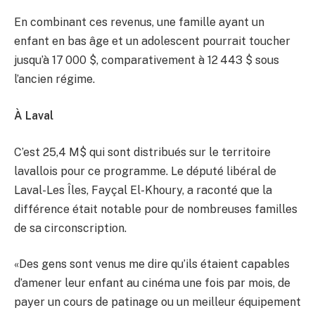
En combinant ces revenus, une famille ayant un
enfant en bas âge et un adolescent pourrait toucher
jusqu’à 17 000 $, comparativement à 12 443 $ sous
l’ancien régime.
À Laval
C’est 25,4 M$ qui sont distribués sur le territoire
lavallois pour ce programme. Le député libéral de
Laval-Les Îles, Fayçal El-Khoury, a raconté que la
différence était notable pour de nombreuses familles
de sa circonscription.
«Des gens sont venus me dire qu’ils étaient capables
d’amener leur enfant au cinéma une fois par mois, de
payer un cours de patinage ou un meilleur équipement