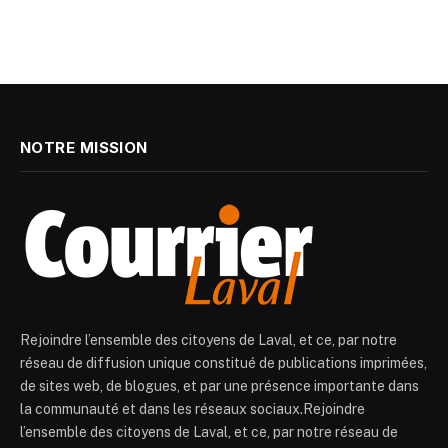
NOTRE MISSION
Rejoindre l’ensemble des citoyens de Laval, et ce, par notre
réseau de diffusion unique constitué de publications imprimées,
de sites web, de blogues, et par une présence importante dans
la communauté et dans les réseaux sociaux.Rejoindre
l’ensemble des citoyens de Laval, et ce, par notre réseau de