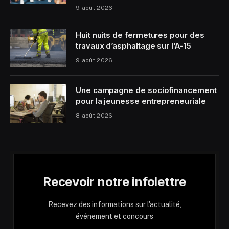
9 août 2026
Huit nuits de fermetures pour des
travaux d’asphaltage sur l’A-15
9 août 2026
Une campagne de sociofinancement
pour la jeunesse entrepreneuriale
8 août 2026
Recevoir notre infolettre
Recevez des informations sur l'actualité,
événement et concours