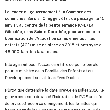
La leader du gouvernement à la Chambre des
communes, Bardish Chagger, était de passage, le 15
janvier, au centre de la petite enfance (CPE) La
Giboulée, dans Sainte-Dorothée, pour annoncer la
bonification de l’Allocation canadienne pour les
enfants (ACE) mise en place en 2018 et octroyée à
48 000 familles lavalloises.
Elle agissait pour l’occasion à titre de porte-parole
pour le ministre de la Famille, des Enfants et du
Développement social, Jean-Yves Duclos.
Plutôt que d’attendre la date prévue en juillet 2020, le
gouvernement a devancé l’indexation de l’ACE au coût
de la vie. «Grâce à ce changement, les familles qui