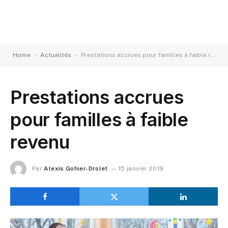
-
-
Home
Actualités
Prestations accrues pour familles à faible revenu
Prestations accrues
pour familles à faible
revenu
Par
Alexis Gohier-Drolet
15 janvier 2019