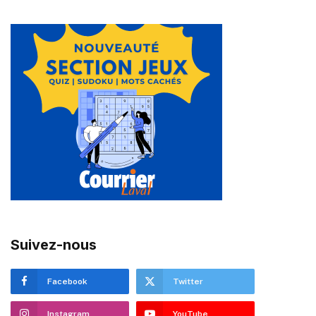
Suivez-nous
Facebook
Twitter
Instagram
YouTube