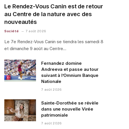
Le Rendez-Vous Canin est de retour
au Centre de la nature avec des
nouveautés
Société
7 août 2026
Le 7e Rendez-Vous Canin se tiendra les samedi 8
et dimanche 9 août au Centre…
Fernandez domine
Andreeva et passe au tour
suivant à l’Omnium Banque
Nationale
7 août 2026
Sainte-Dorothée se révèle
dans une nouvelle Virée
patrimoniale
7 août 2026