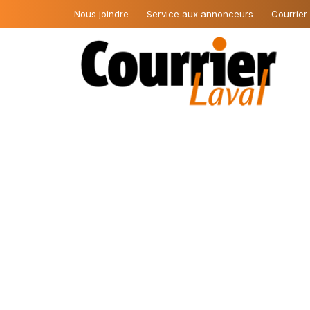
Nous joindre
Service aux annonceurs
Courrier