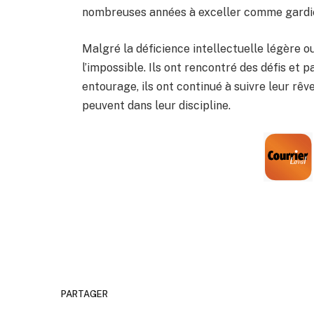
nombreuses années à exceller comme gardi
Malgré la déficience intellectuelle légère ou
l’impossible. Ils ont rencontré des défis et 
entourage, ils ont continué à suivre leur rêve
peuvent dans leur discipline.
PARTAGER