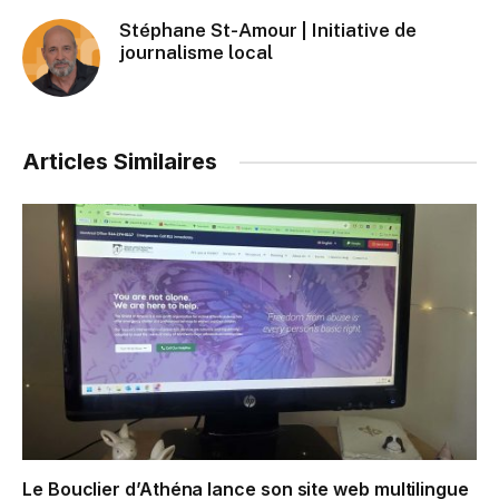
Stéphane St-Amour | Initiative de
journalisme local
Articles Similaires
Le Bouclier d’Athéna lance son site web multilingue