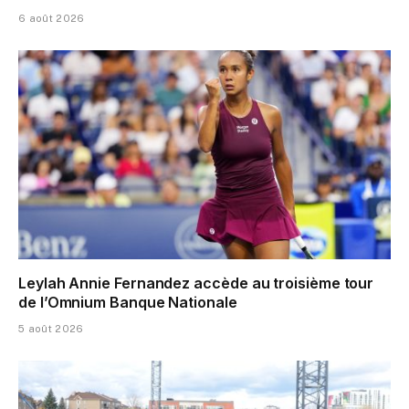
6 août 2026
Leylah Annie Fernandez accède au troisième tour
de l’Omnium Banque Nationale
5 août 2026