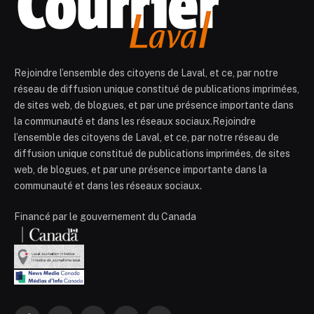
Rejoindre l’ensemble des citoyens de Laval, et ce, par notre
réseau de diffusion unique constitué de publications imprimées,
de sites web, de blogues, et par une présence importante dans
la communauté et dans les réseaux sociaux.Rejoindre
l’ensemble des citoyens de Laval, et ce, par notre réseau de
diffusion unique constitué de publications imprimées, de sites
web, de blogues, et par une présence importante dans la
communauté et dans les réseaux sociaux.
Financé par le gouvernement du Canada