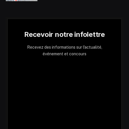
Recevoir notre infolettre
Recevez des informations sur l'actualité,
événement et concours