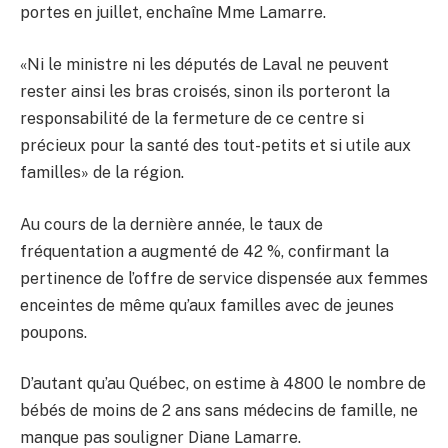
portes en juillet, enchaîne Mme Lamarre.
«Ni le ministre ni les députés de Laval ne peuvent
rester ainsi les bras croisés, sinon ils porteront la
responsabilité de la fermeture de ce centre si
précieux pour la santé des tout-petits et si utile aux
familles» de la région.
Au cours de la dernière année, le taux de
fréquentation a augmenté de 42 %, confirmant la
pertinence de l’offre de service dispensée aux femmes
enceintes de même qu’aux familles avec de jeunes
poupons.
D’autant qu’au Québec, on estime à 4800 le nombre de
bébés de moins de 2 ans sans médecins de famille, ne
manque pas souligner Diane Lamarre.