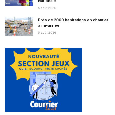
Nationale
5 août 2026
Près de 2000 habitations en chantier
à mi-année
5 août 2026