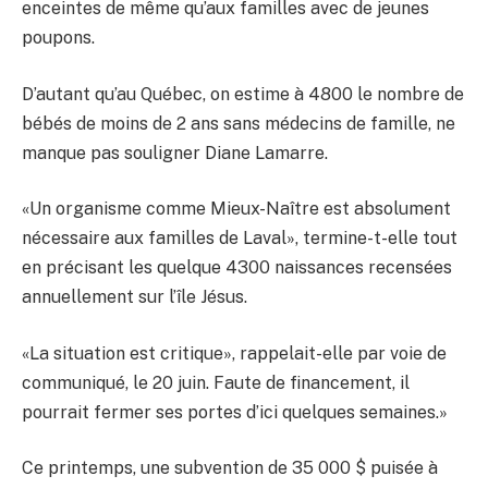
enceintes de même qu’aux familles avec de jeunes
poupons.
D’autant qu’au Québec, on estime à 4800 le nombre de
bébés de moins de 2 ans sans médecins de famille, ne
manque pas souligner Diane Lamarre.
«Un organisme comme Mieux-Naître est absolument
nécessaire aux familles de Laval», termine-t-elle tout
en précisant les quelque 4300 naissances recensées
annuellement sur l’île Jésus.
«La situation est critique», rappelait-elle par voie de
communiqué, le 20 juin. Faute de financement, il
pourrait fermer ses portes d’ici quelques semaines.»
Ce printemps, une subvention de 35 000 $ puisée à