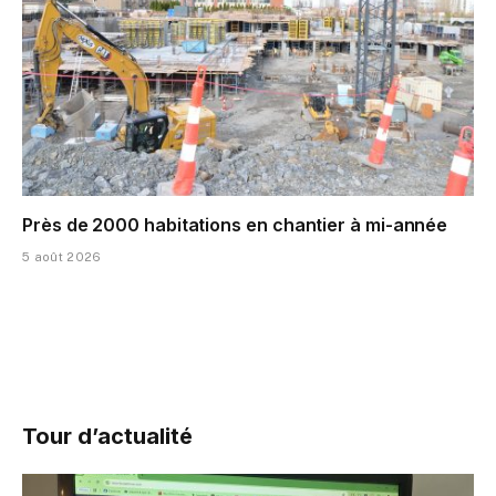
Près de 2000 habitations en chantier à mi-année
5 août 2026
Tour d’actualité