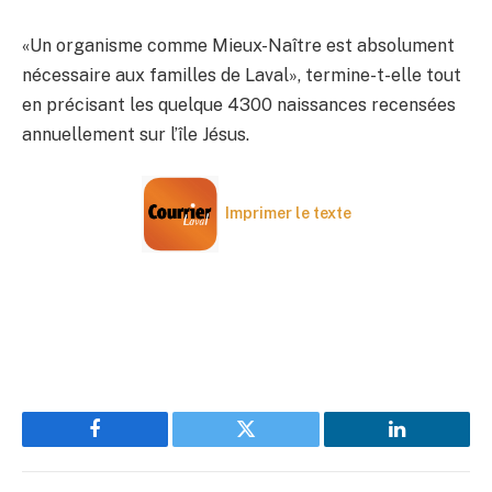
«Un organisme comme Mieux-Naître est absolument
nécessaire aux familles de Laval», termine-t-elle tout
en précisant les quelque 4300 naissances recensées
annuellement sur l’île Jésus.
Imprimer le texte
Facebook
Twitter
LinkedIn