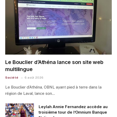
Le Bouclier d’Athéna lance son site web
multilingue
Société
6 août 2026
Le Bouclier d’Athéna, OBNL ayant pied à terre dans la
région de Laval, lance son…
Leylah Annie Fernandez accède au
troisième tour de l’Omnium Banque