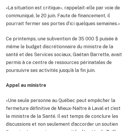
«La situation est critique», rappelait-elle par voie de
communiqué, le 20 juin. Faute de financement, il
pourrait fermer ses portes d’ici quelques semaines.»
Ce printemps, une subvention de 35 000 $ puisée à
même le budget discrétionnaire du ministre de la
santé et des Services sociaux, Gaétan Barrette, avait
permis à ce centre de ressources périnatales de
poursuivre ses activités jusqu’à la fin juin.
Appel au ministre
«Une seule personne au Québec peut empêcher la
fermeture définitive de Mieux-Naître à Laval et c’est
le ministre de la Santé. Il est temps de conclure les
discussions et non seulement d’accorder un soutien