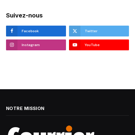
Suivez-nous
Facebook
Twitter
Instagram
YouTube
NOTRE MISSION