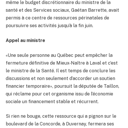
même le budget discrétionnaire du ministre de la
santé et des Services sociaux, Gaétan Barrette, avait
permis à ce centre de ressources périnatales de
poursuivre ses activités jusqu’à la fin juin.
Appel au ministre
«Une seule personne au Québec peut empêcher la
fermeture définitive de Mieux-Naître à Laval et c’est
le ministre de la Santé. Il est temps de conclure les
discussions et non seulement d’accorder un soutien
financier temporaire», poursuit la députée de Taillon,
qui réclame pour cet organisme issu de l’économie
sociale un financement stable et récurrent.
Si rien ne bouge, cette ressource qui a pignon sur le
boulevard de la Concorde, à Duvernay, fermera ses