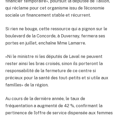
financier temporaire», poursuit la députée de Taillon,
qui réclame pour cet organisme issu de l’économie
sociale un financement stable et récurrent.
Si rien ne bouge, cette ressource qui a pignon sur le
boulevard de la Concorde, à Duvernay, fermera ses
portes en juillet, enchaîne Mme Lamarre.
«Ni le ministre ni les députés de Laval ne peuvent
rester ainsi les bras croisés, sinon ils porteront la
responsabilité de la fermeture de ce centre si
précieux pour la santé des tout-petits et si utile aux
familles» de la région.
Au cours de la dernière année, le taux de
fréquentation a augmenté de 42 %, confirmant la
pertinence de l’offre de service dispensée aux femmes