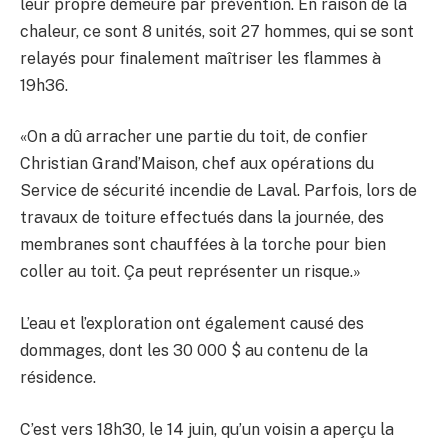
leur propre demeure par prévention. En raison de la
chaleur, ce sont 8 unités, soit 27 hommes, qui se sont
relayés pour finalement maîtriser les flammes à
19h36.
«On a dû arracher une partie du toit, de confier
Christian Grand’Maison, chef aux opérations du
Service de sécurité incendie de Laval. Parfois, lors de
travaux de toiture effectués dans la journée, des
membranes sont chauffées à la torche pour bien
coller au toit. Ça peut représenter un risque.»
L’eau et l’exploration ont également causé des
dommages, dont les 30 000 $ au contenu de la
résidence.
C’est vers 18h30, le 14 juin, qu’un voisin a aperçu la