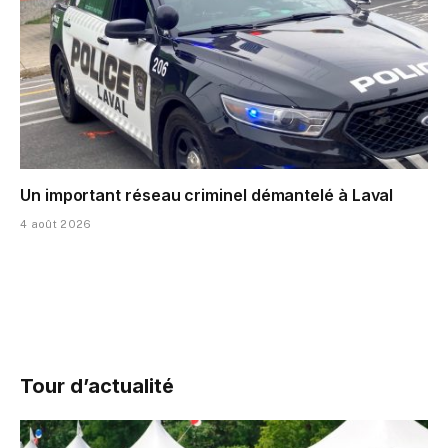
Un important réseau criminel démantelé à Laval
4 août 2026
Tour d’actualité