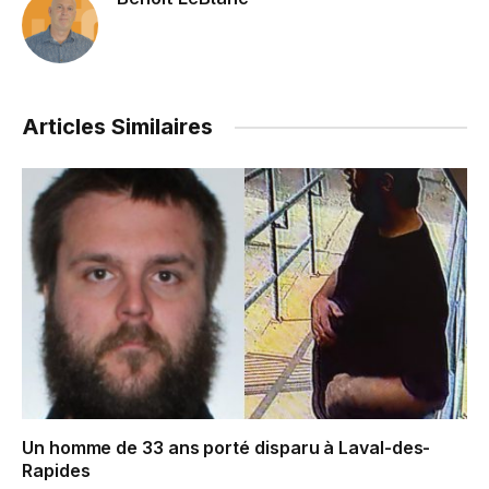
Articles Similaires
Un homme de 33 ans porté disparu à Laval-des-
Rapides