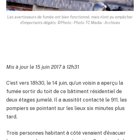
Les avertisseurs de fumée ont bien fonctionné, mais n'ont pu empêcher
d'importants dégâts. ©Photo - Photo TC Media - Archives
Mis à jour le 15 juin 2017 à 12h31
C’est vers 18h30, le 14 juin, qu’un voisin a aperçu la
fumée sortir du toit de ce bâtiment résidentiel de
deux étages jumelé. Il a aussitôt contacté le 911, les
pompiers se pointant sur les lieux six minutes plus
tard.
Trois personnes habitant à côté venaient d’évacuer