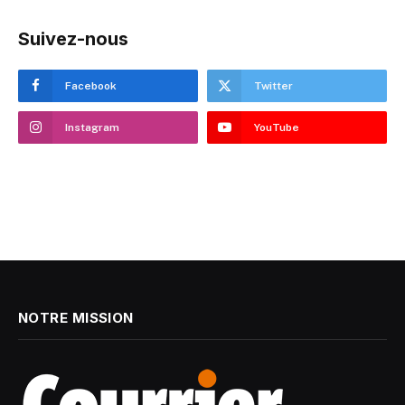
Suivez-nous
Facebook
Twitter
Instagram
YouTube
NOTRE MISSION