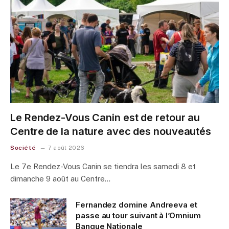
Le Rendez-Vous Canin est de retour au
Centre de la nature avec des nouveautés
Société
7 août 2026
Le 7e Rendez-Vous Canin se tiendra les samedi 8 et
dimanche 9 août au Centre…
Fernandez domine Andreeva et
passe au tour suivant à l’Omnium
Banque Nationale