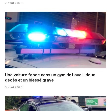
7 août 2026
Une voiture fonce dans un gym de Laval : deux
décès et un blessé grave
5 août 2026