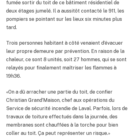
fumée sortir du toit de ce bâtiment résidentiel de
deux étages jumelé. Il a aussitôt contacté le 911, les
pompiers se pointant sur les lieux six minutes plus
tard.
Trois personnes habitant à côté venaient d’évacuer
leur propre demeure par prévention. En raison de la
chaleur, ce sont 8 unités, soit 27 hommes, qui se sont
relayés pour finalement maîtriser les flammes à
19h36.
«On a dû arracher une partie du toit, de confier
Christian Grand’Maison, chef aux opérations du
Service de sécurité incendie de Laval. Parfois, lors de
travaux de toiture effectués dans la journée, des
membranes sont chauffées à la torche pour bien
coller au toit. Ça peut représenter un risque.»