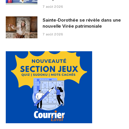
7 août 2026
Sainte-Dorothée se révèle dans une
nouvelle Virée patrimoniale
7 août 2026