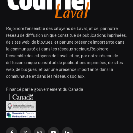
Rejoindre l’ensemble des citoyens de Laval, et ce, par notre
réseau de diffusion unique constitué de publications imprimées,
de sites web, de blogues, et par une présence importante dans
la communauté et dans les réseaux sociaux.Rejoindre
l’ensemble des citoyens de Laval, et ce, par notre réseau de
diffusion unique constitué de publications imprimées, de sites
web, de blogues, et par une présence importante dans la
communauté et dans les réseaux sociaux.
Financé par le gouvernement du Canada