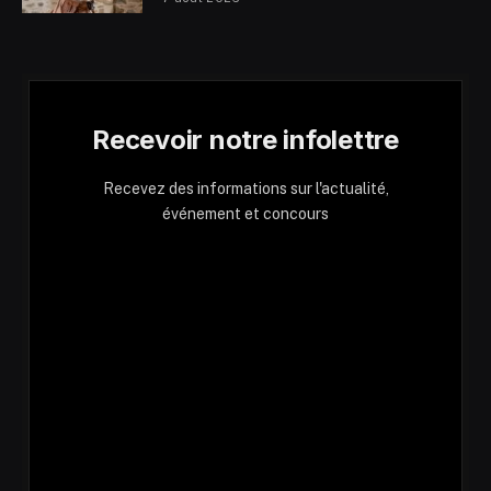
Recevoir notre infolettre
Recevez des informations sur l'actualité,
événement et concours