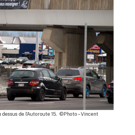
 dessus de l’Autoroute 15. ©Photo – Vincent