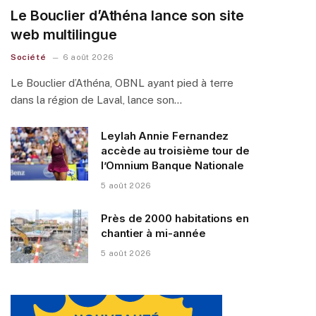
Le Bouclier d’Athéna lance son site
web multilingue
Société
6 août 2026
Le Bouclier d’Athéna, OBNL ayant pied à terre
dans la région de Laval, lance son…
Leylah Annie Fernandez
accède au troisième tour de
l’Omnium Banque Nationale
5 août 2026
Près de 2000 habitations en
chantier à mi-année
5 août 2026