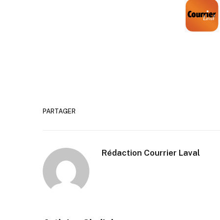
PARTAGER
Rédaction Courrier Laval