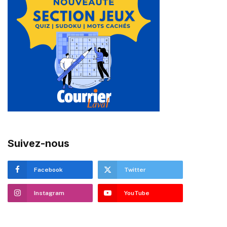
Suivez-nous
Facebook
Twitter
Instagram
YouTube