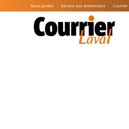
Nous joindre
Service aux annonceurs
Courrier