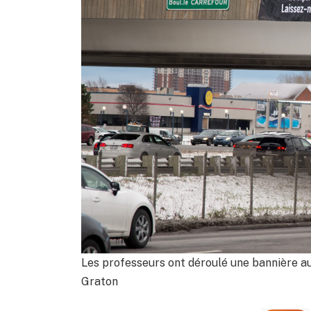
Les professeurs ont déroulé une bannière au
Graton