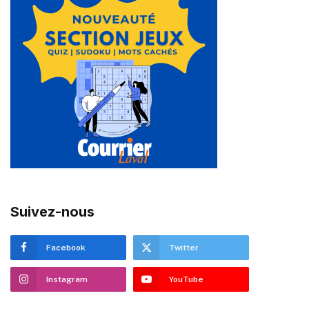
Suivez-nous
Facebook
Twitter
Instagram
YouTube