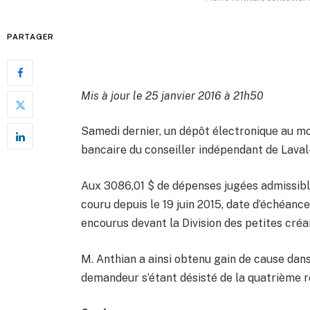
PARTAGER
Mis à jour le 25 janvier 2016 à 21h50
Samedi dernier, un dépôt électronique au m
bancaire du conseiller indépendant de Lava
Aux 3086,01 $ de dépenses jugées admissibles
couru depuis le 19 juin 2015, date d’échéance
encourus devant la Division des petites créa
M. Anthian a ainsi obtenu gain de cause dans
demandeur s’étant désisté de la quatrième 