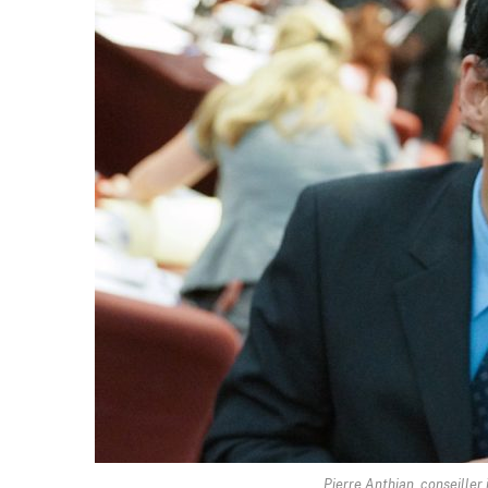
Pierre Anthian, conseiller