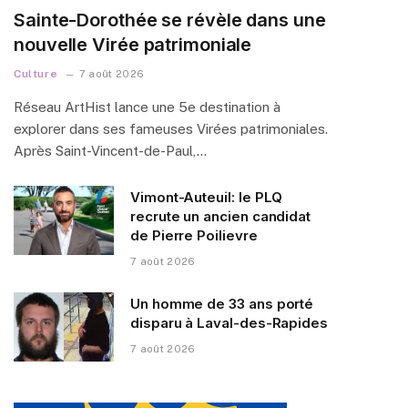
Sainte-Dorothée se révèle dans une
nouvelle Virée patrimoniale
Culture
7 août 2026
Réseau ArtHist lance une 5e destination à
explorer dans ses fameuses Virées patrimoniales.
Après Saint-Vincent-de-Paul,…
Vimont-Auteuil: le PLQ
recrute un ancien candidat
de Pierre Poilievre
7 août 2026
Un homme de 33 ans porté
disparu à Laval-des-Rapides
7 août 2026