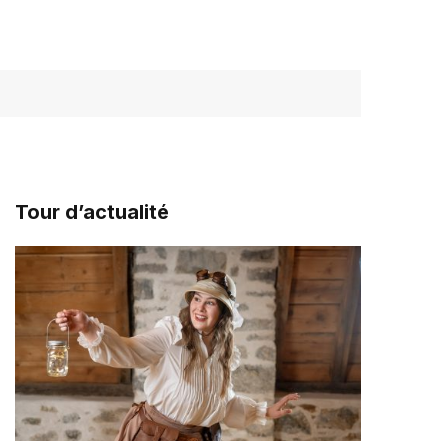
Tour d’actualité