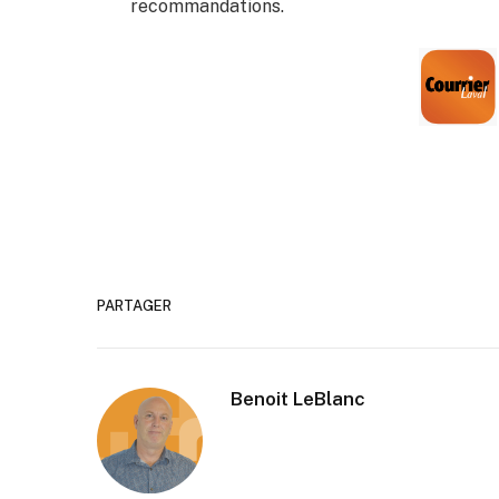
recommandations.
PARTAGER
Benoit LeBlanc