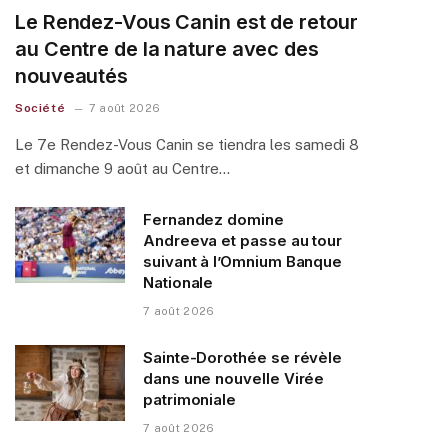
Le Rendez-Vous Canin est de retour
au Centre de la nature avec des
nouveautés
Société
7 août 2026
Le 7e Rendez-Vous Canin se tiendra les samedi 8
et dimanche 9 août au Centre…
Fernandez domine
Andreeva et passe au tour
suivant à l’Omnium Banque
Nationale
7 août 2026
Sainte-Dorothée se révèle
dans une nouvelle Virée
patrimoniale
7 août 2026