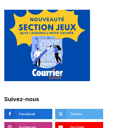
Suivez-nous
Facebook
Twitter
Instagram
YouTube