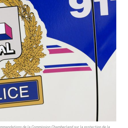
commandations de la Commission Chamberland sur la protection de la