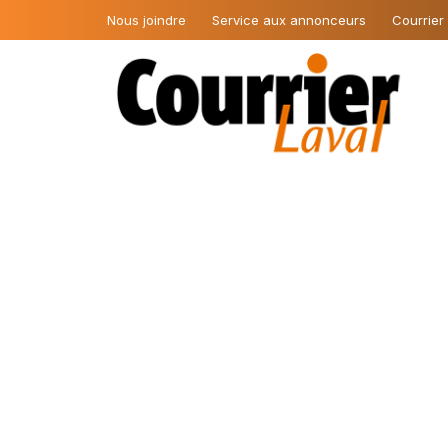
Nous joindre
Service aux annonceurs
Courrier