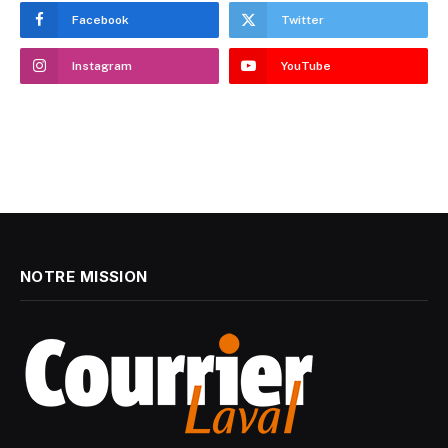
Facebook
Twitter
Instagram
YouTube
NOTRE MISSION