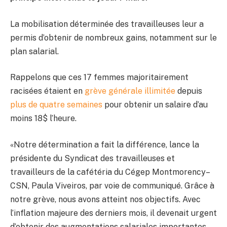
La mobilisation déterminée des travailleuses leur a
permis d’obtenir de nombreux gains, notamment sur le
plan salarial.
Rappelons que ces 17 femmes majoritairement
racisées étaient en
grève générale illimitée
depuis
plus de quatre semaines
pour obtenir un salaire d’au
moins 18$ l’heure.
«Notre détermination a fait la différence, lance la
présidente du Syndicat des travailleuses et
travailleurs de la cafétéria du Cégep Montmorency–
CSN, Paula Viveiros, par voie de communiqué. Grâce à
notre grève, nous avons atteint nos objectifs. Avec
l’inflation majeure des derniers mois, il devenait urgent
d’obtenir des augmentations salariales importantes,