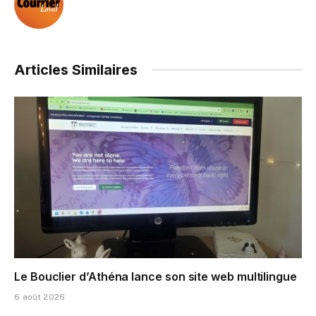
Articles Similaires
Le Bouclier d’Athéna lance son site web multilingue
6 août 2026