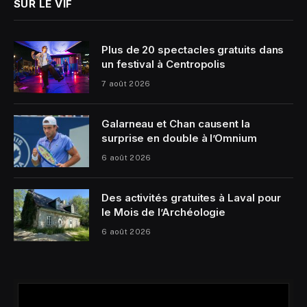
SUR LE VIF
Plus de 20 spectacles gratuits dans
un festival à Centropolis
7 août 2026
Galarneau et Chan causent la
surprise en double à l’Omnium
6 août 2026
Des activités gratuites à Laval pour
le Mois de l’Archéologie
6 août 2026