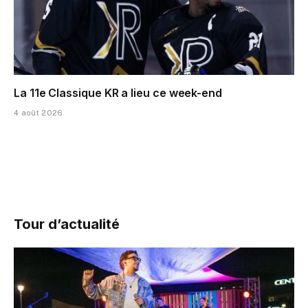
La 11e Classique KR a lieu ce week-end
4 août 2026
Tour d’actualité