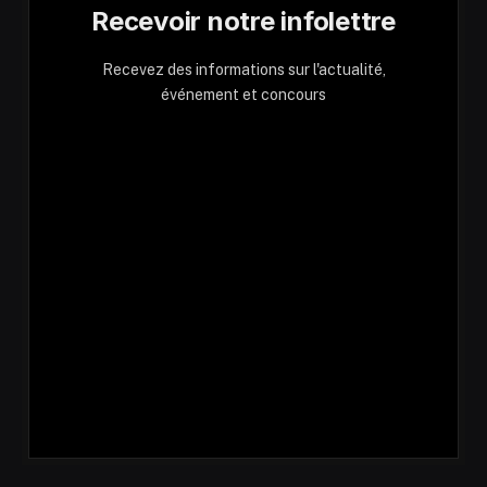
Recevoir notre infolettre
Recevez des informations sur l'actualité,
événement et concours