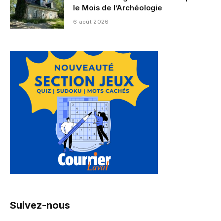
le Mois de l’Archéologie
6 août 2026
Suivez-nous