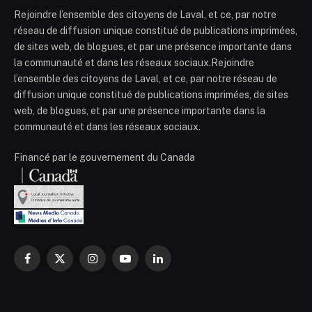
Rejoindre l’ensemble des citoyens de Laval, et ce, par notre
réseau de diffusion unique constitué de publications imprimées,
de sites web, de blogues, et par une présence importante dans
la communauté et dans les réseaux sociaux.Rejoindre
l’ensemble des citoyens de Laval, et ce, par notre réseau de
diffusion unique constitué de publications imprimées, de sites
web, de blogues, et par une présence importante dans la
communauté et dans les réseaux sociaux.
Financé par le gouvernement du Canada
Facebook
X
Instagram
YouTube
LinkedIn
(Twitter)