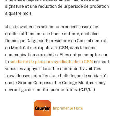
signature et une réduction de la période de probation
à quatre mois.
«Les travailleuses se sont accrochées jusqu’à ce
qu’elles obtiennent une bonne entente, enchaîne
Dominique Daigneault, présidente du Conseil central
du Montréal métropolitain–CSN, dans la même
communication aux médias. Elles ont pu compter sur
la
solidarité de plusieurs syndicats de la CSN
qui sont
venus les appuyer durant le conflit de travail. Ces
travailleuses ont offert une belle leçon de solidarité
que le Groupe Compass et le Collège Montmorency
devront garder en tête pour le futur.»
(C.P./IJL)
Imprimer le texte