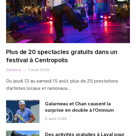
Plus de 20 spectacles gratuits dans un
festival à Centropolis
Culture
7 août 2026
Du jeudi 13 au samedi 15 août, plus de 25 prestations
d’artistes locaux et nationaux…
Galarneau et Chan causent la
surprise en double à l’Omnium
6 août 2026
Des activités gratuites à Laval pour