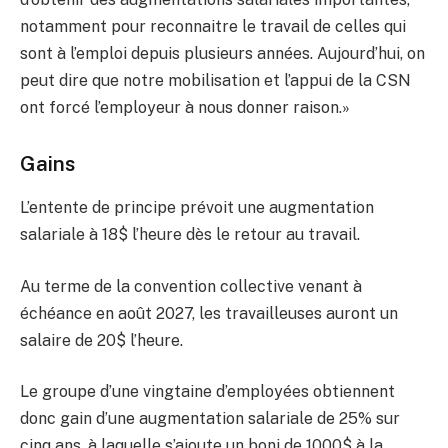
notamment pour reconnaitre le travail de celles qui
sont à l’emploi depuis plusieurs années. Aujourd’hui, on
peut dire que notre mobilisation et l’appui de la CSN
ont forcé l’employeur à nous donner raison.»
Gains
L’entente de principe prévoit une augmentation
salariale à 18$ l’heure dès le retour au travail.
Au terme de la convention collective venant à
échéance en août 2027, les travailleuses auront un
salaire de 20$ l’heure.
Le groupe d’une vingtaine d’employées obtiennent
donc gain d’une augmentation salariale de 25% sur
cinq ans, à laquelle s’ajoute un boni de 1000$ à la