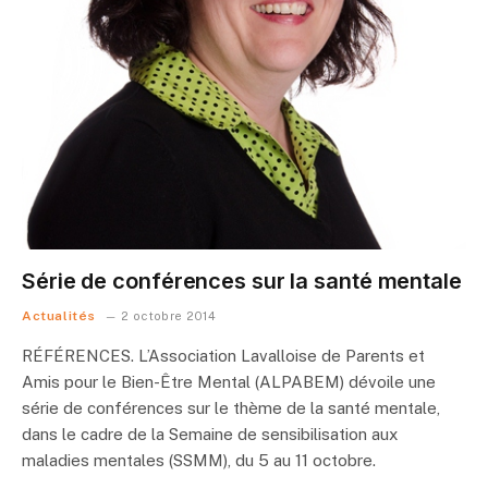
Série de conférences sur la santé mentale
Actualités
2 octobre 2014
RÉFÉRENCES. L’Association Lavalloise de Parents et
Amis pour le Bien-Être Mental (ALPABEM) dévoile une
série de conférences sur le thème de la santé mentale,
dans le cadre de la Semaine de sensibilisation aux
maladies mentales (SSMM), du 5 au 11 octobre.