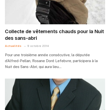
Collecte de vêtements chauds pour la Nuit
des sans-abri
Actualités
9 octobre 2014
Pour une troisième année consécutive, la députée
d’Alfred-Pellan, Rosane Doré Lefebvre, participera à la
Nuit des Sans-Abri, qui aura lieu…