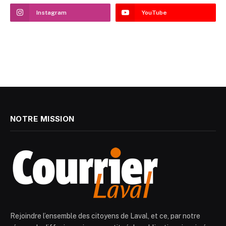
Instagram
YouTube
NOTRE MISSION
Rejoindre l’ensemble des citoyens de Laval, et ce, par notre