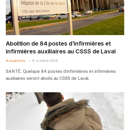
Abolition de 84 postes d’infirmières et
infirmières auxiliaires au CSSS de Laval
Actualités
9 octobre 2014
SANTÉ. Quelque 84 postes d’infirmières et infirmières
auxiliaires seront abolis au CSSS de Laval.