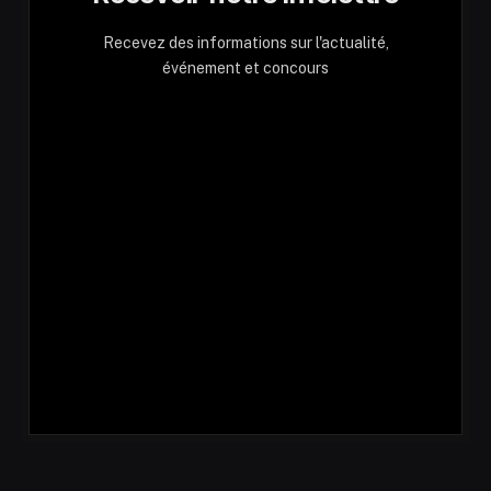
Recevez des informations sur l'actualité,
événement et concours