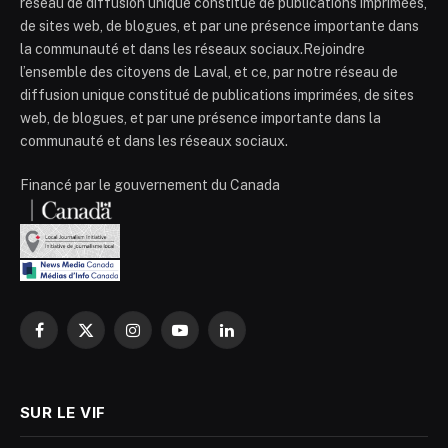
réseau de diffusion unique constitué de publications imprimées,
de sites web, de blogues, et par une présence importante dans
la communauté et dans les réseaux sociaux.Rejoindre
l’ensemble des citoyens de Laval, et ce, par notre réseau de
diffusion unique constitué de publications imprimées, de sites
web, de blogues, et par une présence importante dans la
communauté et dans les réseaux sociaux.
Financé par le gouvernement du Canada
Facebook
X
Instagram
YouTube
LinkedIn
(Twitter)
SUR LE VIF