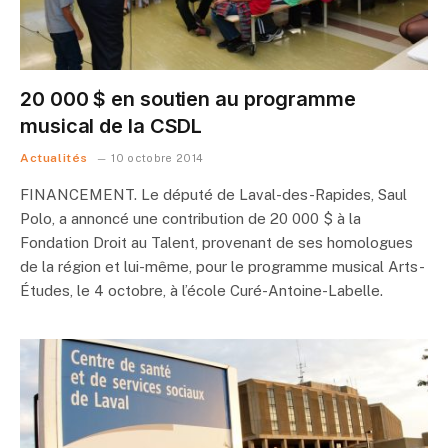
20 000 $ en soutien au programme
musical de la CSDL
Actualités
10 octobre 2014
FINANCEMENT. Le député de Laval-des-Rapides, Saul
Polo, a annoncé une contribution de 20 000 $ à la
Fondation Droit au Talent, provenant de ses homologues
de la région et lui-même, pour le programme musical Arts-
Études, le 4 octobre, à l’école Curé-Antoine-Labelle.