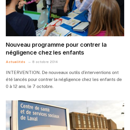
Nouveau programme pour contrer la
négligence chez les enfants
Actualités
8 octobre 2014
INTERVENTION. De nouveaux outils d’interventions ont
été lancés pour contrer la négligence chez les enfants de
0 à 12 ans, le 7 octobre.