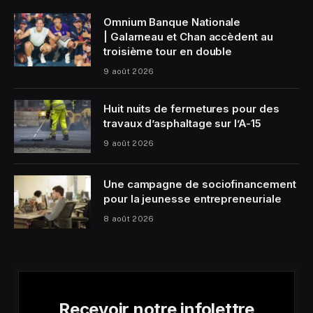
Omnium Banque Nationale
| Galarneau et Chan accèdent au
troisième tour en double
9 août 2026
Huit nuits de fermetures pour des
travaux d’asphaltage sur l’A-15
9 août 2026
Une campagne de sociofinancement
pour la jeunesse entrepreneuriale
8 août 2026
Recevoir notre infolettre