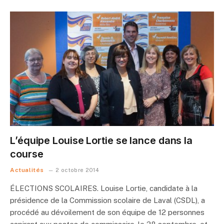
L’équipe Louise Lortie se lance dans la
course
Actualités
2 octobre 2014
ÉLECTIONS SCOLAIRES. Louise Lortie, candidate à la
présidence de la Commission scolaire de Laval (CSDL), a
procédé au dévoilement de son équipe de 12 personnes