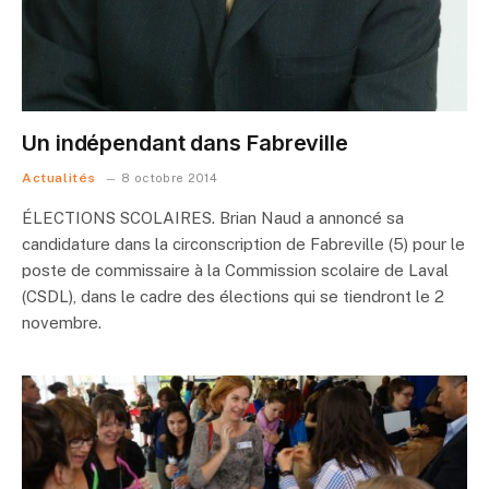
Un indépendant dans Fabreville
Actualités
8 octobre 2014
ÉLECTIONS SCOLAIRES. Brian Naud a annoncé sa
candidature dans la circonscription de Fabreville (5) pour le
poste de commissaire à la Commission scolaire de Laval
(CSDL), dans le cadre des élections qui se tiendront le 2
novembre.