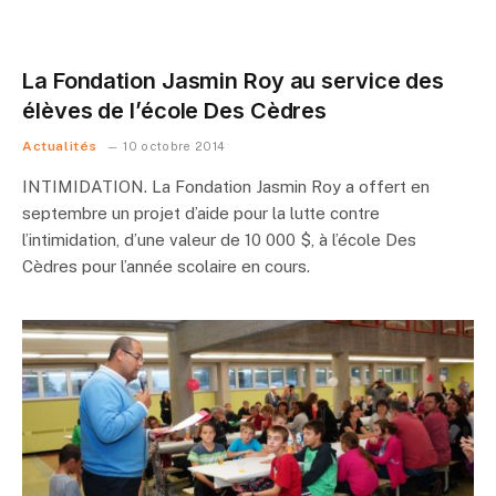
La Fondation Jasmin Roy au service des
élèves de l’école Des Cèdres
Actualités
10 octobre 2014
INTIMIDATION. La Fondation Jasmin Roy a offert en
septembre un projet d’aide pour la lutte contre
l’intimidation, d’une valeur de 10 000 $, à l’école Des
Cèdres pour l’année scolaire en cours.