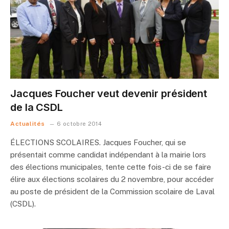
Jacques Foucher veut devenir président
de la CSDL
Actualités
6 octobre 2014
ÉLECTIONS SCOLAIRES. Jacques Foucher, qui se
présentait comme candidat indépendant à la mairie lors
des élections municipales, tente cette fois-ci de se faire
élire aux élections scolaires du 2 novembre, pour accéder
au poste de président de la Commission scolaire de Laval
(CSDL).