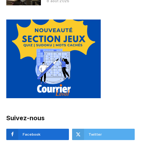
8 août 2026
Suivez-nous
Facebook
Twitter