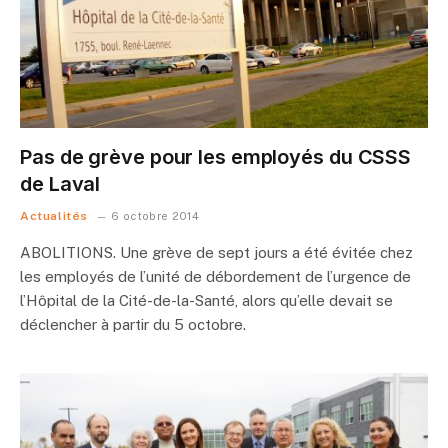
Pas de grève pour les employés du CSSS
de Laval
Actualités
6 octobre 2014
ABOLITIONS. Une grève de sept jours a été évitée chez
les employés de l’unité de débordement de l’urgence de
l’Hôpital de la Cité-de-la-Santé, alors qu’elle devait se
déclencher à partir du 5 octobre.