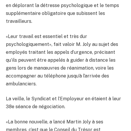
en déplorant la détresse psychologique et le temps
supplémentaire obligatoire que subissent les
travailleurs.
«Leur travail est essentiel et très dur
psychologiquement», fait valoir M. Joly au sujet des
employés traitant les appels d’urgence, précisant
qu’ils peuvent être appelés à guider à distance les
gens lors de manœuvres de réanimation, voire les
accompagner au téléphone jusqu’à l’arrivée des
ambulanciers.
La veille, le Syndicat et l’Employeur en étaient à leur
38e séance de négociation.
«La bonne nouvelle, a lancé Martin Joly à ses
membres, c’est que le Conseil du Trésor est