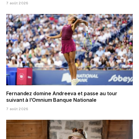
7 août 2026
Fernandez domine Andreeva et passe au tour
suivant à l’Omnium Banque Nationale
7 août 2026