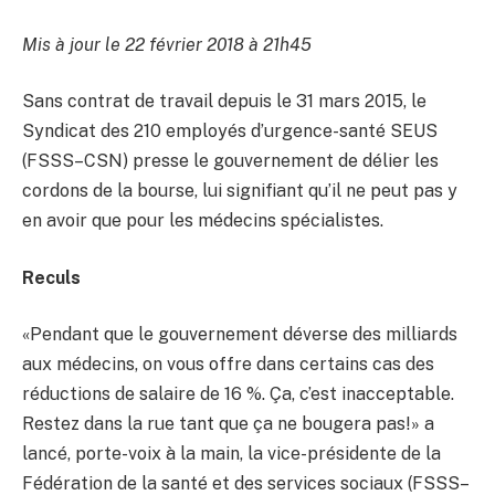
Mis à jour le 22 février 2018 à 21h45
Sans contrat de travail depuis le 31 mars 2015, le
Syndicat des 210 employés d’urgence-santé SEUS
(FSSS–CSN) presse le gouvernement de délier les
cordons de la bourse, lui signifiant qu’il ne peut pas y
en avoir que pour les médecins spécialistes.
Reculs
«Pendant que le gouvernement déverse des milliards
aux médecins, on vous offre dans certains cas des
réductions de salaire de 16 %. Ça, c’est inacceptable.
Restez dans la rue tant que ça ne bougera pas!» a
lancé, porte-voix à la main, la vice-présidente de la
Fédération de la santé et des services sociaux (FSSS–