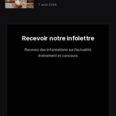
7 août 2026
Recevoir notre infolettre
Recevez des informations sur l'actualité,
événement et concours