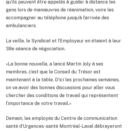
qu’ils peuvent être appelés à guider à distance les
gens lors de manœuvres de réanimation, voire les
accompagner au téléphone jusqu’à l’arrivée des
ambulanciers.
La veille, le Syndicat et l’Employeur en étaient à leur
38e séance de négociation.
«La bonne nouvelle, a lancé Martin Joly à ses
membres, c’est que le Conseil du Trésor est
maintenant à la table. D’ici les prochaines semaines,
on va avoir des bonnes discussions pour aller vous
chercher des conditions de travail qui représentent
l’importance de votre travail.»
Demain, les employés du Centre de communication
santé d’Urgences-santé Montréal-Laval débrayeront