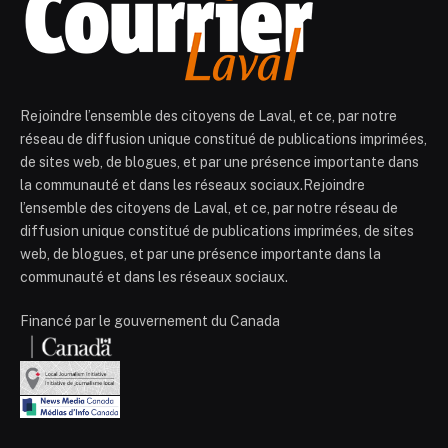
Rejoindre l’ensemble des citoyens de Laval, et ce, par notre
réseau de diffusion unique constitué de publications imprimées,
de sites web, de blogues, et par une présence importante dans
la communauté et dans les réseaux sociaux.Rejoindre
l’ensemble des citoyens de Laval, et ce, par notre réseau de
diffusion unique constitué de publications imprimées, de sites
web, de blogues, et par une présence importante dans la
communauté et dans les réseaux sociaux.
Financé par le gouvernement du Canada