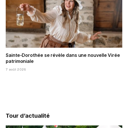
Sainte-Dorothée se révèle dans une nouvelle Virée
patrimoniale
7 août 2026
Tour d’actualité