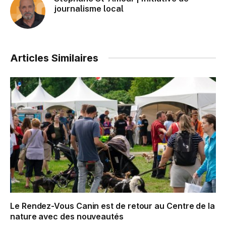
journalisme local
Articles Similaires
Le Rendez-Vous Canin est de retour au Centre de la
nature avec des nouveautés