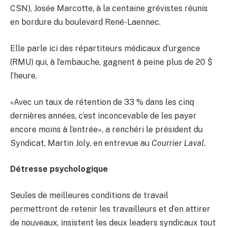
CSN), Josée Marcotte, à la centaine grévistes réunis
en bordure du boulevard René-Laennec.
Elle parle ici des répartiteurs médicaux d’urgence
(RMU) qui, à l’embauche, gagnent à peine plus de 20 $
l’heure.
«Avec un taux de rétention de 33 % dans les cinq
dernières années, c’est inconcevable de les payer
encore moins à l’entrée», a renchéri le président du
Syndicat, Martin Joly, en entrevue au
Courrier Laval
.
Détresse psychologique
Seules de meilleures conditions de travail
permettront de retenir les travailleurs et d’en attirer
de nouveaux, insistent les deux leaders syndicaux tout