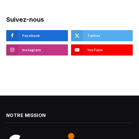
Suivez-nous
Facebook
Twitter
Instagram
YouTube
NOTRE MISSION