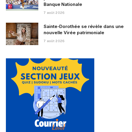
Banque Nationale
7 août 2026
Sainte-Dorothée se révèle dans une
nouvelle Virée patrimoniale
7 août 2026