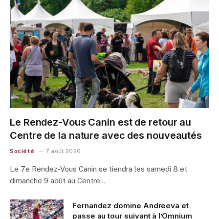
Le Rendez-Vous Canin est de retour au
Centre de la nature avec des nouveautés
Société
7 août 2026
Le 7e Rendez-Vous Canin se tiendra les samedi 8 et
dimanche 9 août au Centre…
Fernandez domine Andreeva et
passe au tour suivant à l’Omnium