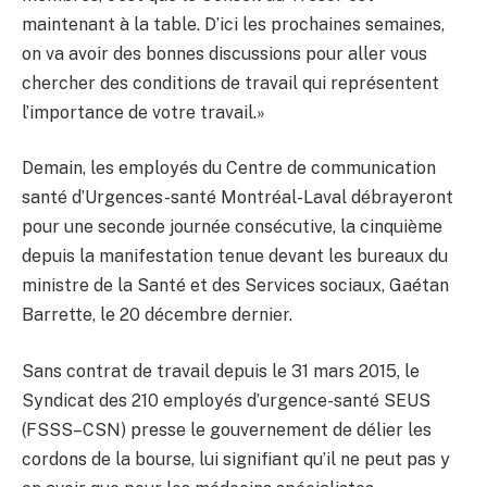
maintenant à la table. D’ici les prochaines semaines,
on va avoir des bonnes discussions pour aller vous
chercher des conditions de travail qui représentent
l’importance de votre travail.»
Demain, les employés du Centre de communication
santé d’Urgences-santé Montréal-Laval débrayeront
pour une seconde journée consécutive, la cinquième
depuis la manifestation tenue devant les bureaux du
ministre de la Santé et des Services sociaux, Gaétan
Barrette, le 20 décembre dernier.
Sans contrat de travail depuis le 31 mars 2015, le
Syndicat des 210 employés d’urgence-santé SEUS
(FSSS–CSN) presse le gouvernement de délier les
cordons de la bourse, lui signifiant qu’il ne peut pas y