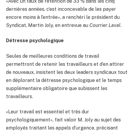
«Avec un taux de rétention de 33 % dans les cinq
dernières années, c’est inconcevable de les payer
encore moins à l’entrée», a renchéri le président du
Syndicat, Martin Joly, en entrevue au
Courrier Laval
.
Détresse psychologique
Seules de meilleures conditions de travail
permettront de retenir les travailleurs et d’en attirer
de nouveaux, insistent les deux leaders syndicaux tout
en déplorant la détresse psychologique et le temps
supplémentaire obligatoire que subissent les
travailleurs.
«Leur travail est essentiel et très dur
psychologiquement», fait valoir M. Joly au sujet des
employés traitant les appels d’urgence, précisant