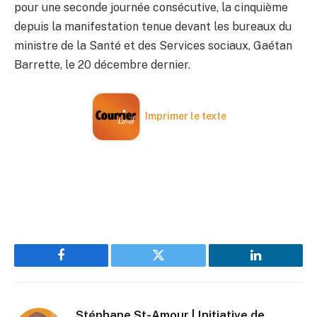
pour une seconde journée consécutive, la cinquième
depuis la manifestation tenue devant les bureaux du
ministre de la Santé et des Services sociaux, Gaétan
Barrette, le 20 décembre dernier.
Imprimer le texte
Facebook
Twitter
LinkedIn
Stéphane St-Amour | Initiative de