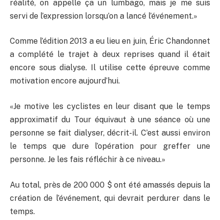
réalité, on appelle ça un lumbago, mais je me suis
servi de l’expression lorsqu’on a lancé l’événement.»
Comme l’édition 2013 a eu lieu en juin, Éric Chandonnet
a complété le trajet à deux reprises quand il était
encore sous dialyse. Il utilise cette épreuve comme
motivation encore aujourd’hui.
«Je motive les cyclistes en leur disant que le temps
approximatif du Tour équivaut à une séance où une
personne se fait dialyser, décrit-il. C’est aussi environ
le temps que dure l’opération pour greffer une
personne. Je les fais réfléchir à ce niveau.»
Au total, près de 200 000 $ ont été amassés depuis la
création de l’événement, qui devrait perdurer dans le
temps.