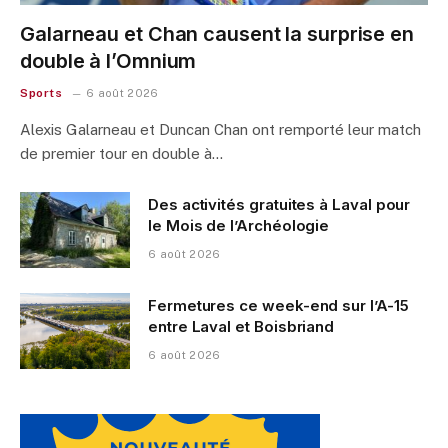
Galarneau et Chan causent la surprise en
double à l’Omnium
Sports
6 août 2026
Alexis Galarneau et Duncan Chan ont remporté leur match
de premier tour en double à…
Des activités gratuites à Laval pour
le Mois de l’Archéologie
6 août 2026
Fermetures ce week-end sur l’A-15
entre Laval et Boisbriand
6 août 2026