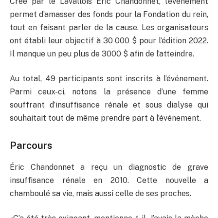
Créé par le Lavallois Éric Chandonnet, l’événement
permet d’amasser des fonds pour la Fondation du rein,
tout en faisant parler de la cause. Les organisateurs
ont établi leur objectif à 30 000 $ pour l’édition 2022.
Il manque un peu plus de 3000 $ afin de l’atteindre.
Au total, 49 participants sont inscrits à l’événement.
Parmi ceux-ci, notons la présence d’une femme
souffrant d’insuffisance rénale et sous dialyse qui
souhaitait tout de même prendre part à l’événement.
Parcours
Éric Chandonnet a reçu un diagnostic de grave
insuffisance rénale en 2010. Cette nouvelle a
chamboulé sa vie, mais aussi celle de ses proches.