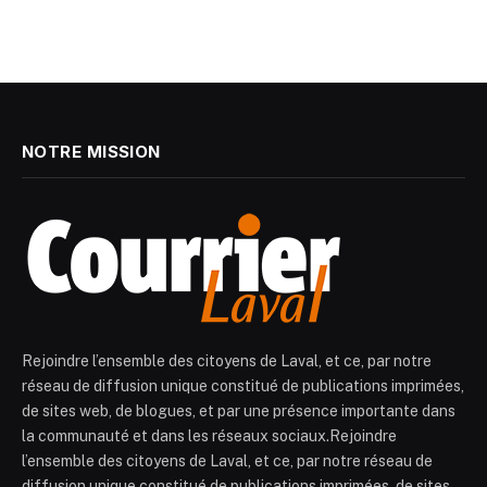
NOTRE MISSION
Rejoindre l’ensemble des citoyens de Laval, et ce, par notre
réseau de diffusion unique constitué de publications imprimées,
de sites web, de blogues, et par une présence importante dans
la communauté et dans les réseaux sociaux.Rejoindre
l’ensemble des citoyens de Laval, et ce, par notre réseau de
diffusion unique constitué de publications imprimées, de sites