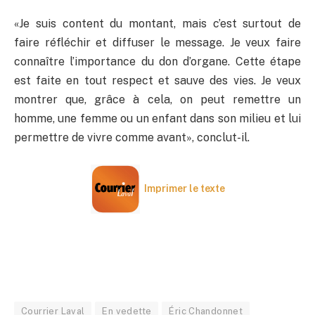
«Je suis content du montant, mais c’est surtout de
faire réfléchir et diffuser le message. Je veux faire
connaître l’importance du don d’organe. Cette étape
est faite en tout respect et sauve des vies. Je veux
montrer que, grâce à cela, on peut remettre un
homme, une femme ou un enfant dans son milieu et lui
permettre de vivre comme avant», conclut-il.
Imprimer le texte
Courrier Laval
En vedette
Éric Chandonnet