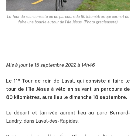
Le Tour de rein consiste en un parcours de 80 kilomètres qui permet de
faire une boucle autour de l’île Jésus. (Photo gracieuseté)
Mis à jour le 15 septembre 2022 à 14h46
e
Le 11
Tour de rein de Laval, qui consiste à faire le
tour de l’île Jésus à vélo en suivant un parcours de
80 kilomètres, aura lieu le dimanche 18 septembre.
Le départ et l’arrivée auront lieu au parc Bernard-
Landry, dans Laval-des-Rapides.