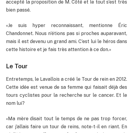
accepté la proposition de M. Côté et le tout s’est très
bien passé.
«Je suis hyper reconnaissant, mentionne Éric
Chandonnet. Nous n’étions pas si proches auparavant,
mais il est devenu un grand ami. C’est lui le héros dans
cette histoire et je fais très attention à ce don.»
Le Tour
Entretemps, le Lavallois a créé le Tour de rein en 2012.
Cette idée est venue de sa femme qui faisait déjà des
tours cyclistes pour la recherche sur le cancer. Et le
nom lui?
«Ma mère disait tout le temps de ne pas trop forcer,
car j’allais faire un tour de reins, note-t-il en riant. En