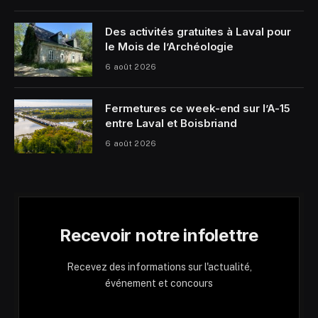
Des activités gratuites à Laval pour
le Mois de l’Archéologie
6 août 2026
Fermetures ce week-end sur l’A-15
entre Laval et Boisbriand
6 août 2026
Recevoir notre infolettre
Recevez des informations sur l'actualité,
événement et concours