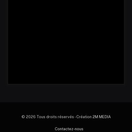
© 2026 Tous droits réservés - Création
2M MEDIA
Contactez-nous