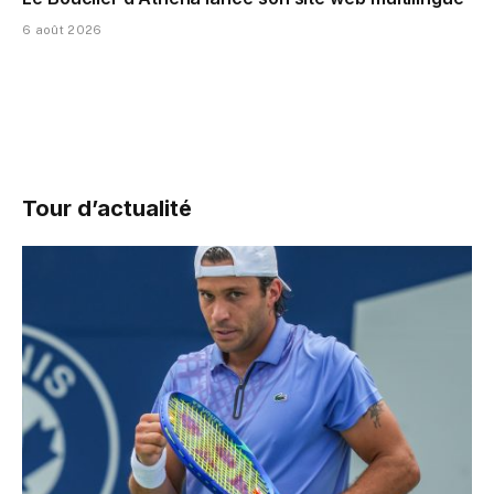
6 août 2026
Tour d’actualité