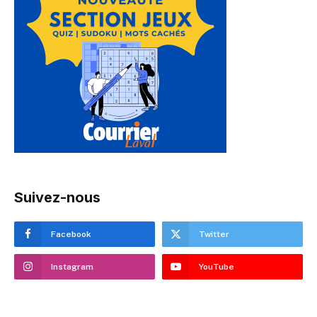
Suivez-nous
Facebook
Twitter
Instagram
YouTube