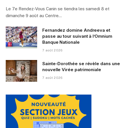
Le 7e Rendez-Vous Canin se tiendra les samedi 8 et
dimanche 9 août au Centre…
Fernandez domine Andreeva et
passe au tour suivant à l’Omnium
Banque Nationale
7 août 2026
Sainte-Dorothée se révèle dans une
nouvelle Virée patrimoniale
7 août 2026