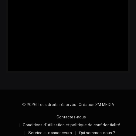
© 2026 Tous droits réservés - Création
2M MEDIA
Contactez-nous
Conditions d’utilisation et politique de confidentialité
Service aux annonceurs
Qui sommes-nous ?