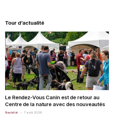
Tour d’actualité
Le Rendez-Vous Canin est de retour au
Centre de la nature avec des nouveautés
Société
7 août 2026