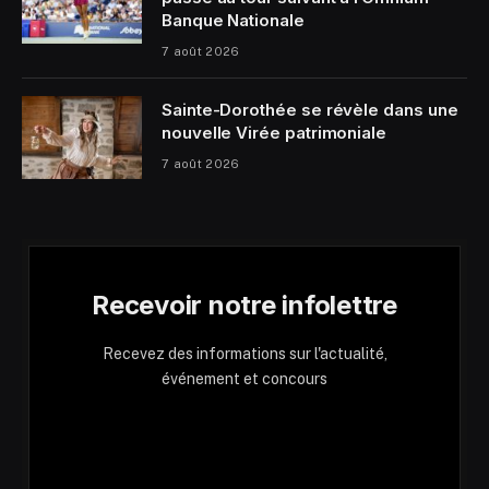
Banque Nationale
7 août 2026
Sainte-Dorothée se révèle dans une
nouvelle Virée patrimoniale
7 août 2026
Recevoir notre infolettre
Recevez des informations sur l'actualité,
événement et concours