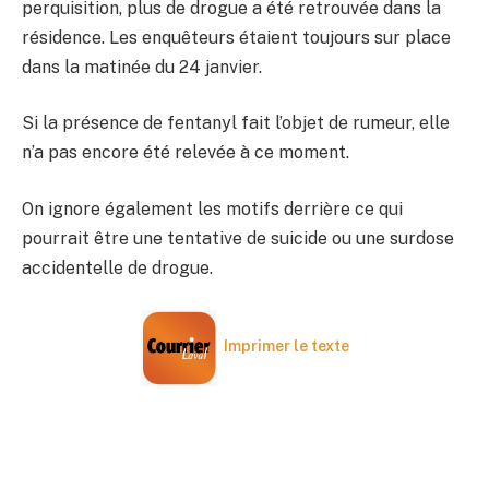
perquisition, plus de drogue a été retrouvée dans la
résidence. Les enquêteurs étaient toujours sur place
dans la matinée du 24 janvier.
Si la présence de fentanyl fait l’objet de rumeur, elle
n’a pas encore été relevée à ce moment.
On ignore également les motifs derrière ce qui
pourrait être une tentative de suicide ou une surdose
accidentelle de drogue.
Imprimer le texte