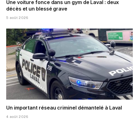
Une voiture fonce dans un gym de Laval : deux
décès et un blessé grave
5 août 2026
Un important réseau criminel démantelé à Laval
4 août 2026