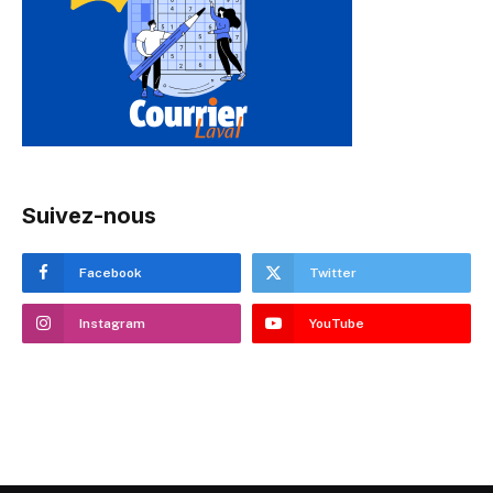
Suivez-nous
Facebook
Twitter
Instagram
YouTube