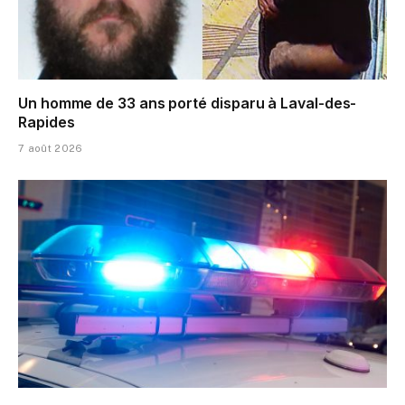
Un homme de 33 ans porté disparu à Laval-des-
Rapides
7 août 2026