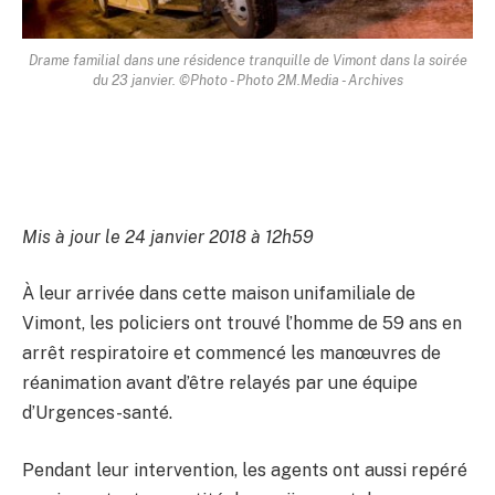
Drame familial dans une résidence tranquille de Vimont dans la soirée
du 23 janvier. ©Photo - Photo 2M.Media - Archives
Mis à jour le 24 janvier 2018 à 12h59
À leur arrivée dans cette maison unifamiliale de
Vimont, les policiers ont trouvé l’homme de 59 ans en
arrêt respiratoire et commencé les manœuvres de
réanimation avant d’être relayés par une équipe
d’Urgences-santé.
Pendant leur intervention, les agents ont aussi repéré