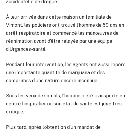
accidentelle de drogue.
À leur arrivée dans cette maison unifamiliale de
Vimont, les policiers ont trouvé l’homme de 59 ans en
arrêt respiratoire et commencé les manœuvres de
réanimation avant d’être relayés par une équipe
d’Urgences-santé.
Pendant leur intervention, les agents ont aussi repéré
une importante quantité de marijuana et des
comprimés d’une nature encore inconnue.
Sous les yeux de son fils, l’homme a été transporté en
centre hospitalier où son état de santé est jugé très
critique.
Plus tard, après l’obtention d’un mandat de