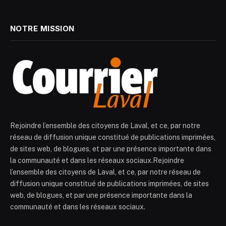
NOTRE MISSION
Rejoindre l’ensemble des citoyens de Laval, et ce, par notre
réseau de diffusion unique constitué de publications imprimées,
de sites web, de blogues, et par une présence importante dans
la communauté et dans les réseaux sociaux.Rejoindre
l’ensemble des citoyens de Laval, et ce, par notre réseau de
diffusion unique constitué de publications imprimées, de sites
web, de blogues, et par une présence importante dans la
communauté et dans les réseaux sociaux.