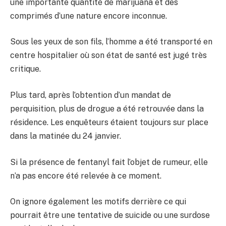
une importante quantité de marijuana et des
comprimés d’une nature encore inconnue.
Sous les yeux de son fils, l’homme a été transporté en
centre hospitalier où son état de santé est jugé très
critique.
Plus tard, après l’obtention d’un mandat de
perquisition, plus de drogue a été retrouvée dans la
résidence. Les enquêteurs étaient toujours sur place
dans la matinée du 24 janvier.
Si la présence de fentanyl fait l’objet de rumeur, elle
n’a pas encore été relevée à ce moment.
On ignore également les motifs derrière ce qui
pourrait être une tentative de suicide ou une surdose