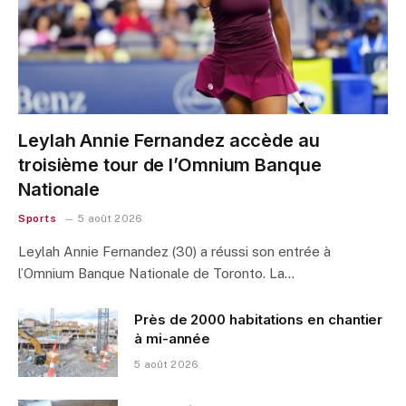
Leylah Annie Fernandez accède au
troisième tour de l’Omnium Banque
Nationale
Sports
5 août 2026
Leylah Annie Fernandez (30) a réussi son entrée à
l’Omnium Banque Nationale de Toronto. La…
Près de 2000 habitations en chantier
à mi-année
5 août 2026