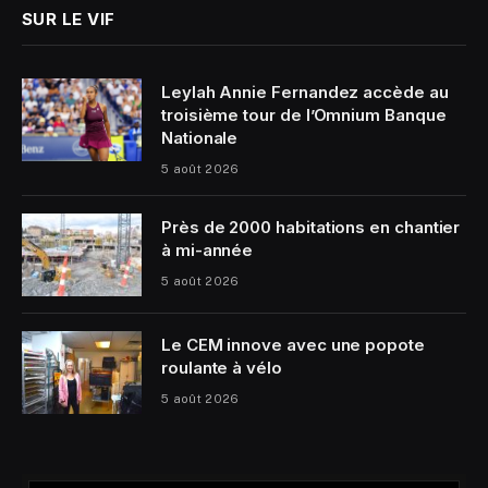
SUR LE VIF
Leylah Annie Fernandez accède au
troisième tour de l’Omnium Banque
Nationale
5 août 2026
Près de 2000 habitations en chantier
à mi-année
5 août 2026
Le CEM innove avec une popote
roulante à vélo
5 août 2026