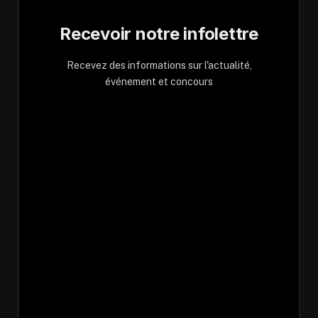
Recevoir notre infolettre
Recevez des informations sur l'actualité,
événement et concours