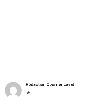
Rédaction Courrier Laval
Website