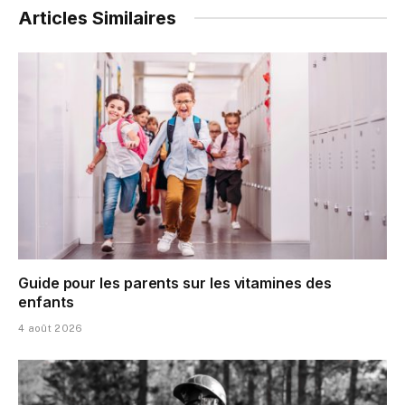
Articles Similaires
Guide pour les parents sur les vitamines des
enfants
4 août 2026