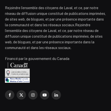
Rejoindre l’ensemble des citoyens de Laval, et ce, par notre
réseau de diffusion unique constitué de publications imprimées,
de sites web, de blogues, et par une présence importante dans
la communauté et dans les réseaux sociaux.Rejoindre
l’ensemble des citoyens de Laval, et ce, par notre réseau de
diffusion unique constitué de publications imprimées, de sites
web, de blogues, et par une présence importante dans la
communauté et dans les réseaux sociaux.
Financé par le gouvernement du Canada
Facebook
X
Instagram
YouTube
LinkedIn
(Twitter)