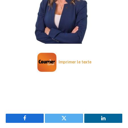
Imprimer le texte
Facebook
Twitter
LinkedIn