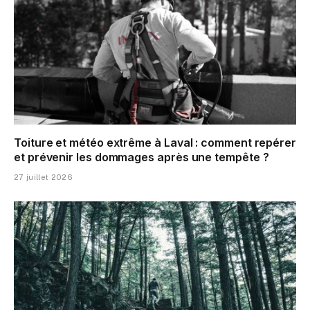
Toiture et météo extrême à Laval : comment repérer
et prévenir les dommages après une tempête ?
27 juillet 2026