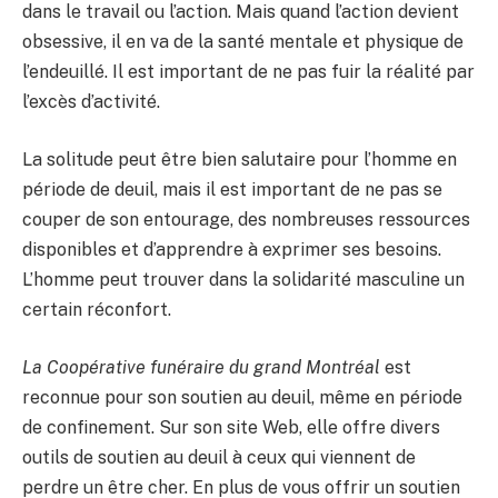
dans le travail ou l’action. Mais quand l’action devient
obsessive, il en va de la santé mentale et physique de
l’endeuillé. Il est important de ne pas fuir la réalité par
l’excès d’activité.
La solitude peut être bien salutaire pour l’homme en
période de deuil, mais il est important de ne pas se
couper de son entourage, des nombreuses ressources
disponibles et d’apprendre à exprimer ses besoins.
L’homme peut trouver dans la solidarité masculine un
certain réconfort.
La Coopérative funéraire du grand Montréal
est
reconnue pour son soutien au deuil, même en période
de confinement. Sur son site Web, elle offre divers
outils de soutien au deuil à ceux qui viennent de
perdre un être cher. En plus de vous offrir un soutien