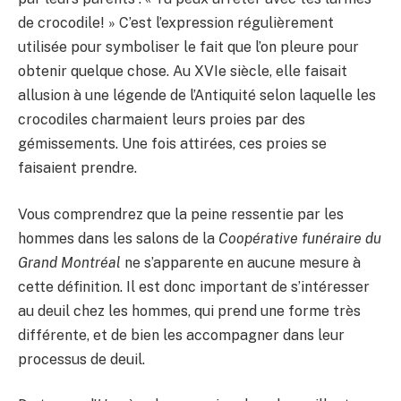
de crocodile! » C’est l’expression régulièrement
utilisée pour symboliser le fait que l’on pleure pour
obtenir quelque chose. Au XVIe siècle, elle faisait
allusion à une légende de l’Antiquité selon laquelle les
crocodiles charmaient leurs proies par des
gémissements. Une fois attirées, ces proies se
faisaient prendre.
Vous comprendrez que la peine ressentie par les
hommes dans les salons de la
Coopérative funéraire du
Grand Montréal
ne s’apparente en aucune mesure à
cette définition. Il est donc important de s’intéresser
au deuil chez les hommes, qui prend une forme très
différente, et de bien les accompagner dans leur
processus de deuil.