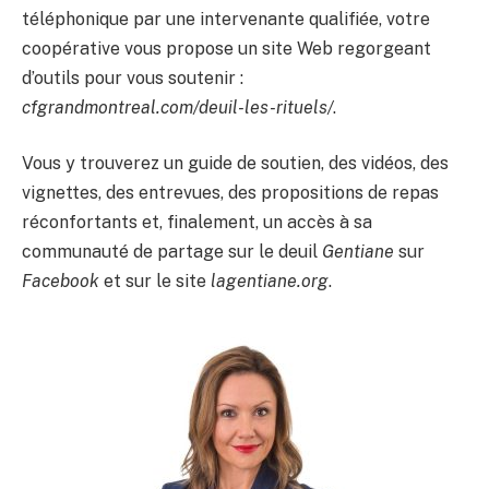
téléphonique par une intervenante qualifiée, votre
coopérative vous propose un site Web regorgeant
d’outils pour vous soutenir :
cfgrandmontreal.com/deuil-les-rituels/
.
Vous y trouverez un guide de soutien, des vidéos, des
vignettes, des entrevues, des propositions de repas
réconfortants et, finalement, un accès à sa
communauté de partage sur le deuil
Gentiane
sur
Facebook
et sur le site
lagentiane.org
.