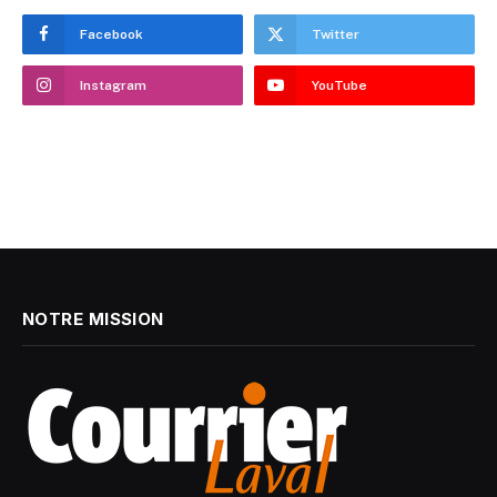
Facebook
Twitter
Instagram
YouTube
NOTRE MISSION