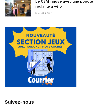
Le CEM innove avec une popote
roulante à vélo
5 août 2026
Suivez-nous