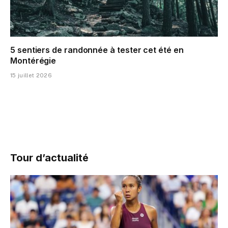
5 sentiers de randonnée à tester cet été en
Montérégie
15 juillet 2026
Tour d’actualité