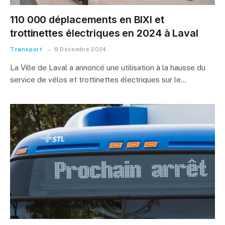
110 000 déplacements en BIXI et
trottinettes électriques en 2024 à Laval
Transport
8 Décembre 2024
La Ville de Laval a annoncé une utilisation à la hausse du
service de vélos et trottinettes électriques sur le…