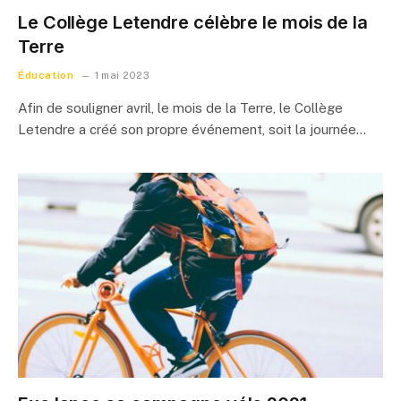
Le Collège Letendre célèbre le mois de la
Terre
Éducation
1 mai 2023
Afin de souligner avril, le mois de la Terre, le Collège
Letendre a créé son propre événement, soit la journée…