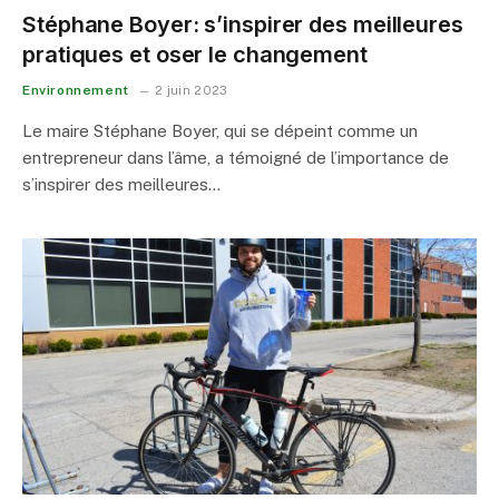
Stéphane Boyer: s’inspirer des meilleures
pratiques et oser le changement
Environnement
2 juin 2023
Le maire Stéphane Boyer, qui se dépeint comme un
entrepreneur dans l’âme, a témoigné de l’importance de
s’inspirer des meilleures…