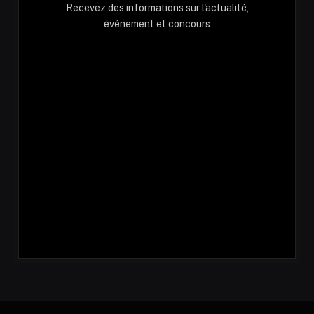
Recevez des informations sur l'actualité,
événement et concours