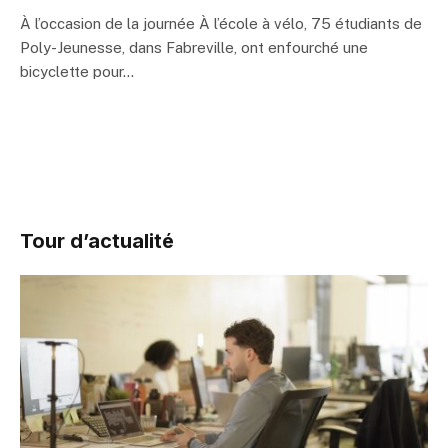
À l’occasion de la journée À l’école à vélo, 75 étudiants de
Poly-Jeunesse, dans Fabreville, ont enfourché une
bicyclette pour…
Tour d’actualité