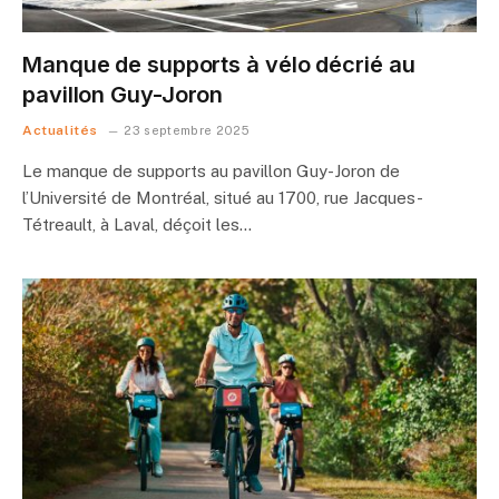
Manque de supports à vélo décrié au
pavillon Guy-Joron
Actualités
23 septembre 2025
Le manque de supports au pavillon Guy-Joron de
l’Université de Montréal, situé au 1700, rue Jacques-
Tétreault, à Laval, déçoit les…