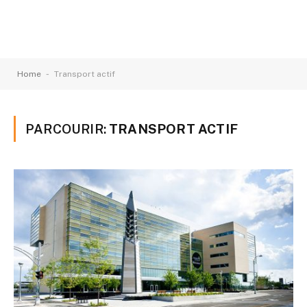
-
Home
Transport actif
PARCOURIR:
TRANSPORT ACTIF