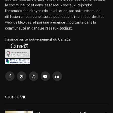
la communauté et dans les réseaux sociaux.Rejoindre
l’ensemble des citoyens de Laval, et ce, par notre réseau de
diffusion unique constitué de publications imprimées, de sites
web, de blogues, et par une présence importante dans la
communauté et dans les réseaux sociaux.
Financé par le gouvernement du Canada
Facebook
X
Instagram
YouTube
LinkedIn
(Twitter)
SUR LE VIF