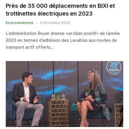
Près de 35 000 déplacements en BIXI et
trottinettes électriques en 2023
Environnement
11 Décembre 2023
L’administration Boyer dresse «un bilan positif» de l’année
2023 en termes d’adhésion des Lavallois aux modes de
transport actif offerts…