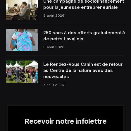
Une campagne de sociofinancement
pour la jeunesse entrepreneuriale
8 août 2026
250 sacs à dos offerts gratuitement à
de petits Lavallois
8 août 2026
Le Rendez-Vous Canin est de retour
au Centre de la nature avec des
nouveautés
7 août 2026
Recevoir notre infolettre