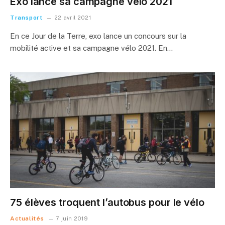
Exo lance sa campagne vélo 2021
Transport
22 avril 2021
En ce Jour de la Terre, exo lance un concours sur la
mobilité active et sa campagne vélo 2021. En…
75 élèves troquent l’autobus pour le vélo
Actualités
7 juin 2019