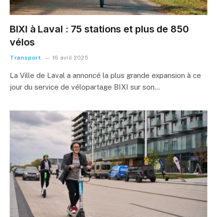
BIXI à Laval : 75 stations et plus de 850
vélos
Transport
16 avril 2025
La Ville de Laval a annoncé la plus grande expansion à ce
jour du service de vélopartage BIXI sur son…