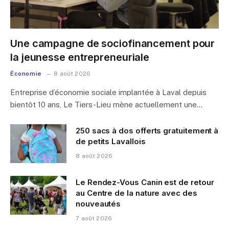
Une campagne de sociofinancement pour
la jeunesse entrepreneuriale
Économie
8 août 2026
Entreprise d’économie sociale implantée à Laval depuis
bientôt 10 ans, Le Tiers-Lieu mène actuellement une…
250 sacs à dos offerts gratuitement à
de petits Lavallois
8 août 2026
Le Rendez-Vous Canin est de retour
au Centre de la nature avec des
nouveautés
7 août 2026