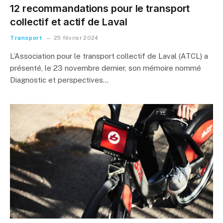
12 recommandations pour le transport
collectif et actif de Laval
Transport
25 février 2024
L’Association pour le transport collectif de Laval (ATCL) a
présenté, le 23 novembre dernier, son mémoire nommé
Diagnostic et perspectives…