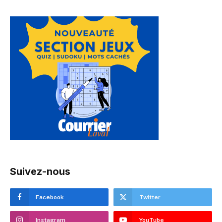
Suivez-nous
Facebook
Twitter
Instagram
YouTube