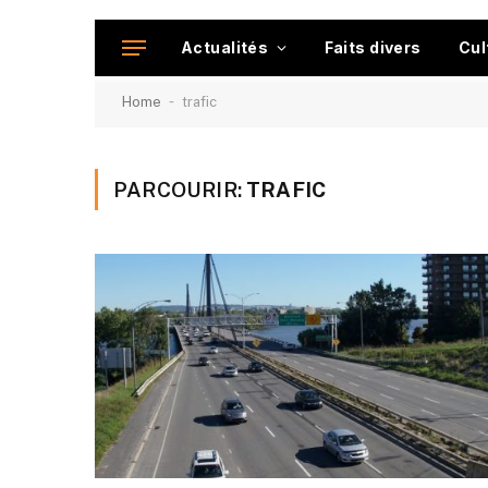
Actualités
Faits divers
Cul
-
Home
trafic
PARCOURIR:
TRAFIC