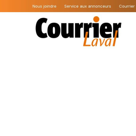
Nous joindre
Service aux annonceurs
Courrier