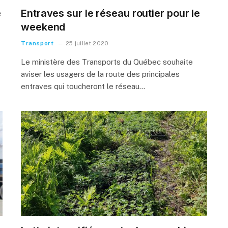
e
Entraves sur le réseau routier pour le
weekend
Transport
25 juillet 2020
Le ministère des Transports du Québec souhaite
aviser les usagers de la route des principales
entraves qui toucheront le réseau…