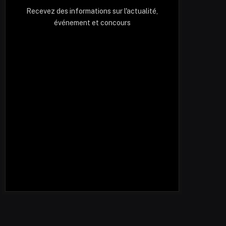
Recevez des informations sur l'actualité,
événement et concours