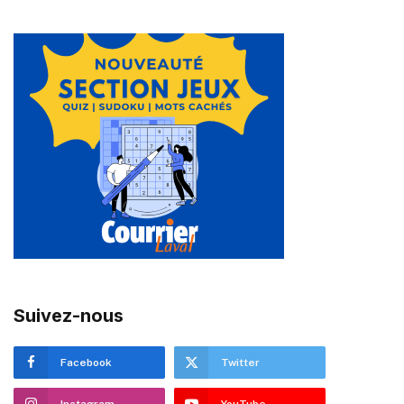
Suivez-nous
Facebook
Twitter
Instagram
YouTube