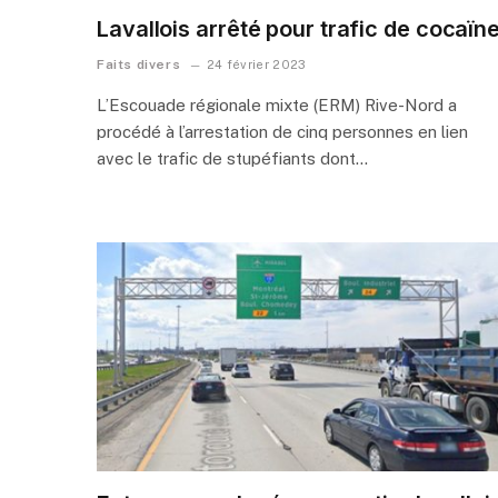
Lavallois arrêté pour trafic de cocaïn
Faits divers
24 février 2023
L’Escouade régionale mixte (ERM) Rive-Nord a
procédé à l’arrestation de cinq personnes en lien
avec le trafic de stupéfiants dont…