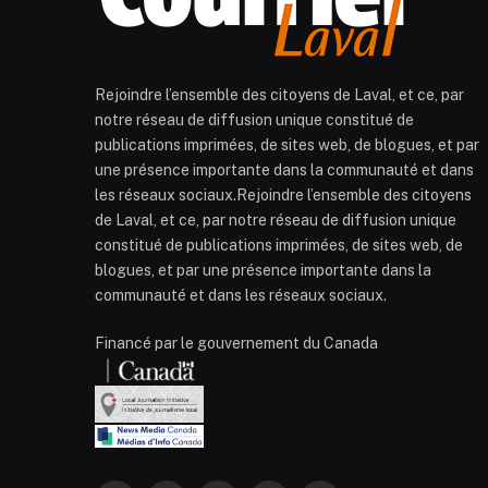
Rejoindre l’ensemble des citoyens de Laval, et ce, par
notre réseau de diffusion unique constitué de
publications imprimées, de sites web, de blogues, et par
une présence importante dans la communauté et dans
les réseaux sociaux.Rejoindre l’ensemble des citoyens
de Laval, et ce, par notre réseau de diffusion unique
constitué de publications imprimées, de sites web, de
blogues, et par une présence importante dans la
communauté et dans les réseaux sociaux.
Financé par le gouvernement du Canada