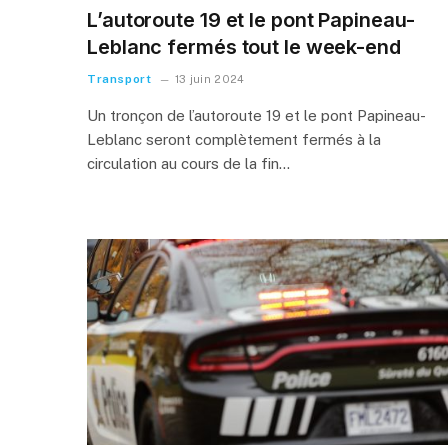
L’autoroute 19 et le pont Papineau-
Leblanc fermés tout le week-end
Transport
13 juin 2024
Un tronçon de l’autoroute 19 et le pont Papineau-
Leblanc seront complètement fermés à la
circulation au cours de la fin…