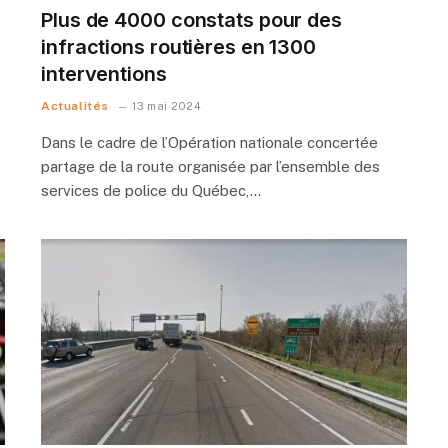
Plus de 4000 constats pour des
infractions routières en 1300
interventions
Actualités
13 mai 2024
Dans le cadre de l’Opération nationale concertée
partage de la route organisée par l’ensemble des
services de police du Québec,…