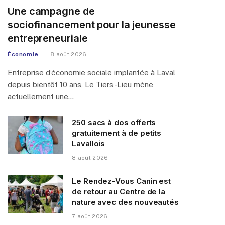
Une campagne de
sociofinancement pour la jeunesse
entrepreneuriale
Économie
8 août 2026
Entreprise d’économie sociale implantée à Laval
depuis bientôt 10 ans, Le Tiers-Lieu mène
actuellement une…
250 sacs à dos offerts
gratuitement à de petits
Lavallois
8 août 2026
Le Rendez-Vous Canin est
de retour au Centre de la
nature avec des nouveautés
7 août 2026