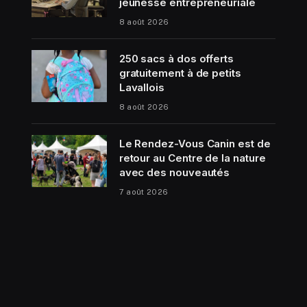
jeunesse entrepreneuriale
8 août 2026
250 sacs à dos offerts
gratuitement à de petits
Lavallois
8 août 2026
Le Rendez-Vous Canin est de
retour au Centre de la nature
avec des nouveautés
7 août 2026