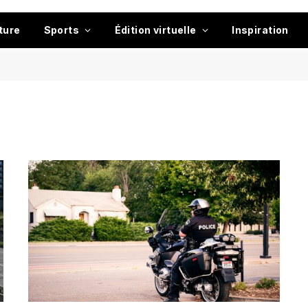
ture
Sports
Édition virtuelle
Inspiration