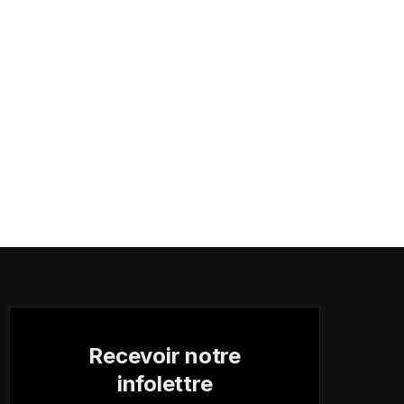
Recevoir notre
infolettre