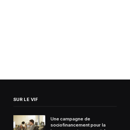
SUR LE VIF
Une campagne de
sociofinancement pour la