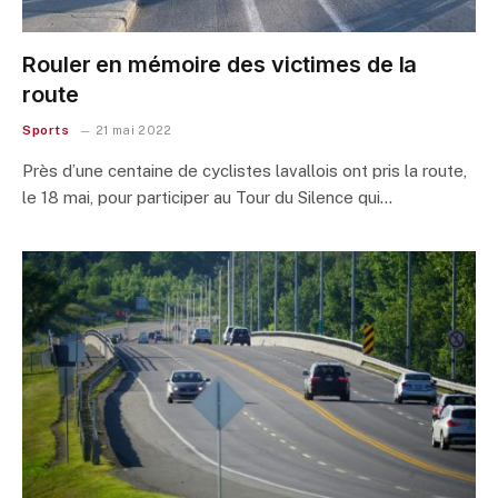
Rouler en mémoire des victimes de la
route
Sports
21 mai 2022
Près d’une centaine de cyclistes lavallois ont pris la route,
le 18 mai, pour participer au Tour du Silence qui…