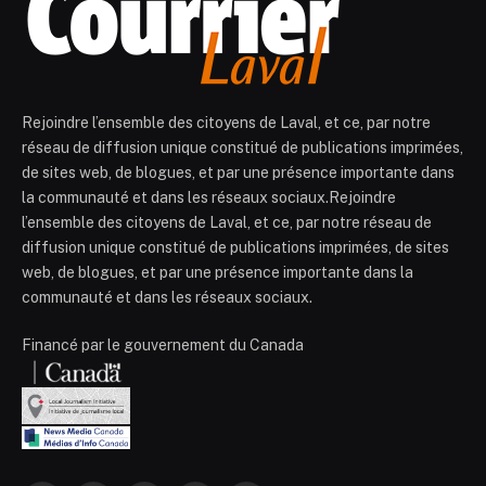
Rejoindre l’ensemble des citoyens de Laval, et ce, par notre
réseau de diffusion unique constitué de publications imprimées,
de sites web, de blogues, et par une présence importante dans
la communauté et dans les réseaux sociaux.Rejoindre
l’ensemble des citoyens de Laval, et ce, par notre réseau de
diffusion unique constitué de publications imprimées, de sites
web, de blogues, et par une présence importante dans la
communauté et dans les réseaux sociaux.
Financé par le gouvernement du Canada