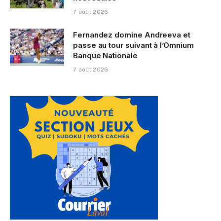
7 août 2026
Fernandez domine Andreeva et
passe au tour suivant à l’Omnium
Banque Nationale
7 août 2026