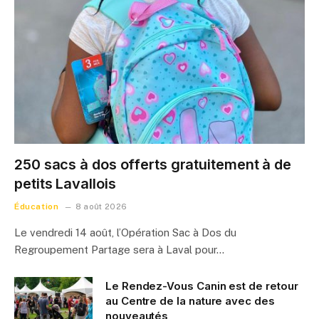
250 sacs à dos offerts gratuitement à de
petits Lavallois
Éducation
8 août 2026
Le vendredi 14 août, l’Opération Sac à Dos du
Regroupement Partage sera à Laval pour…
Le Rendez-Vous Canin est de retour
au Centre de la nature avec des
nouveautés