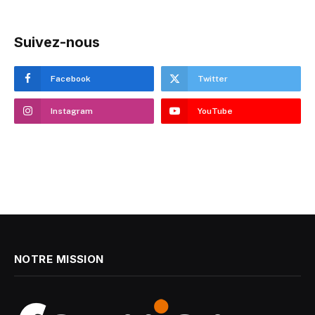
Suivez-nous
Facebook
Twitter
Instagram
YouTube
NOTRE MISSION