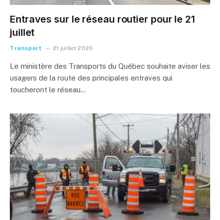
Entraves sur le réseau routier pour le 21
juillet
Transport
21 juillet 2020
Le ministère des Transports du Québec souhaite aviser les
usagers de la route des principales entraves qui
toucheront le réseau…