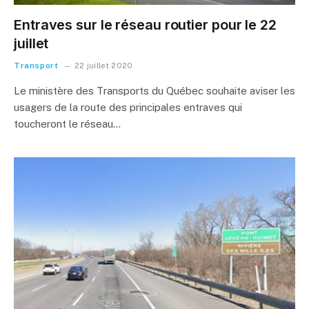
Entraves sur le réseau routier pour le 22
juillet
Transport
22 juillet 2020
Le ministère des Transports du Québec souhaite aviser les
usagers de la route des principales entraves qui
toucheront le réseau…