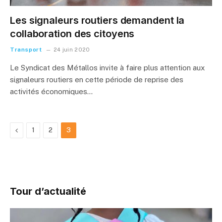
Les signaleurs routiers demandent la
collaboration des citoyens
Transport
24 juin 2020
Le Syndicat des Métallos invite à faire plus attention aux
signaleurs routiers en cette période de reprise des
activités économiques…
Previous
1
2
3
Tour d’actualité