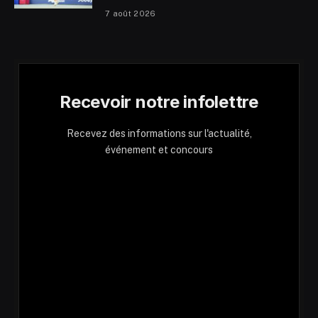
7 août 2026
Recevoir notre infolettre
Recevez des informations sur l'actualité,
événement et concours