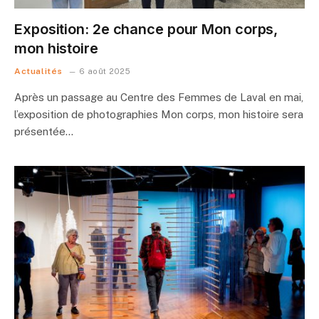
Exposition: 2e chance pour Mon corps,
mon histoire
Actualités
6 août 2025
Après un passage au Centre des Femmes de Laval en mai,
l’exposition de photographies Mon corps, mon histoire sera
présentée…