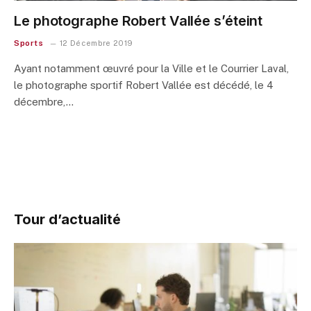
Le photographe Robert Vallée s’éteint
Sports
12 Décembre 2019
Ayant notamment œuvré pour la Ville et le Courrier Laval,
le photographe sportif Robert Vallée est décédé, le 4
décembre,…
Tour d’actualité