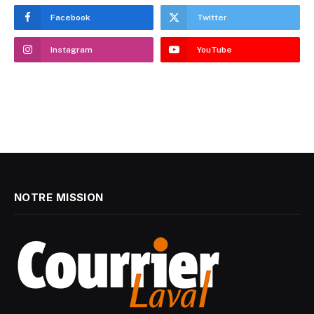
Facebook
Twitter
Instagram
YouTube
NOTRE MISSION