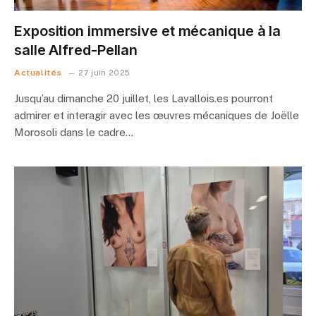
Exposition immersive et mécanique à la
salle Alfred-Pellan
Actualités
27 juin 2025
Jusqu’au dimanche 20 juillet, les Lavallois.es pourront
admirer et interagir avec les œuvres mécaniques de Joëlle
Morosoli dans le cadre…