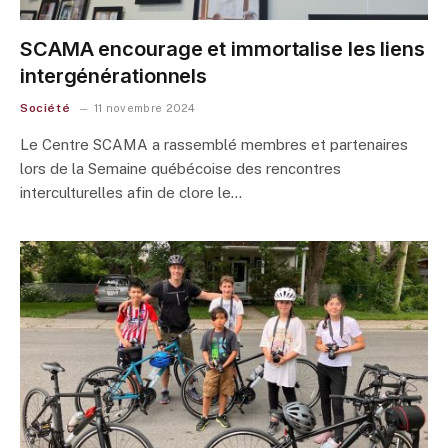
SCAMA encourage et immortalise les liens
intergénérationnels
Société
11 novembre 2024
Le Centre SCAMA a rassemblé membres et partenaires
lors de la Semaine québécoise des rencontres
interculturelles afin de clore le…