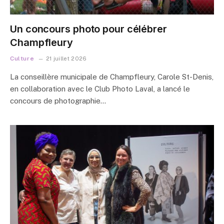
Un concours photo pour célébrer
Champfleury
Culture
21 juillet 2026
La conseillère municipale de Champfleury, Carole St-Denis,
en collaboration avec le Club Photo Laval, a lancé le
concours de photographie…