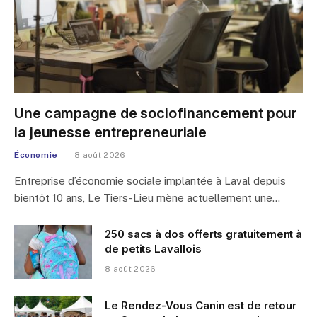
Une campagne de sociofinancement pour
la jeunesse entrepreneuriale
Économie
8 août 2026
Entreprise d’économie sociale implantée à Laval depuis
bientôt 10 ans, Le Tiers-Lieu mène actuellement une…
250 sacs à dos offerts gratuitement à
de petits Lavallois
8 août 2026
Le Rendez-Vous Canin est de retour