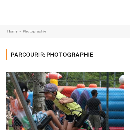
-
Home
Photographie
PARCOURIR:
PHOTOGRAPHIE