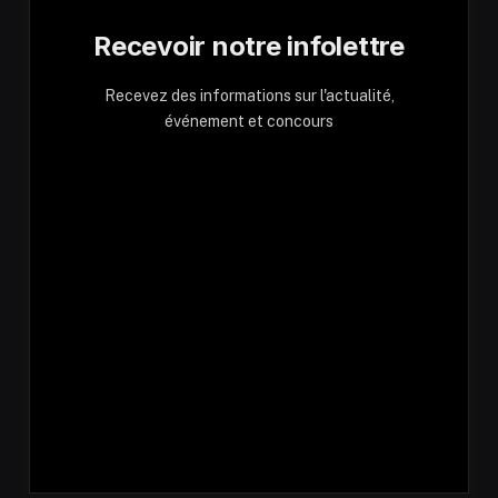
Recevoir notre infolettre
Recevez des informations sur l'actualité,
événement et concours