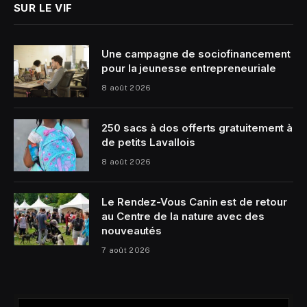
SUR LE VIF
Une campagne de sociofinancement
pour la jeunesse entrepreneuriale
8 août 2026
250 sacs à dos offerts gratuitement à
de petits Lavallois
8 août 2026
Le Rendez-Vous Canin est de retour
au Centre de la nature avec des
nouveautés
7 août 2026