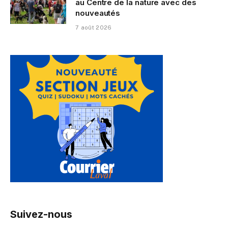
au Centre de la nature avec des
nouveautés
7 août 2026
Suivez-nous