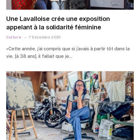
Une Lavalloise crée une exposition
appelant à la solidarité féminine
Culture
7 Décembre 2025
«Cette année, j’ai compris que si j’avais à partir tôt dans la
vie, [à 38 ans], il fallait que je…