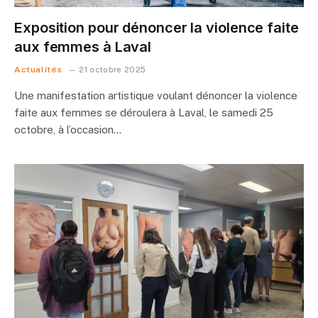
Exposition pour dénoncer la violence faite
aux femmes à Laval
Actualités
21 octobre 2025
Une manifestation artistique voulant dénoncer la violence
faite aux femmes se déroulera à Laval, le samedi 25
octobre, à l’occasion…