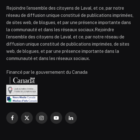
Rejoindre l’ensemble des citoyens de Laval, et ce, par notre
réseau de diffusion unique constitué de publications imprimées,
de sites web, de blogues, et par une présence importante dans
la communauté et dans les réseaux sociaux.Rejoindre
l’ensemble des citoyens de Laval, et ce, par notre réseau de
diffusion unique constitué de publications imprimées, de sites
web, de blogues, et par une présence importante dans la
communauté et dans les réseaux sociaux.
Financé par le gouvernement du Canada
Facebook
X
Instagram
YouTube
LinkedIn
(Twitter)