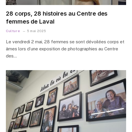
28 corps, 28 histoires au Centre des
femmes de Laval
Culture
5 mai 2025
Le vendredi 2 mai, 28 femmes se sont dévoilées corps et
âmes lors d’une exposition de photographies au Centre
des…