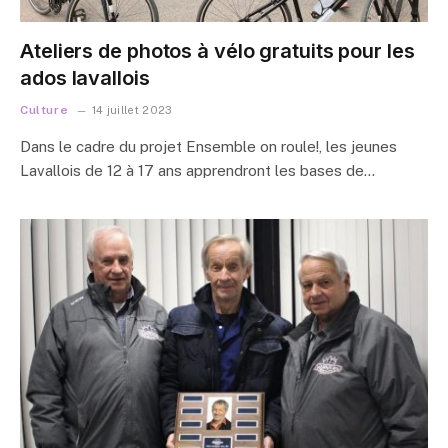
Ateliers de photos à vélo gratuits pour les
ados lavallois
Culture
14 juillet 2023
Dans le cadre du projet Ensemble on roule!, les jeunes
Lavallois de 12 à 17 ans apprendront les bases de…