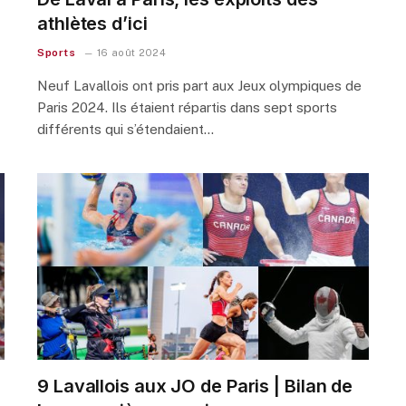
athlètes d’ici
Sports
16 août 2024
Neuf Lavallois ont pris part aux Jeux olympiques de
Paris 2024. Ils étaient répartis dans sept sports
différents qui s’étendaient…
u
9 Lavallois aux JO de Paris | Bilan de