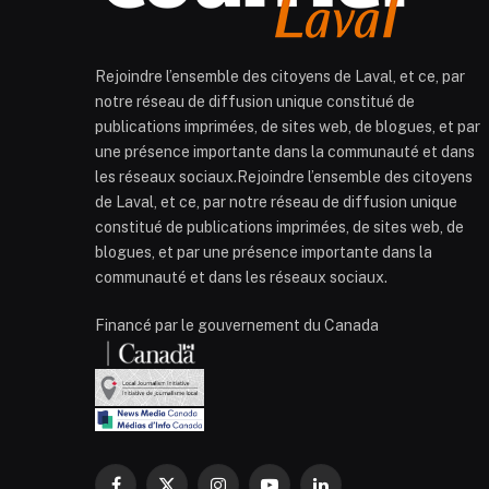
Rejoindre l’ensemble des citoyens de Laval, et ce, par
notre réseau de diffusion unique constitué de
publications imprimées, de sites web, de blogues, et par
une présence importante dans la communauté et dans
les réseaux sociaux.Rejoindre l’ensemble des citoyens
de Laval, et ce, par notre réseau de diffusion unique
constitué de publications imprimées, de sites web, de
blogues, et par une présence importante dans la
communauté et dans les réseaux sociaux.
Financé par le gouvernement du Canada