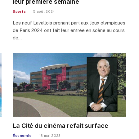
leur première semaine
Sports
5 août 2024
Les neuf Lavallois prenant part aux Jeux olympiques
de Paris 2024 ont fait leur entrée en scène au cours
de…
La Cité du cinéma refait surface
Économie
18 mai 2023