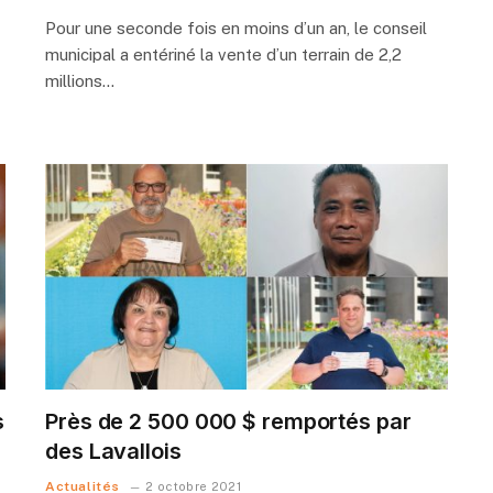
Pour une seconde fois en moins d’un an, le conseil
municipal a entériné la vente d’un terrain de 2,2
millions…
s
Près de 2 500 000 $ remportés par
des Lavallois
Actualités
2 octobre 2021