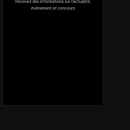
Recevez des informations sur l'actualité,
événement et concours