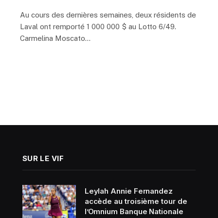
Au cours des dernières semaines, deux résidents de
Laval ont remporté 1 000 000 $ au Lotto 6/49.
Carmelina Moscato…
SUR LE VIF
Leylah Annie Fernandez
accède au troisième tour de
l’Omnium Banque Nationale