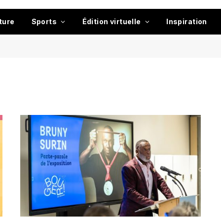
ture
Sports
Édition virtuelle
Inspiration