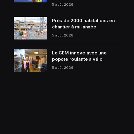
5 août 2026
Près de 2000 habitations en
chantier à mi-année
5 août 2026
Le CEM innove avec une
popote roulante à vélo
5 août 2026