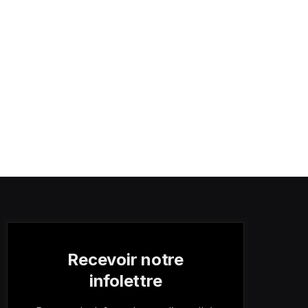
Recevoir notre
infolettre