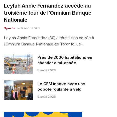
Leylah Annie Fernandez accède au
troisième tour de l’Omnium Banque
Nationale
Sports
5 août 2026
Leylah Annie Fernandez (30) a réussi son entrée à
l’Omnium Banque Nationale de Toronto. La…
Près de 2000 habitations en
chantier à mi-année
5 août 2026
Le CEM innove avec une
popote roulante à vélo
5 août 2026