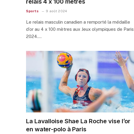
relais 4 x 100 mètres
Sports
9 août 2024
Le relais masculin canadien a remporté la médaille
d’or au 4 x 100 mètres aux Jeux olympiques de Paris
2024.…
La Lavalloise Shae La Roche vise l’or
en water-polo à Paris