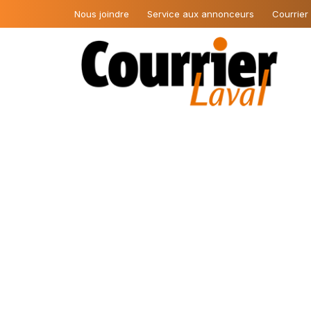
Nous joindre
Service aux annonceurs
Courrier