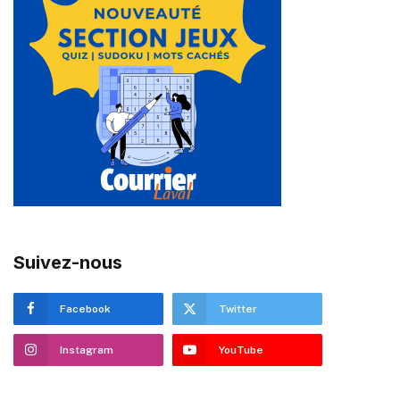
Suivez-nous
Facebook
Twitter
Instagram
YouTube