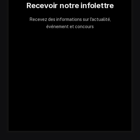
Recevoir notre infolettre
Recevez des informations sur l'actualité,
événement et concours