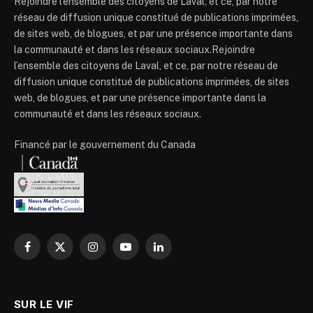
Rejoindre l’ensemble des citoyens de Laval, et ce, par notre
réseau de diffusion unique constitué de publications imprimées,
de sites web, de blogues, et par une présence importante dans
la communauté et dans les réseaux sociaux.Rejoindre
l’ensemble des citoyens de Laval, et ce, par notre réseau de
diffusion unique constitué de publications imprimées, de sites
web, de blogues, et par une présence importante dans la
communauté et dans les réseaux sociaux.
Financé par le gouvernement du Canada
Facebook
X
Instagram
YouTube
LinkedIn
(Twitter)
SUR LE VIF