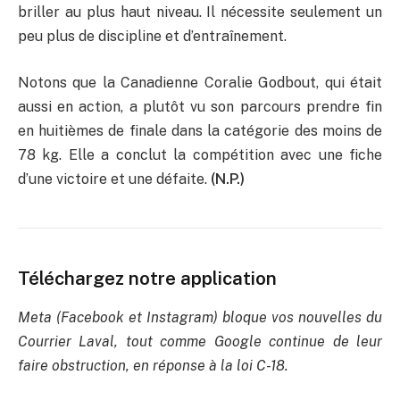
briller au plus haut niveau. Il nécessite seulement un
peu plus de discipline et d’entraînement.
Notons que la Canadienne Coralie Godbout, qui était
aussi en action, a plutôt vu son parcours prendre fin
en huitièmes de finale dans la catégorie des moins de
78 kg. Elle a conclut la compétition avec une fiche
d’une victoire et une défaite.
(N.P.)
Téléchargez notre application
Meta (Facebook et Instagram) bloque vos nouvelles du
Courrier Laval, tout comme Google continue de leur
faire obstruction, en réponse à la loi C-18.