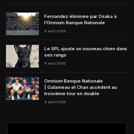
Fernandez éliminée par Osaka à
l’Omnium Banque Nationale
9 août 2026
Le SPL ajoute un nouveau chien dans
ses rangs
9 août 2026
Omnium Banque Nationale
| Galarneau et Chan accèdent au
troisième tour en double
9 août 2026