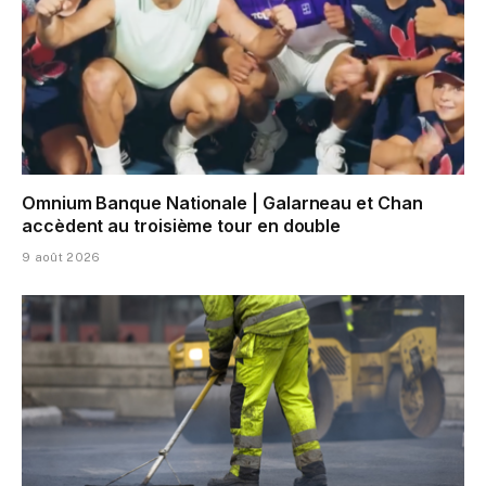
Omnium Banque Nationale | Galarneau et Chan
accèdent au troisième tour en double
9 août 2026