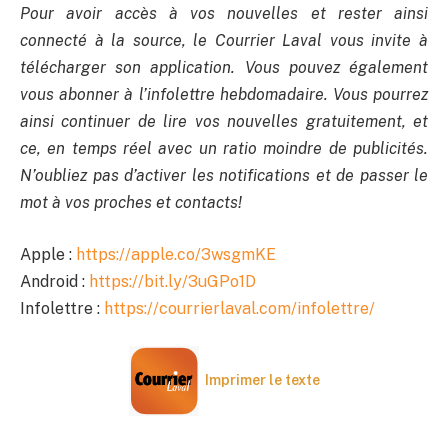
Pour avoir accès à vos nouvelles et rester ainsi
connecté à la source, le Courrier Laval vous invite à
télécharger son application. Vous pouvez également
vous abonner à l’infolettre hebdomadaire. Vous pourrez
ainsi continuer de lire vos nouvelles gratuitement, et
ce, en temps réel avec un ratio moindre de publicités.
N’oubliez pas d’activer les notifications et de passer le
mot à vos proches et contacts!
Apple :
https://apple.co/3wsgmKE
Android :
https://bit.ly/3uGPo1D
Infolettre :
https://courrierlaval.com/infolettre/
Imprimer le texte