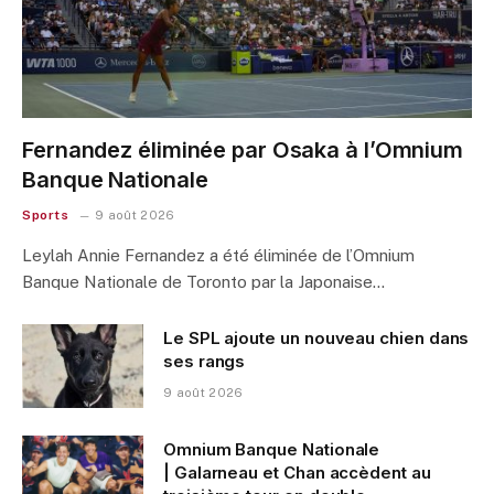
Fernandez éliminée par Osaka à l’Omnium
Banque Nationale
Sports
9 août 2026
Leylah Annie Fernandez a été éliminée de l’Omnium
Banque Nationale de Toronto par la Japonaise…
Le SPL ajoute un nouveau chien dans
ses rangs
9 août 2026
Omnium Banque Nationale
| Galarneau et Chan accèdent au