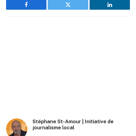
Facebook
Twitter
LinkedIn
Stéphane St-Amour | Initiative de
journalisme local