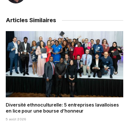
Articles Similaires
Diversité ethnoculturelle: 5 entreprises lavalloises
en lice pour une bourse d’honneur
5 août 2026