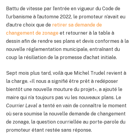
Battu de vitesse par l’entrée en vigueur du Code de
l’urbanisme à l’automne 2022, le promoteur n’avait eu
d’autre choix que de
retirer sa demande de
changement de zonage
et retourner à la table à
dessin afin de rendre ses plans et devis conformes à la
nouvelle réglementation municipale, entraînant du
coup la résiliation de la promesse d’achat initiale.
Sept mois plus tard, voilà que Michel Trudel revient à
la charge. «Il nous a signifié être prêt à redéposer
bientôt une nouvelle mouture du projet», a ajouté le
maire qui n’a toujours pas vu les nouveaux plans. Le
Courrier Laval
a tenté en vain de connaître le moment
où sera soumise la nouvelle demande de changement
de zonage, la question courriellée au porte-parole du
promoteur étant restée sans réponse.