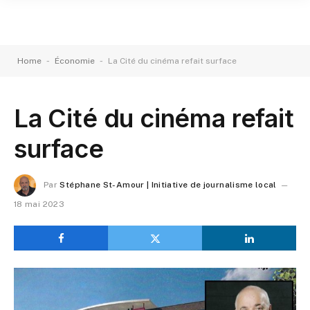
-
-
Home
Économie
La Cité du cinéma refait surface
La Cité du cinéma refait
surface
Par
Stéphane St-Amour | Initiative de journalisme local
18 mai 2023