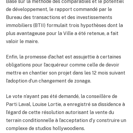
Basé sur la méthode des comparables et le potentiel
de développement, le rapport commandé par le
Bureau des transactions et des investissements
immobiliers (BTII) formulait trois hypothèses dont la
plus avantageuse pour la Ville a été retenue, a fait
valoir le maire.
Enfin, la promesse d’achat est assujettie à certaines
obligations pour l’acquéreur comme celle de devoir
mettre en chantier son projet dans les 12 mois suivant
l’adoption d’un changement de zonage.
Le vote n’ayant pas été demandé, la conseillère de
Parti Laval, Louise Lortie, a enregistré sa dissidence à
l’égard de cette résolution autorisant la vente du
terrain conditionnelle à l’acceptation d’y construire un
complexe de studios hollywoodiens.