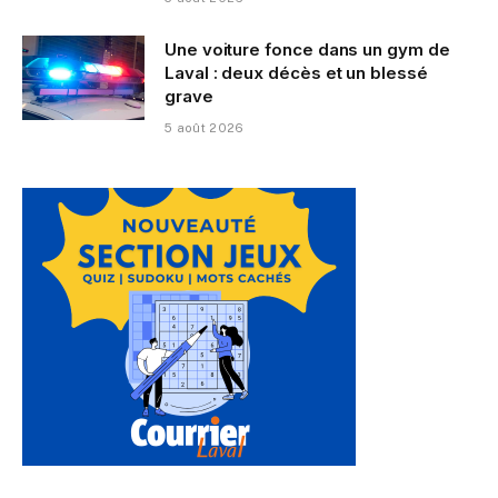
Une voiture fonce dans un gym de
Laval : deux décès et un blessé
grave
5 août 2026