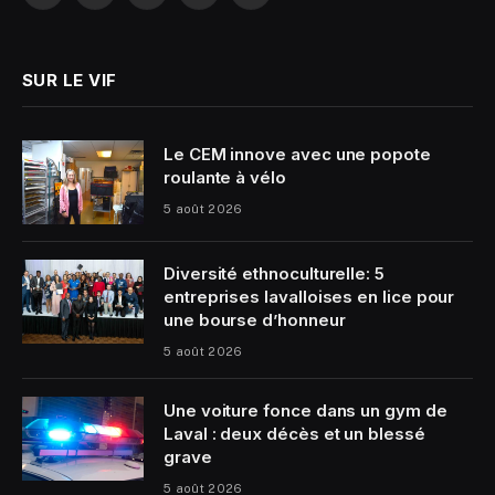
(Twitter)
SUR LE VIF
Le CEM innove avec une popote
roulante à vélo
5 août 2026
Diversité ethnoculturelle: 5
entreprises lavalloises en lice pour
une bourse d’honneur
5 août 2026
Une voiture fonce dans un gym de
Laval : deux décès et un blessé
grave
5 août 2026