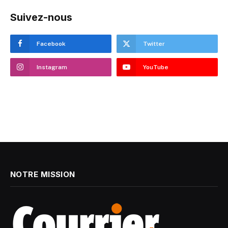
Suivez-nous
Facebook
Twitter
Instagram
YouTube
NOTRE MISSION