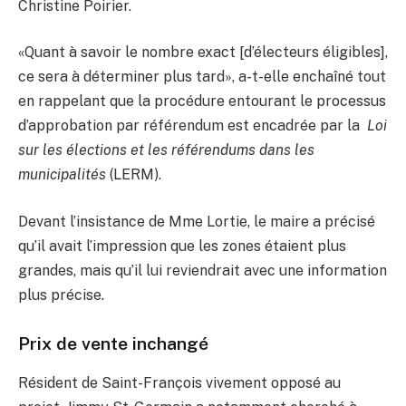
Christine Poirier.
«Quant à savoir le nombre exact [d’électeurs éligibles],
ce sera à déterminer plus tard», a-t-elle enchaîné tout
en rappelant que la procédure entourant le processus
d’approbation par référendum est encadrée par la
Loi
sur les élections et les référendums dans les
municipalités
(LERM).
Devant l’insistance de Mme Lortie, le maire a précisé
qu’il avait l’impression que les zones étaient plus
grandes, mais qu’il lui reviendrait avec une information
plus précise.
Prix de vente inchangé
Résident de Saint-François vivement opposé au