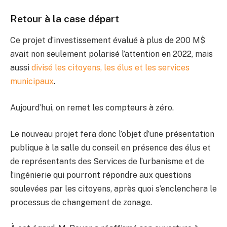
Retour à la case départ
Ce projet d’investissement évalué à plus de 200 M$
avait non seulement polarisé l’attention en 2022, mais
aussi
divisé les citoyens, les élus et les services
municipaux
.
Aujourd’hui, on remet les compteurs à zéro.
Le nouveau projet fera donc l’objet d’une présentation
publique à la salle du conseil en présence des élus et
de représentants des Services de l’urbanisme et de
l’ingénierie qui pourront répondre aux questions
soulevées par les citoyens, après quoi s’enclenchera le
processus de changement de zonage.