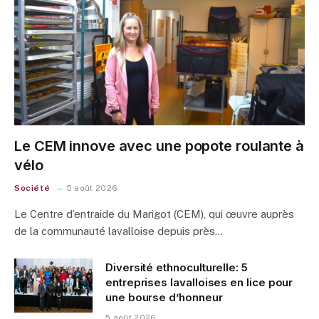
Le CEM innove avec une popote roulante à
vélo
Société
5 août 2026
Le Centre d’entraide du Marigot (CEM), qui œuvre auprès
de la communauté lavalloise depuis près…
Diversité ethnoculturelle: 5
entreprises lavalloises en lice pour
une bourse d’honneur
5 août 2026