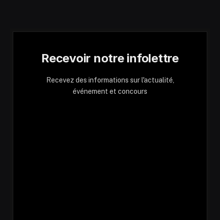
Recevoir notre infolettre
Recevez des informations sur l'actualité,
événement et concours