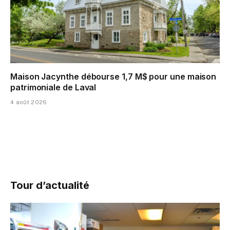
Maison Jacynthe débourse 1,7 M$ pour une maison
patrimoniale de Laval
4 août 2026
Tour d’actualité