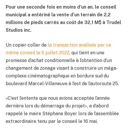
Pour une seconde fois en moins d’un an, le conseil
municipal a entériné la vente d’un terrain de 2,2
millions de pieds carrés au coût de 32,1 M$ à Trudel
Studios inc.
Un copier-coller de
la transaction avalisée par ce
même conseil le 5 juillet 2022
, qui tient en une
promesse d’achat conditionnelle à l’obtention d’un
changement de zonage visant à construire un méga-
complexe cinématographique en bordure sud du
boulevard Marcel-Villeneuve à l’est de l’autoroute 25.
«C’est l’entente que nous avions acceptée l’année
dernière lors du démarrage du projet», a d’abord
rappelé le maire Stéphane Boyer lors de l’assemblée
extraordinaire tenu par le conseil le 16 mai.