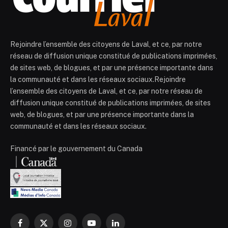
Rejoindre l’ensemble des citoyens de Laval, et ce, par notre
réseau de diffusion unique constitué de publications imprimées,
de sites web, de blogues, et par une présence importante dans
la communauté et dans les réseaux sociaux.Rejoindre
l’ensemble des citoyens de Laval, et ce, par notre réseau de
diffusion unique constitué de publications imprimées, de sites
web, de blogues, et par une présence importante dans la
communauté et dans les réseaux sociaux.
Financé par le gouvernement du Canada
Facebook
X
Instagram
YouTube
LinkedIn