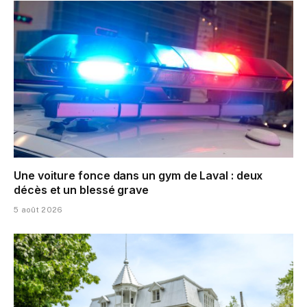
Une voiture fonce dans un gym de Laval : deux
décès et un blessé grave
5 août 2026