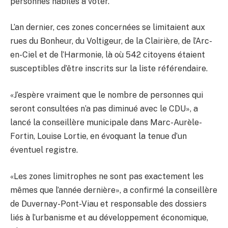
personnes habiles à voter.
L’an dernier, ces zones concernées se limitaient aux
rues du Bonheur, du Voltigeur, de la Clairière, de l’Arc-
en-Ciel et de l’Harmonie, là où 542 citoyens étaient
susceptibles d’être inscrits sur la liste référendaire.
«J’espère vraiment que le nombre de personnes qui
seront consultées n’a pas diminué avec le CDU», a
lancé la conseillère municipale dans Marc-Aurèle-
Fortin, Louise Lortie, en évoquant la tenue d’un
éventuel registre.
«Les zones limitrophes ne sont pas exactement les
mêmes que l’année dernière», a confirmé la conseillère
de Duvernay-Pont-Viau et responsable des dossiers
liés à l’urbanisme et au développement économique,