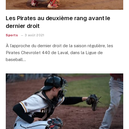
Les Pirates au deuxième rang avant le
dernier droit
Sports
3 août 2021
À l’approche du dernier droit de la saison régulière, les
Pirates Chevrolet 440 de Laval, dans la Ligue de
baseball…