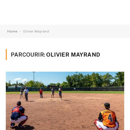
-
Home
Olivier Mayrand
PARCOURIR:
OLIVIER MAYRAND