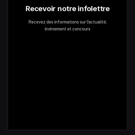
Recevoir notre infolettre
Recevez des informations sur l'actualité,
événement et concours