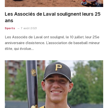
Les Associés de Laval soulignent leurs 25
ans
Sports
7 août 2021
Les Associés de Laval ont souligné, le 10 juillet, leur 25e
anniversaire d’existence. L’association de baseball mineur
élite, qui évolue…