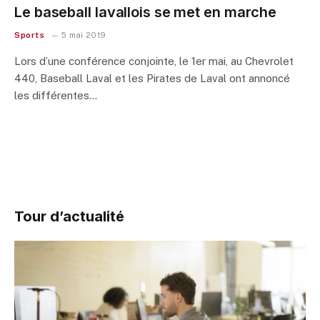
Le baseball lavallois se met en marche
Sports
5 mai 2019
Lors d’une conférence conjointe, le 1er mai, au Chevrolet
440, Baseball Laval et les Pirates de Laval ont annoncé
les différentes…
Tour d’actualité