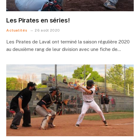
Les Pirates en séries!
Actualités
26 août 2020
Les Pirates de Laval ont terminé la saison régulière 2020
au deuxième rang de leur division avec une fiche de…