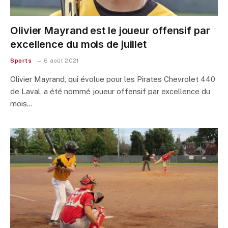
Olivier Mayrand est le joueur offensif par
excellence du mois de juillet
Sports
6 août 2021
Olivier Mayrand, qui évolue pour les Pirates Chevrolet 440
de Laval, a été nommé joueur offensif par excellence du
mois…