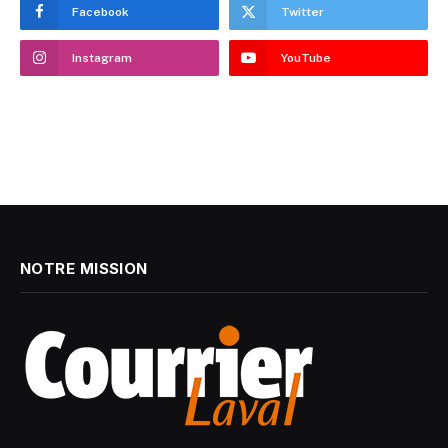
Facebook
Twitter
Instagram
YouTube
NOTRE MISSION