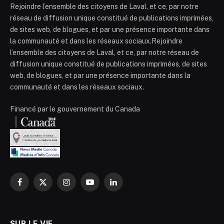
Rejoindre l’ensemble des citoyens de Laval, et ce, par notre
réseau de diffusion unique constitué de publications imprimées,
de sites web, de blogues, et par une présence importante dans
la communauté et dans les réseaux sociaux.Rejoindre
l’ensemble des citoyens de Laval, et ce, par notre réseau de
diffusion unique constitué de publications imprimées, de sites
web, de blogues, et par une présence importante dans la
communauté et dans les réseaux sociaux.
Financé par le gouvernement du Canada
Facebook
X
Instagram
YouTube
LinkedIn
(Twitter)
SUR LE VIF