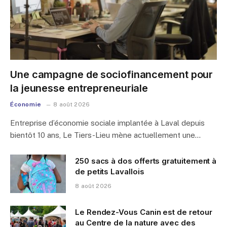
Une campagne de sociofinancement pour
la jeunesse entrepreneuriale
Économie
8 août 2026
Entreprise d’économie sociale implantée à Laval depuis
bientôt 10 ans, Le Tiers-Lieu mène actuellement une…
250 sacs à dos offerts gratuitement à
de petits Lavallois
8 août 2026
Le Rendez-Vous Canin est de retour
au Centre de la nature avec des