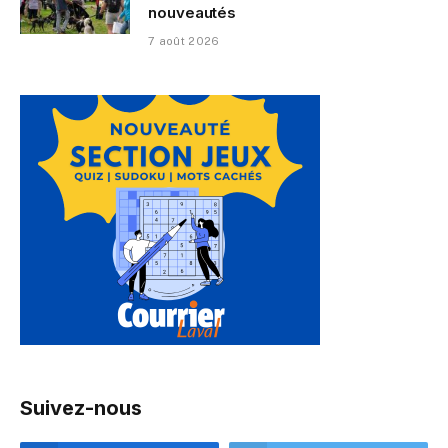
nouveautés
7 août 2026
Suivez-nous