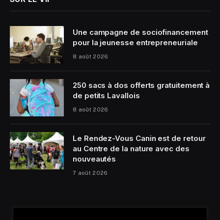
Une campagne de sociofinancement
pour la jeunesse entrepreneuriale
8 août 2026
250 sacs à dos offerts gratuitement à
de petits Lavallois
8 août 2026
Le Rendez-Vous Canin est de retour
au Centre de la nature avec des
nouveautés
7 août 2026