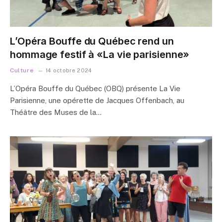
L’Opéra Bouffe du Québec rend un
hommage festif à «La vie parisienne»
Culture
14 octobre 2024
L’Opéra Bouffe du Québec (OBQ) présente La Vie
Parisienne, une opérette de Jacques Offenbach, au
Théâtre des Muses de la…