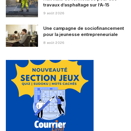
travaux d’asphaltage sur l’A-15
9 août 2026
Une campagne de sociofinancement
pour la jeunesse entrepreneuriale
8 août 2026