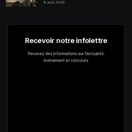
8 août 2026
Recevoir notre infolettre
Recevez des informations sur l'actualité,
événement et concours