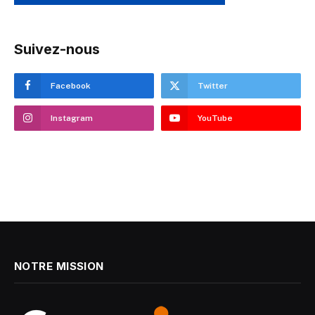
Suivez-nous
Facebook
Twitter
Instagram
YouTube
NOTRE MISSION