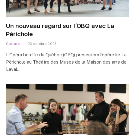
Un nouveau regard sur l’OBQ avec La
Périchole
Culture
23 octobre 2023
L’Opéra bouffe du Québec (OBQ) présentera l’opérette La
Périchole au Théâtre des Muses de la Maison des arts de
Laval…