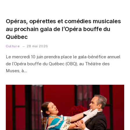
Opéras, opérettes et comédies musicales
au prochain gala de l’Opéra bouffe du
Québec
Culture
28 mai 2026
Le mercredi 10 juin prendra place le gala-bénéfice annuel
de l’Opéra bouffe du Québec (OBQ), au Théâtre des
Muses, à…