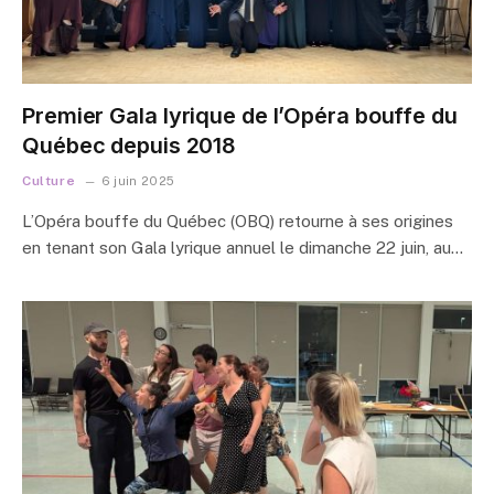
Premier Gala lyrique de l’Opéra bouffe du
Québec depuis 2018
Culture
6 juin 2025
L’Opéra bouffe du Québec (OBQ) retourne à ses origines
en tenant son Gala lyrique annuel le dimanche 22 juin, au…