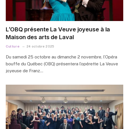
L’OBQ présente La Veuve joyeuse à la
Maison des arts de Laval
Culture
24 octobre 2025
Du samedi 25 octobre au dimanche 2 novembre, l’Opéra
bouffe du Québec (OBQ) présentera l’opérette La Veuve
joyeuse de Franz…