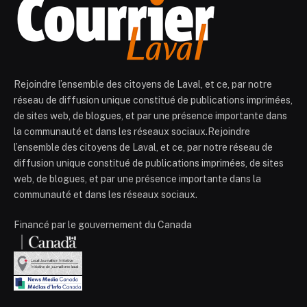
Rejoindre l’ensemble des citoyens de Laval, et ce, par notre
réseau de diffusion unique constitué de publications imprimées,
de sites web, de blogues, et par une présence importante dans
la communauté et dans les réseaux sociaux.Rejoindre
l’ensemble des citoyens de Laval, et ce, par notre réseau de
diffusion unique constitué de publications imprimées, de sites
web, de blogues, et par une présence importante dans la
communauté et dans les réseaux sociaux.
Financé par le gouvernement du Canada