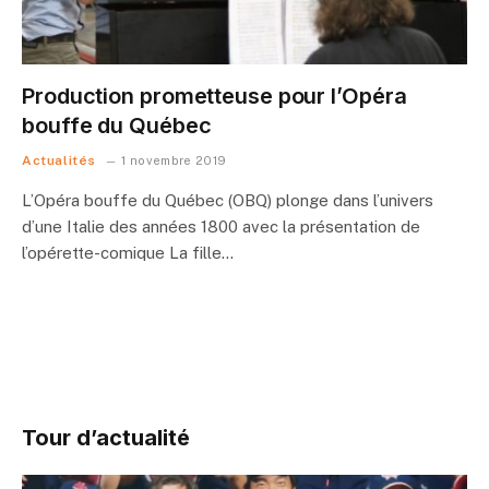
Production prometteuse pour l’Opéra
bouffe du Québec
Actualités
1 novembre 2019
L’Opéra bouffe du Québec (OBQ) plonge dans l’univers
d’une Italie des années 1800 avec la présentation de
l’opérette-comique La fille…
Tour d’actualité